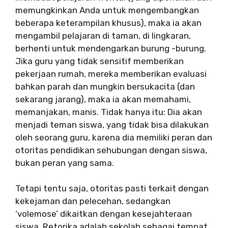
memungkinkan Anda untuk mengembangkan
beberapa keterampilan khusus), maka ia akan
mengambil pelajaran di taman, di lingkaran,
berhenti untuk mendengarkan burung -burung.
Jika guru yang tidak sensitif memberikan
pekerjaan rumah, mereka memberikan evaluasi
bahkan parah dan mungkin bersukacita (dan
sekarang jarang), maka ia akan memahami,
memanjakan, manis. Tidak hanya itu: Dia akan
menjadi teman siswa, yang tidak bisa dilakukan
oleh seorang guru, karena dia memiliki peran dan
otoritas pendidikan sehubungan dengan siswa,
bukan peran yang sama.
Tetapi tentu saja, otoritas pasti terkait dengan
kekejaman dan pelecehan, sedangkan
‘volemose’ dikaitkan dengan kesejahteraan
siswa. Retorika adalah sekolah sebagai tempat