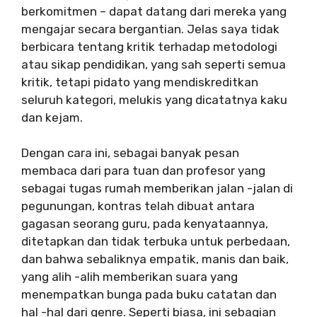
berkomitmen – dapat datang dari mereka yang
mengajar secara bergantian. Jelas saya tidak
berbicara tentang kritik terhadap metodologi
atau sikap pendidikan, yang sah seperti semua
kritik, tetapi pidato yang mendiskreditkan
seluruh kategori, melukis yang dicatatnya kaku
dan kejam.
Dengan cara ini, sebagai banyak pesan
membaca dari para tuan dan profesor yang
sebagai tugas rumah memberikan jalan -jalan di
pegunungan, kontras telah dibuat antara
gagasan seorang guru, pada kenyataannya,
ditetapkan dan tidak terbuka untuk perbedaan,
dan bahwa sebaliknya empatik, manis dan baik,
yang alih -alih memberikan suara yang
menempatkan bunga pada buku catatan dan
hal -hal dari genre. Seperti biasa, ini sebagian