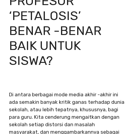
PROFESOR
‘PETALOSIS’
BENAR -BENAR
BAIK UNTUK
SISWA?
Di antara berbagai mode media akhir -akhir ini
ada semakin banyak kritik ganas terhadap dunia
sekolah, atau lebih tepatnya, khususnya, bagi
para guru. Kita cenderung mengaitkan dengan
sekolah setiap distorsi dan masalah
masyarakat, dan menggambarkannya sebagai