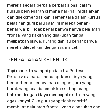
mereka secara berkala berpartisipasi dalam
kursus penyegaran di mana hal -hal ini diajarkan
dan direkomendasikan, sementara dalam kursus
pelatihan guru baru saat ini mereka benar -
benar wajib. Tidak benar bahwa hanya pelajaran
frontal yang kaku yang dilakukan tanpa
melibatkan siswa. Kurang dari itu benar bahwa
mereka dilecehkan dengan suara cek.
PENGAJARAN KELENTIK
Tapi mari kita sampai pada citra Profesor
Petalus: dia harus menampilkan dirinya yang
benar -benar berlawanan dengan guru yang
buruk yang ada dalam pikiran setiap orang,
bahkan dengan biaya mencapai ekstrem yang
agak konyol. Jika guru yang tidak sensitif
membuat pelajaran frontal (yang diperlukan dan