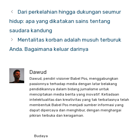
Dari perkelahian hingga dukungan seumur
hidup: apa yang dikatakan sains tentang
saudara kandung
Mentalitas korban adalah musuh terburuk
Anda. Bagaimana keluar darinya
Dawud
Dawud, pendiri visioner Babel Pos, menggabungkan
passionnya terhadap media dengan latar belakang
pendidikannya dalam bidang jurnalisme untuk
menciptakan media berita yang inovatif. Ketiadaan
intelektualitas dan kreativitas yang tak terbatasnya telah
membentuk Babel Pos menjadi sumber informasi yang
dapat dipercaya dan menghibur, dengan menghargai
pikiran terbuka dan keragaman.
Budaya