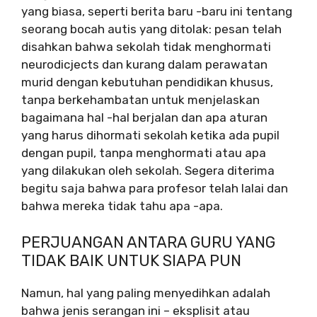
yang biasa, seperti berita baru -baru ini tentang
seorang bocah autis yang ditolak: pesan telah
disahkan bahwa sekolah tidak menghormati
neurodicjects dan kurang dalam perawatan
murid dengan kebutuhan pendidikan khusus,
tanpa berkehambatan untuk menjelaskan
bagaimana hal -hal berjalan dan apa aturan
yang harus dihormati sekolah ketika ada pupil
dengan pupil, tanpa menghormati atau apa
yang dilakukan oleh sekolah. Segera diterima
begitu saja bahwa para profesor telah lalai dan
bahwa mereka tidak tahu apa -apa.
PERJUANGAN ANTARA GURU YANG
TIDAK BAIK UNTUK SIAPA PUN
Namun, hal yang paling menyedihkan adalah
bahwa jenis serangan ini – eksplisit atau