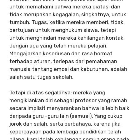
untuk memahami bahwa mereka diatasi dan
tidak merupakan kegagalan, singkatnya, untuk
tumbuh. Tugas, ketika mereka memberi, tidak
bertujuan untuk menghukum siswa, tetapi
untuk menghindari mereka kehilangan kontak
dengan apa yang telah mereka pelajari.
Mengajarkan keseriusan dan rasa hormat
terhadap aturan, terlepas dari pemahaman
manusia tentang emosi dan kebutuhan, adalah
salah satu tugas sekolah.
Tetapi di atas segalanya: mereka yang
mengiklankan diri sebagai profesor yang ramah
secara implisit menyarankan bahwa ia lebih baik
daripada guru -guru lain (semua!), Yang cukup
jorok dan salah, serta berbahaya, karena jika
kepercayaan pada lembaga pendidikan telah
hilang, kami telah kehilangan semua orang pada