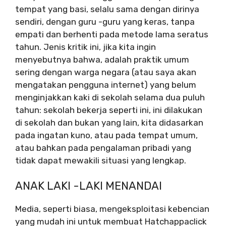
tempat yang basi, selalu sama dengan dirinya
sendiri, dengan guru -guru yang keras, tanpa
empati dan berhenti pada metode lama seratus
tahun. Jenis kritik ini, jika kita ingin
menyebutnya bahwa, adalah praktik umum
sering dengan warga negara (atau saya akan
mengatakan pengguna internet) yang belum
menginjakkan kaki di sekolah selama dua puluh
tahun: sekolah bekerja seperti ini, ini dilakukan
di sekolah dan bukan yang lain, kita didasarkan
pada ingatan kuno, atau pada tempat umum,
atau bahkan pada pengalaman pribadi yang
tidak dapat mewakili situasi yang lengkap.
ANAK LAKI -LAKI MENANDAI
Media, seperti biasa, mengeksploitasi kebencian
yang mudah ini untuk membuat Hatchappaclick