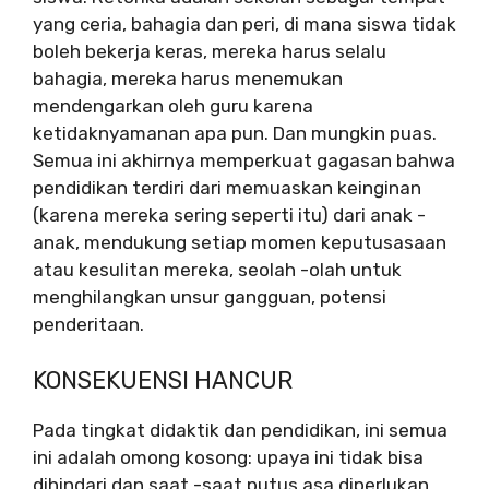
yang ceria, bahagia dan peri, di mana siswa tidak
boleh bekerja keras, mereka harus selalu
bahagia, mereka harus menemukan
mendengarkan oleh guru karena
ketidaknyamanan apa pun. Dan mungkin puas.
Semua ini akhirnya memperkuat gagasan bahwa
pendidikan terdiri dari memuaskan keinginan
(karena mereka sering seperti itu) dari anak -
anak, mendukung setiap momen keputusasaan
atau kesulitan mereka, seolah -olah untuk
menghilangkan unsur gangguan, potensi
penderitaan.
KONSEKUENSI HANCUR
Pada tingkat didaktik dan pendidikan, ini semua
ini adalah omong kosong: upaya ini tidak bisa
dihindari dan saat -saat putus asa diperlukan