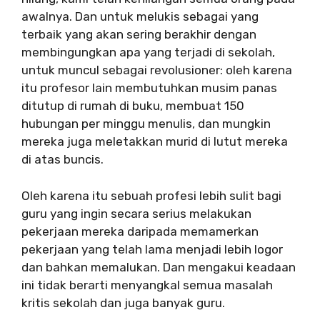
awalnya. Dan untuk melukis sebagai yang
terbaik yang akan sering berakhir dengan
membingungkan apa yang terjadi di sekolah,
untuk muncul sebagai revolusioner: oleh karena
itu profesor lain membutuhkan musim panas
ditutup di rumah di buku, membuat 150
hubungan per minggu menulis, dan mungkin
mereka juga meletakkan murid di lutut mereka
di atas buncis.
Oleh karena itu sebuah profesi lebih sulit bagi
guru yang ingin secara serius melakukan
pekerjaan mereka daripada memamerkan
pekerjaan yang telah lama menjadi lebih logor
dan bahkan memalukan. Dan mengakui keadaan
ini tidak berarti menyangkal semua masalah
kritis sekolah dan juga banyak guru.