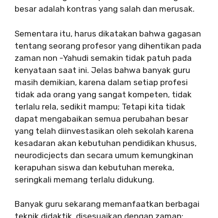
besar adalah kontras yang salah dan merusak.
Sementara itu, harus dikatakan bahwa gagasan
tentang seorang profesor yang dihentikan pada
zaman non -Yahudi semakin tidak patuh pada
kenyataan saat ini. Jelas bahwa banyak guru
masih demikian, karena dalam setiap profesi
tidak ada orang yang sangat kompeten, tidak
terlalu rela, sedikit mampu; Tetapi kita tidak
dapat mengabaikan semua perubahan besar
yang telah diinvestasikan oleh sekolah karena
kesadaran akan kebutuhan pendidikan khusus,
neurodicjects dan secara umum kemungkinan
kerapuhan siswa dan kebutuhan mereka,
seringkali memang terlalu didukung.
Banyak guru sekarang memanfaatkan berbagai
teknik didaktik, disesuaikan dengan zaman: