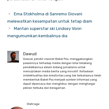
Ema Stokholma di Sanremo Giovani
melewatkan kesempatan untuk tetap diam
Mantan superstar ski Lindsey Vonn
mengumumkan kembalinya dia
Dawud
Dawud, pendiri visioner Babel Pos, menggabungkan
passionnya terhadap media dengan latar belakang
pendidikannya dalam bidang jurnalisme untuk
menciptakan media berita yang inovatif. Ketiadaan
intelektualitas dan kreativitas yang tak terbatasnya telah
membentuk Babel Pos menjadi sumber informasi yang
dapat dipercaya dan menghibur, dengan menghargai
pikiran terbuka dan keragaman.
Olahraga