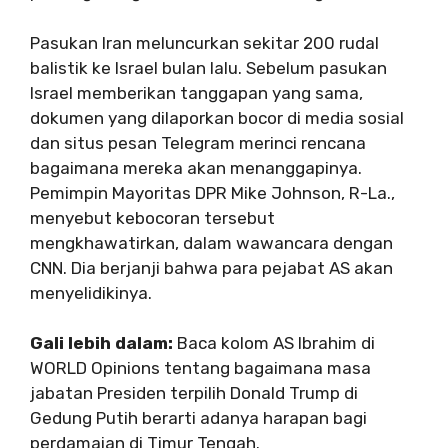
Pasukan Iran meluncurkan sekitar 200 rudal
balistik ke Israel bulan lalu. Sebelum pasukan
Israel memberikan tanggapan yang sama,
dokumen yang dilaporkan bocor di media sosial
dan situs pesan Telegram merinci rencana
bagaimana mereka akan menanggapinya.
Pemimpin Mayoritas DPR Mike Johnson, R-La.,
menyebut kebocoran tersebut
mengkhawatirkan, dalam wawancara dengan
CNN. Dia berjanji bahwa para pejabat AS akan
menyelidikinya.
Gali lebih dalam:
Baca kolom AS Ibrahim di
WORLD Opinions tentang bagaimana masa
jabatan Presiden terpilih Donald Trump di
Gedung Putih berarti adanya harapan bagi
perdamaian di Timur Tengah.