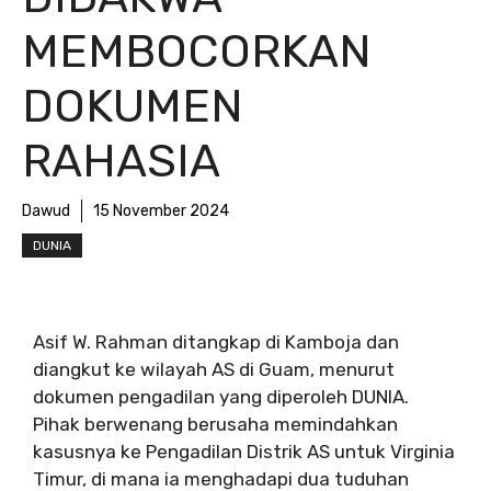
MEMBOCORKAN
DOKUMEN
RAHASIA
Dawud
15 November 2024
DUNIA
Asif W. Rahman ditangkap di Kamboja dan
diangkut ke wilayah AS di Guam, menurut
dokumen pengadilan yang diperoleh DUNIA.
Pihak berwenang berusaha memindahkan
kasusnya ke Pengadilan Distrik AS untuk Virginia
Timur, di mana ia menghadapi dua tuduhan