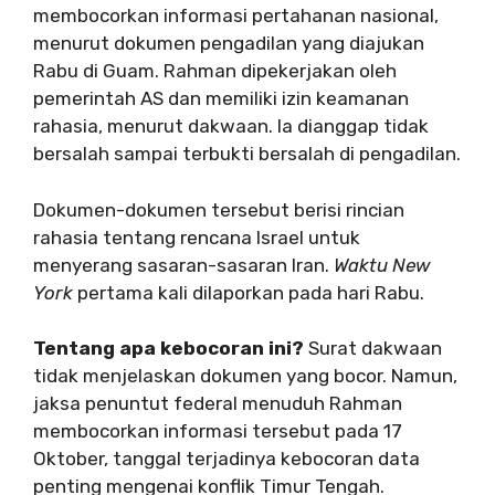
membocorkan informasi pertahanan nasional,
menurut dokumen pengadilan yang diajukan
Rabu di Guam. Rahman dipekerjakan oleh
pemerintah AS dan memiliki izin keamanan
rahasia, menurut dakwaan. Ia dianggap tidak
bersalah sampai terbukti bersalah di pengadilan.
Dokumen-dokumen tersebut berisi rincian
rahasia tentang rencana Israel untuk
menyerang sasaran-sasaran Iran.
Waktu New
York
pertama kali dilaporkan pada hari Rabu.
Tentang apa kebocoran ini?
Surat dakwaan
tidak menjelaskan dokumen yang bocor. Namun,
jaksa penuntut federal menuduh Rahman
membocorkan informasi tersebut pada 17
Oktober, tanggal terjadinya kebocoran data
penting mengenai konflik Timur Tengah.