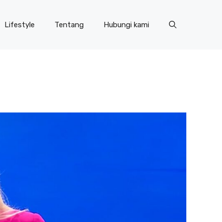
Lifestyle
Tentang
Hubungi kami