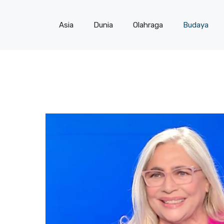
Asia
Dunia
Olahraga
Budaya