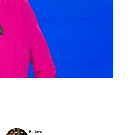
Budaya