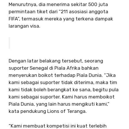
Menurutnya, dia menerima sekitar 500 juta
permintaan tiket dari “211 asosiasi anggota
FIFA”, termasuk mereka yang terkena dampak
larangan visa.
Dengan latar belakang tersebut, seorang
suporter Senegal di Piala Afrika bahkan
menyerukan boikot terhadap Piala Dunia. “Jika
kami sebagai suporter tidak diterima, maka tim
kami tidak boleh berangkat ke sana, begitu pula
kami sebagai suporter. Kami harus memboikot
Piala Dunia, yang lain harus mengikuti kami,”
kata pendukung Lions of Teranga.
“Kami membuat kompetisi ini kuat terlebih