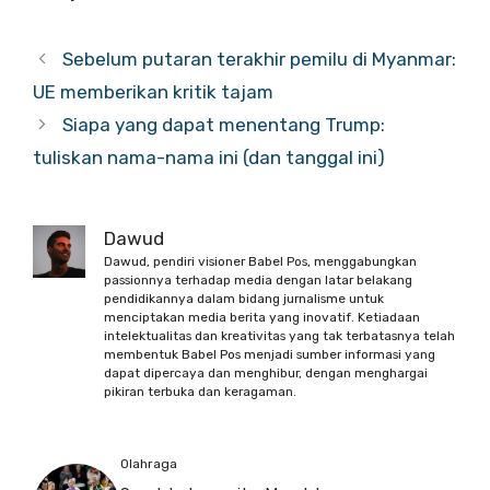
Sebelum putaran terakhir pemilu di Myanmar:
UE memberikan kritik tajam
Siapa yang dapat menentang Trump:
tuliskan nama-nama ini (dan tanggal ini)
Dawud
Dawud, pendiri visioner Babel Pos, menggabungkan
passionnya terhadap media dengan latar belakang
pendidikannya dalam bidang jurnalisme untuk
menciptakan media berita yang inovatif. Ketiadaan
intelektualitas dan kreativitas yang tak terbatasnya telah
membentuk Babel Pos menjadi sumber informasi yang
dapat dipercaya dan menghibur, dengan menghargai
pikiran terbuka dan keragaman.
Olahraga