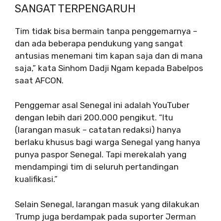
SANGAT TERPENGARUH
Tim tidak bisa bermain tanpa penggemarnya –
dan ada beberapa pendukung yang sangat
antusias menemani tim kapan saja dan di mana
saja,” kata Sinhom Dadji Ngam kepada Babelpos
saat AFCON.
Penggemar asal Senegal ini adalah YouTuber
dengan lebih dari 200.000 pengikut. “Itu
(larangan masuk – catatan redaksi) hanya
berlaku khusus bagi warga Senegal yang hanya
punya paspor Senegal. Tapi merekalah yang
mendampingi tim di seluruh pertandingan
kualifikasi.”
Selain Senegal, larangan masuk yang dilakukan
Trump juga berdampak pada suporter Jerman