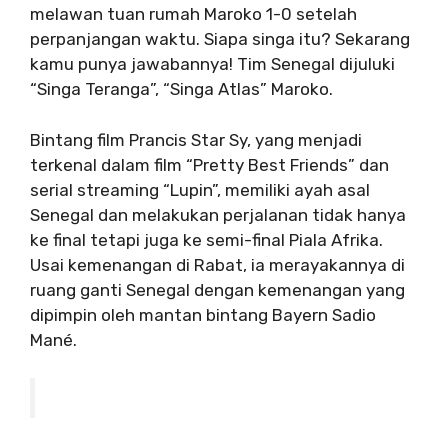
melawan tuan rumah Maroko 1-0 setelah
perpanjangan waktu. Siapa singa itu? Sekarang
kamu punya jawabannya! Tim Senegal dijuluki
“Singa Teranga”, “Singa Atlas” Maroko.
Bintang film Prancis Star Sy, yang menjadi
terkenal dalam film “Pretty Best Friends” dan
serial streaming “Lupin”, memiliki ayah asal
Senegal dan melakukan perjalanan tidak hanya
ke final tetapi juga ke semi-final Piala Afrika.
Usai kemenangan di Rabat, ia merayakannya di
ruang ganti Senegal dengan kemenangan yang
dipimpin oleh mantan bintang Bayern Sadio
Mané.