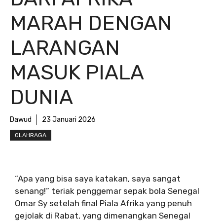
MARAH DENGAN
LARANGAN
MASUK PIALA
DUNIA
Dawud
23 Januari 2026
OLAHRAGA
“Apa yang bisa saya katakan, saya sangat
senang!” teriak penggemar sepak bola Senegal
Omar Sy setelah final Piala Afrika yang penuh
gejolak di Rabat, yang dimenangkan Senegal