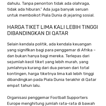
dahulu. Tanpa penonton tidak ada olahraga,
tidak ada hiburan.” Ada juga banyak seruan
untuk memboikot Piala Dunia di jejaring sosial.
HARGA TIKET LIMA KALI LEBIH TINGGI
DIBANDINGKAN DI QATAR
Selain kendala politik, ada kendala keuangan
yang signifikan bagi para penggemar di Afrika –
dan bukan hanya bagi mereka. Terlepas dari
sejumlah kecil tiket yang lebih murah, yang
jumlahnya kurang dari dua persen dari total
kontingen, harga tiketnya lima kali lebih tinggi
dibandingkan pada Piala Dunia terakhir di Qatar
empat tahun lalu.
Organisasi penggemar Football Supporters
Europe menghitung jumlah rata-rata di bawah