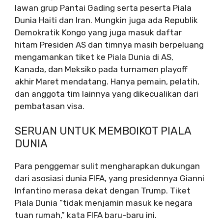
lawan grup Pantai Gading serta peserta Piala
Dunia Haiti dan Iran. Mungkin juga ada Republik
Demokratik Kongo yang juga masuk daftar
hitam Presiden AS dan timnya masih berpeluang
mengamankan tiket ke Piala Dunia di AS,
Kanada, dan Meksiko pada turnamen playoff
akhir Maret mendatang. Hanya pemain, pelatih,
dan anggota tim lainnya yang dikecualikan dari
pembatasan visa.
SERUAN UNTUK MEMBOIKOT PIALA
DUNIA
Para penggemar sulit mengharapkan dukungan
dari asosiasi dunia FIFA, yang presidennya Gianni
Infantino merasa dekat dengan Trump. Tiket
Piala Dunia “tidak menjamin masuk ke negara
tuan rumah,” kata FIFA baru-baru ini.