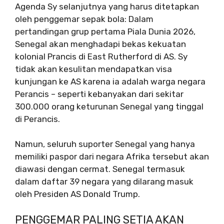
Agenda Sy selanjutnya yang harus ditetapkan
oleh penggemar sepak bola: Dalam
pertandingan grup pertama Piala Dunia 2026,
Senegal akan menghadapi bekas kekuatan
kolonial Prancis di East Rutherford di AS. Sy
tidak akan kesulitan mendapatkan visa
kunjungan ke AS karena ia adalah warga negara
Perancis – seperti kebanyakan dari sekitar
300.000 orang keturunan Senegal yang tinggal
di Perancis.
Namun, seluruh suporter Senegal yang hanya
memiliki paspor dari negara Afrika tersebut akan
diawasi dengan cermat. Senegal termasuk
dalam daftar 39 negara yang dilarang masuk
oleh Presiden AS Donald Trump.
PENGGEMAR PALING SETIA AKAN