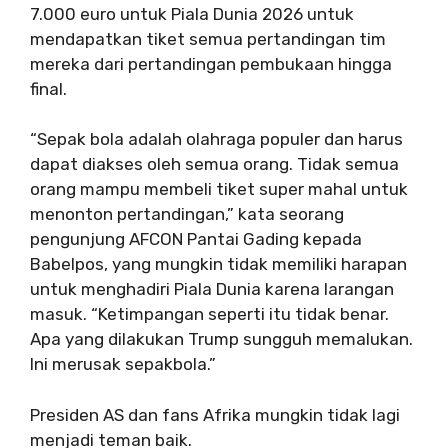
7.000 euro untuk Piala Dunia 2026 untuk
mendapatkan tiket semua pertandingan tim
mereka dari pertandingan pembukaan hingga
final.
“Sepak bola adalah olahraga populer dan harus
dapat diakses oleh semua orang. Tidak semua
orang mampu membeli tiket super mahal untuk
menonton pertandingan,” kata seorang
pengunjung AFCON Pantai Gading kepada
Babelpos, yang mungkin tidak memiliki harapan
untuk menghadiri Piala Dunia karena larangan
masuk. “Ketimpangan seperti itu tidak benar.
Apa yang dilakukan Trump sungguh memalukan.
Ini merusak sepakbola.”
Presiden AS dan fans Afrika mungkin tidak lagi
menjadi teman baik.