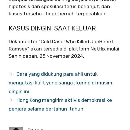
hipotesis dan spekulasi terus berlanjut, dan
kasus tersebut tidak pernah terpecahkan.
KASUS DINGIN: SAAT KELUAR
Dokumenter “Cold Case: Who Killed JonBenét
Ramsey” akan tersedia di platform Netflix mulai
Senin depan, 25 November 2024.
Cara yang didukung para ahli untuk
mengatasi kulit yang sangat kering di musim
dingin ini
Hong Kong mengirim aktivis demokrasi ke
penjara selama bertahun-tahun