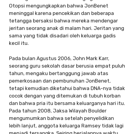
Otopsi mengungkapkan bahwa JonBenet
meninggal karena pencekikan dan beberapa
tetangga bersaksi bahwa mereka mendengar
jeritan seorang anak di malam hari. Jeritan yang
sama yang tidak disadari oleh keluarga gadis
kecil itu.
Pada bulan Agustus 2006, John Mark Karr,
seorang guru sekolah dasar berusia empat puluh
tahun, mengaku bertanggung jawab atas
pemerkosaan dan pembunuhan JonBenet,
tetapi kemudian diketahui bahwa DNA-nya tidak
cocok dengan yang ditemukan di tubuh korban
dan bahwa pria itu bersama keluarganya hari itu.
Pada tahun 2008, Jaksa Wilayah Boulder
mengumumkan bahwa setelah penyelidikan
lebih lanjut, anggota keluarga Ramsey tidak lagi
menjadi tersangka. Seiring berjalannya waktu,