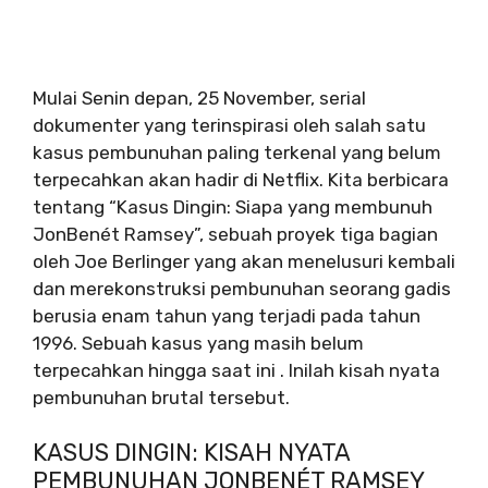
Mulai Senin depan, 25 November, serial
dokumenter yang terinspirasi oleh salah satu
kasus pembunuhan paling terkenal yang belum
terpecahkan akan hadir di Netflix. Kita berbicara
tentang “Kasus Dingin: Siapa yang membunuh
JonBenét Ramsey”, sebuah proyek tiga bagian
oleh Joe Berlinger yang akan menelusuri kembali
dan merekonstruksi pembunuhan seorang gadis
berusia enam tahun yang terjadi pada tahun
1996. Sebuah kasus yang masih belum
terpecahkan hingga saat ini . Inilah kisah nyata
pembunuhan brutal tersebut.
KASUS DINGIN: KISAH NYATA
PEMBUNUHAN JONBENÉT RAMSEY