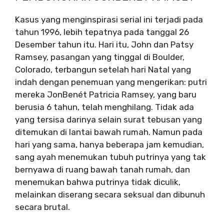
Kasus yang menginspirasi serial ini terjadi pada
tahun 1996, lebih tepatnya pada tanggal 26
Desember tahun itu. Hari itu, John dan Patsy
Ramsey, pasangan yang tinggal di Boulder,
Colorado, terbangun setelah hari Natal yang
indah dengan penemuan yang mengerikan: putri
mereka JonBenét Patricia Ramsey, yang baru
berusia 6 tahun, telah menghilang. Tidak ada
yang tersisa darinya selain surat tebusan yang
ditemukan di lantai bawah rumah. Namun pada
hari yang sama, hanya beberapa jam kemudian,
sang ayah menemukan tubuh putrinya yang tak
bernyawa di ruang bawah tanah rumah, dan
menemukan bahwa putrinya tidak diculik,
melainkan diserang secara seksual dan dibunuh
secara brutal.