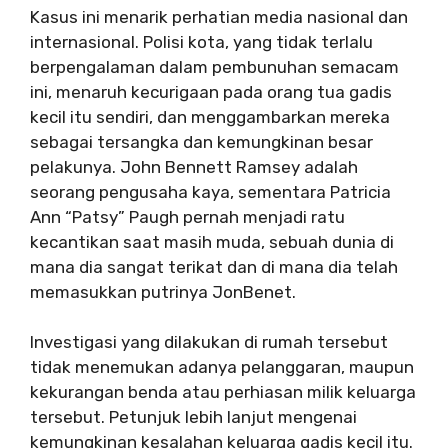
Kasus ini menarik perhatian media nasional dan
internasional. Polisi kota, yang tidak terlalu
berpengalaman dalam pembunuhan semacam
ini, menaruh kecurigaan pada orang tua gadis
kecil itu sendiri, dan menggambarkan mereka
sebagai tersangka dan kemungkinan besar
pelakunya. John Bennett Ramsey adalah
seorang pengusaha kaya, sementara Patricia
Ann “Patsy” Paugh pernah menjadi ratu
kecantikan saat masih muda, sebuah dunia di
mana dia sangat terikat dan di mana dia telah
memasukkan putrinya JonBenet.
Investigasi yang dilakukan di rumah tersebut
tidak menemukan adanya pelanggaran, maupun
kekurangan benda atau perhiasan milik keluarga
tersebut. Petunjuk lebih lanjut mengenai
kemungkinan kesalahan keluarga gadis kecil itu.