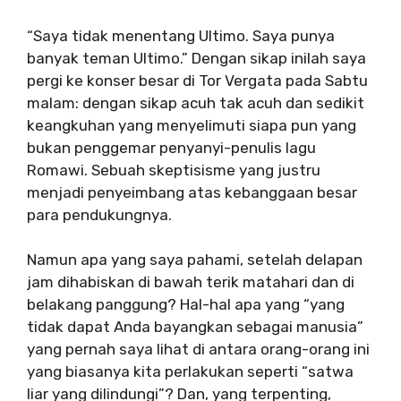
“Saya tidak menentang Ultimo. Saya punya
banyak teman Ultimo.” Dengan sikap inilah saya
pergi ke konser besar di Tor Vergata pada Sabtu
malam: dengan sikap acuh tak acuh dan sedikit
keangkuhan yang menyelimuti siapa pun yang
bukan penggemar penyanyi-penulis lagu
Romawi. Sebuah skeptisisme yang justru
menjadi penyeimbang atas kebanggaan besar
para pendukungnya.
Namun apa yang saya pahami, setelah delapan
jam dihabiskan di bawah terik matahari dan di
belakang panggung? Hal-hal apa yang “yang
tidak dapat Anda bayangkan sebagai manusia”
yang pernah saya lihat di antara orang-orang ini
yang biasanya kita perlakukan seperti “satwa
liar yang dilindungi”? Dan, yang terpenting,