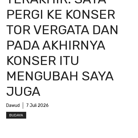
PERGI KE KONSER
TOR VERGATA DAN
PADA AKHIRNYA
KONSER ITU
MENGUBAH SAYA
JUGA
Dawud
7 Juli 2026
BUDAYA