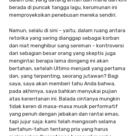
berada di puncak tangga lagu, kerumunan ini
memproyeksikan penebusan mereka sendiri.
Namun, selalu di sini – yaitu, dalam ruang antara
retorika yang sering dianggap sebagai korban
dan niat menghibur sang seniman – kontroversi
dari sebagian besar orang yang skeptis juga
mengintai: berapa lama dongeng ini akan
bertahan, setelah Ultimo menjadi yang pertama
dan, yang terpenting, seorang jutawan? Bagi
saya, saya akan memberi tahu Anda bahwa,
pada akhirnya, saya bahkan menyukai pujian
atas kerentanan ini. Balada cintanya mungkin
tidak keren di masa-masa musik performatif
yang penuh dengan jebakan dan rantai emas,
tapi jujur ​​saja: kami telah mengoceh selama
bertahun-tahun tentang pria yang harus