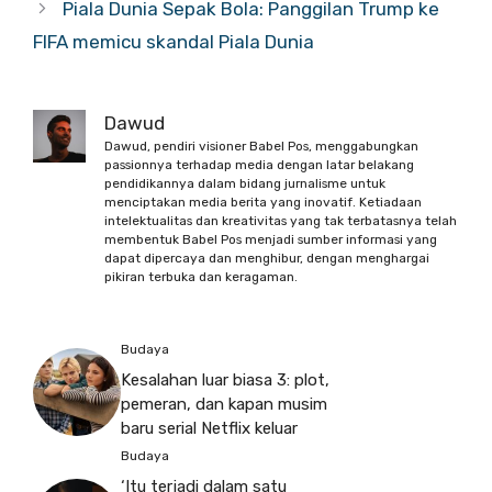
Piala Dunia Sepak Bola: Panggilan Trump ke
FIFA memicu skandal Piala Dunia
Dawud
Dawud, pendiri visioner Babel Pos, menggabungkan
passionnya terhadap media dengan latar belakang
pendidikannya dalam bidang jurnalisme untuk
menciptakan media berita yang inovatif. Ketiadaan
intelektualitas dan kreativitas yang tak terbatasnya telah
membentuk Babel Pos menjadi sumber informasi yang
dapat dipercaya dan menghibur, dengan menghargai
pikiran terbuka dan keragaman.
Budaya
Kesalahan luar biasa 3: plot,
pemeran, dan kapan musim
baru serial Netflix keluar
Budaya
‘Itu terjadi dalam satu