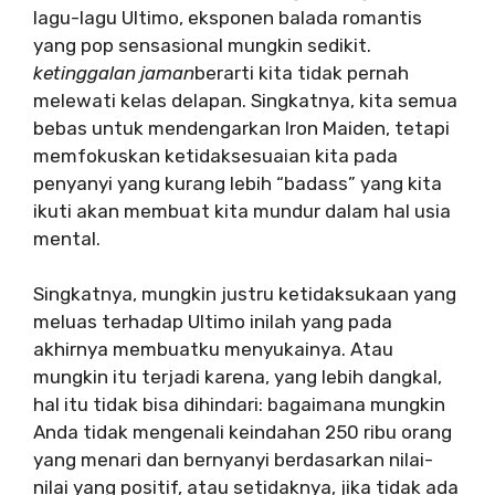
lagu-lagu Ultimo, eksponen balada romantis
yang pop sensasional mungkin sedikit.
ketinggalan jaman
berarti kita tidak pernah
melewati kelas delapan. Singkatnya, kita semua
bebas untuk mendengarkan Iron Maiden, tetapi
memfokuskan ketidaksesuaian kita pada
penyanyi yang kurang lebih “badass” yang kita
ikuti akan membuat kita mundur dalam hal usia
mental.
Singkatnya, mungkin justru ketidaksukaan yang
meluas terhadap Ultimo inilah yang pada
akhirnya membuatku menyukainya. Atau
mungkin itu terjadi karena, yang lebih dangkal,
hal itu tidak bisa dihindari: bagaimana mungkin
Anda tidak mengenali keindahan 250 ribu orang
yang menari dan bernyanyi berdasarkan nilai-
nilai yang positif, atau setidaknya, jika tidak ada