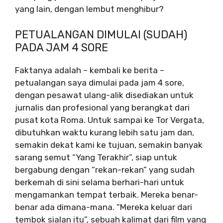
yang lain, dengan lembut menghibur?
PETUALANGAN DIMULAI (SUDAH)
PADA JAM 4 SORE
Faktanya adalah – kembali ke berita –
petualangan saya dimulai pada jam 4 sore,
dengan pesawat ulang-alik disediakan untuk
jurnalis dan profesional yang berangkat dari
pusat kota Roma. Untuk sampai ke Tor Vergata,
dibutuhkan waktu kurang lebih satu jam dan,
semakin dekat kami ke tujuan, semakin banyak
sarang semut “Yang Terakhir”, siap untuk
bergabung dengan “rekan-rekan” yang sudah
berkemah di sini selama berhari-hari untuk
mengamankan tempat terbaik. Mereka benar-
benar ada dimana-mana. “Mereka keluar dari
tembok sialan itu”, sebuah kalimat dari film yang