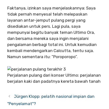
Faktanya, izinkan saya menjelaskannya: Saya
tidak pernah menyesal telah melepaskan
layanan antar-jemput pulang pergi yang
disediakan untuk pers. Lagi pula, saya
mempunyai begitu banyak teman Ultimo Ora,
dan bersama mereka saya ingin menjalani
pengalaman berbagi total ini. Untuk kemudian
kembali mendengarkan Calcutta, tentu saja.
Namun sementara itu: “Poroporopo”.
Perjalanan pulang dari konser Ultimo: perjalanan
berjalan kaki dan padatnya kereta bawah tanah
Jürgen Klopp: pelatih nasional impian dan
"Penyelamat"?