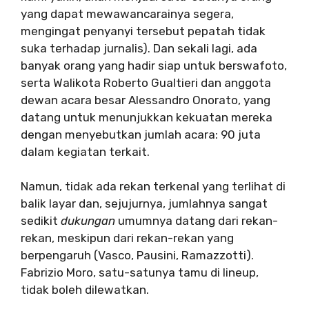
yang dapat mewawancarainya segera,
mengingat penyanyi tersebut pepatah tidak
suka terhadap jurnalis). Dan sekali lagi, ada
banyak orang yang hadir siap untuk berswafoto,
serta Walikota Roberto Gualtieri dan anggota
dewan acara besar Alessandro Onorato, yang
datang untuk menunjukkan kekuatan mereka
dengan menyebutkan jumlah acara: 90 juta
dalam kegiatan terkait.
Namun, tidak ada rekan terkenal yang terlihat di
balik layar dan, sejujurnya, jumlahnya sangat
sedikit
dukungan
umumnya datang dari rekan-
rekan, meskipun dari rekan-rekan yang
berpengaruh (Vasco, Pausini, Ramazzotti).
Fabrizio Moro, satu-satunya tamu di lineup,
tidak boleh dilewatkan.