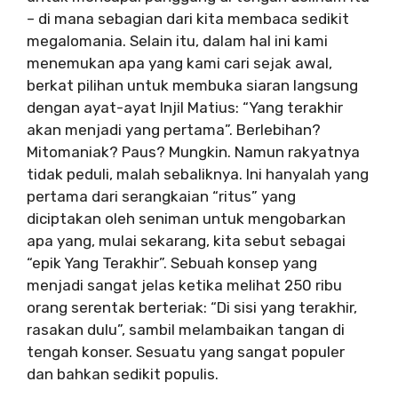
– di mana sebagian dari kita membaca sedikit
megalomania. Selain itu, dalam hal ini kami
menemukan apa yang kami cari sejak awal,
berkat pilihan untuk membuka siaran langsung
dengan ayat-ayat Injil Matius: “Yang terakhir
akan menjadi yang pertama”. Berlebihan?
Mitomaniak? Paus? Mungkin. Namun rakyatnya
tidak peduli, malah sebaliknya. Ini hanyalah yang
pertama dari serangkaian “ritus” yang
diciptakan oleh seniman untuk mengobarkan
apa yang, mulai sekarang, kita sebut sebagai
“epik Yang Terakhir”. Sebuah konsep yang
menjadi sangat jelas ketika melihat 250 ribu
orang serentak berteriak: “Di sisi yang terakhir,
rasakan dulu”, sambil melambaikan tangan di
tengah konser. Sesuatu yang sangat populer
dan bahkan sedikit populis.