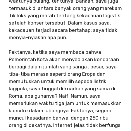
waktunya pulang, tentunya. Bahkan, saya juga
termasuk di antara banyak orang yang merekam
TikToks yang marah tentang kekacauan logistik
setelah konser tersebut. Dalam kasus saya,
kekacauan terjadi secara bertahap: saya tidak
menyia-nyiakan apa pun.
Faktanya, ketika saya membaca bahwa
Pemerintah Kota akan menyediakan kendaraan
berbagi dalam jumlah yang sangat besar, saya
tiba-tiba merasa seperti orang Eropa dan
memutuskan untuk memilih sepeda listrik:
lagipula, saya tinggal di kuadran yang sama di
Roma, apa gunanya? Naif! Namun, saya
memerlukan waktu tiga jam untuk memasukkan
kunci ke dalam lubangnya. Faktanya, segera
muncul kesadaran bahwa, dengan 250 ribu
orang di dekatnya, Internet jelas tidak berfungsi