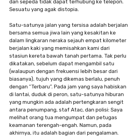
dan sepeda tidak dapat terhubung ke telepon.
Sesuatu yang agak distopia.
Satu-satunya jalan yang tersisa adalah berjalan
bersama semua jiwa lain yang kesakitan ke
dalam lingkaran neraka sejauh empat kilometer
berjalan kaki yang memisahkan kami dari
stasiun kereta bawah tanah pertama. Tak perlu
dikatakan, sebelum dapat mengambil satu
(walaupun dengan frekuensi lebih besar dari
biasanya), tujuh yang dikemas berlalu, penuh
dengan “Terbaru”. Pada jam yang saya habiskan
di lantai, duduk di peron, satu-satunya hiburan
yang mungkin ada adalah pertengkaran sengit
antara penumpang, staf Atac, dan polisi: Saya
melihat orang tua mengumpat dan petugas
keamanan terengah-engah. Namun, pada
akhirnya, itu adalah bagian dari pengalaman.