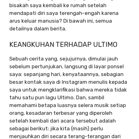
bisakah saya kembali ke rumah setelah
mendapati diri saya terengah-engah karena
arus keluar manusia? Di bawah ini, semua
detailnya dalam berita.
KEANGKUHAN TERHADAP ULTIMO
Sebuah cerita yang, sejujurnya, dimulai jauh
sebelum pertunjukan, langsung di layar ponsel
saya: sepanjang hari, kenyataannya, sebagian
besar kontak saya di Instagram menulis kepada
saya untuk mengklarifikasi bahwa mereka tidak
tahu satu pun lagu Ultimo. Dan, sambil
memahami betapa luasnya selera musik setiap
orang, kesadaran terbesar yang diperoleh
setelah kembali dari acara tersebut adalah
sebagai berikut: jika kita (masih) perlu
menjauhkan diri secara terang-terangan dari