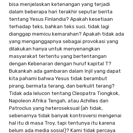
bisa menjelaskan ketenangan yang terjadi
dalam beberapa hari terakhir seputar berita
tentang Yesus Finlandia? Apakah kesetiaan
terhadap teks, bahkan teks suci, tidak lagi
dianggap memicu kemarahan? Apakah tidak ada
yang menganggapnya sebagai provokasi yang
dilakukan hanya untuk menyenangkan
masyarakat tertentu yang bertentangan
dengan Kebenaran dengan huruf kapital T?
Bukankah ada gambaran dalam Injil yang dapat
kita pahami bahwa Yesus tidak berambut
pirang, bermata terang, dan berkulit terang?
Tidak ada lelucon tentang Cleopatra Tiongkok,
Napoleon Afrika Tengah, atau Achilles dan
Patroclus yang heteroseksual (ah tidak,
sebenarnya tidak banyak kontroversi mengenai
hal itu di masa Troy, tapi tentunya itu karena
belum ada media sosial)? Kami tidak percaya