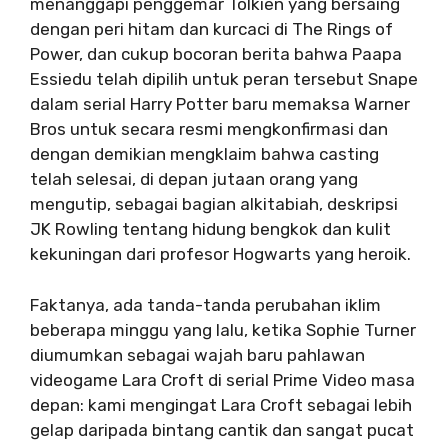
menanggapi penggemar Tolkien yang bersaing
dengan peri hitam dan kurcaci di The Rings of
Power, dan cukup bocoran berita bahwa Paapa
Essiedu telah dipilih untuk peran tersebut Snape
dalam serial Harry Potter baru memaksa Warner
Bros untuk secara resmi mengkonfirmasi dan
dengan demikian mengklaim bahwa casting
telah selesai, di depan jutaan orang yang
mengutip, sebagai bagian alkitabiah, deskripsi
JK Rowling tentang hidung bengkok dan kulit
kekuningan dari profesor Hogwarts yang heroik.
Faktanya, ada tanda-tanda perubahan iklim
beberapa minggu yang lalu, ketika Sophie Turner
diumumkan sebagai wajah baru pahlawan
videogame Lara Croft di serial Prime Video masa
depan: kami mengingat Lara Croft sebagai lebih
gelap daripada bintang cantik dan sangat pucat