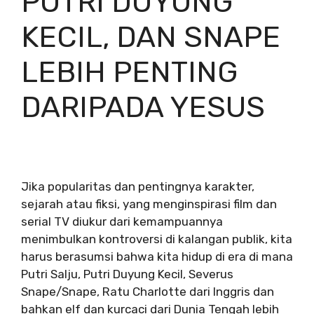
PUTRI DUYUNG
KECIL, DAN SNAPE
LEBIH PENTING
DARIPADA YESUS
Jika popularitas dan pentingnya karakter,
sejarah atau fiksi, yang menginspirasi film dan
serial TV diukur dari kemampuannya
menimbulkan kontroversi di kalangan publik, kita
harus berasumsi bahwa kita hidup di era di mana
Putri Salju, Putri Duyung Kecil, Severus
Snape/Snape, Ratu Charlotte dari Inggris dan
bahkan elf dan kurcaci dari Dunia Tengah lebih