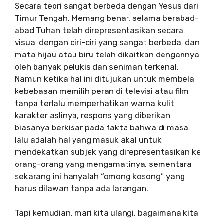
Secara teori sangat berbeda dengan Yesus dari
Timur Tengah. Memang benar, selama berabad-
abad Tuhan telah direpresentasikan secara
visual dengan ciri-ciri yang sangat berbeda, dan
mata hijau atau biru telah dikaitkan dengannya
oleh banyak pelukis dan seniman terkenal.
Namun ketika hal ini ditujukan untuk membela
kebebasan memilih peran di televisi atau film
tanpa terlalu memperhatikan warna kulit
karakter aslinya, respons yang diberikan
biasanya berkisar pada fakta bahwa di masa
lalu adalah hal yang masuk akal untuk
mendekatkan subjek yang direpresentasikan ke
orang-orang yang mengamatinya, sementara
sekarang ini hanyalah “omong kosong” yang
harus dilawan tanpa ada larangan.
Tapi kemudian, mari kita ulangi, bagaimana kita