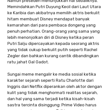
Namun preseden menunjukkan hal sebaliknya.
Memindahkan Putri Duyung Kecil dari Laut Utara
ke Karibia dan akibatnya memilih aktris berkulit
hitam membuat Disney mendapat banyak
kemarahan dari para pembaca dongeng yang
penuh perhatian. Orang-orang yang sama yang
lebih menonjolkan diri di Disney ketika peran
Putri Salju dipercayakan kepada seorang aktris
yang tidak cukup berkulit putih seperti Rachel
Zegler dan bahkan kurang cantik dibandingkan
ratu jahat Gal Gadot.
Sungai meme mengalir ke media sosial ketika
karakter sejarah seperti Ratu Charlotte dari
Inggris dari Netflix diperankan oleh aktor dengan
kulit yang tidak menghormati realitas sejarah,
dan hal yang sama terjadi ketika kisah-kisah
sastra tercinta disinggung: Prime Video harus