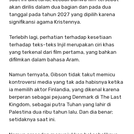
akan dirilis dalam dua bagian dan pada dua
tanggal pada tahun 2027 yang dipilih karena
signifikansi agama Kristennya.
Terlebih lagi, perhatian terhadap kesetiaan
terhadap teks-teks Injil merupakan ciri khas
yang terkenal dari film pertama, yang bahkan
difilmkan dalam bahasa Aram.
Namun ternyata, Gibson tidak takut memicu
kontroversi media yang tak ada habisnya ketika
ia memilih aktor Finlandia, yang dikenal karena
berperan sebagai pejuang Denmark di The Last
Kingdom, sebagai putra Tuhan yang lahir di
Palestina dua ribu tahun lalu. Dan dia benar;
setidaknya saat ini.