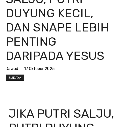
DUYUNG KECIL,
DAN SNAPE LEBIH
PENTING
DARIPADA YESUS
Dawud
17 Oktober 2025
BUDAYA
JIKA PUTRI SALJU,