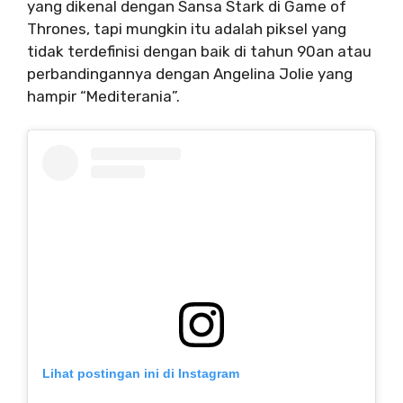
yang dikenal dengan Sansa Stark di Game of
Thrones, tapi mungkin itu adalah piksel yang
tidak terdefinisi dengan baik di tahun 90an atau
perbandingannya dengan Angelina Jolie yang
hampir “Mediterania”.
Lihat postingan ini di Instagram