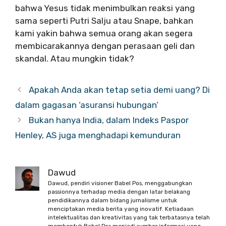
bahwa Yesus tidak menimbulkan reaksi yang
sama seperti Putri Salju atau Snape, bahkan
kami yakin bahwa semua orang akan segera
membicarakannya dengan perasaan geli dan
skandal. Atau mungkin tidak?
Apakah Anda akan tetap setia demi uang? Di
dalam gagasan ‘asuransi hubungan’
Bukan hanya India, dalam Indeks Paspor
Henley, AS juga menghadapi kemunduran
Dawud
Dawud, pendiri visioner Babel Pos, menggabungkan
passionnya terhadap media dengan latar belakang
pendidikannya dalam bidang jurnalisme untuk
menciptakan media berita yang inovatif. Ketiadaan
intelektualitas dan kreativitas yang tak terbatasnya telah