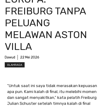
FREIBURG TANPA
PELUANG
MELAWAN ASTON
VILLA
Dawud
22 Mei 2026
OLAHRAGA
“Untuk saat ini saya tidak merasakan kepuasan
apa pun. Kami kalah di final, itu melebihi momen
dan sangat menyakitkan,” kata pelatih Freiburg
Julian Schuster setelah timnya kalah di final