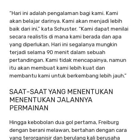
“Hari ini adalah pengalaman bagi kami. Kami
akan belajar darinya. Kami akan menjadi lebih
baik dari ini,” kata Schuster. “Kami dapat menilai
secara realistis di mana kami berada dan apa
yang diperlukan. Hari ini segalanya mungkin
terjadi selama 90 menit dalam sebuah
pertandingan. Kami tidak mencapainya, namun
itu akan membuat kami lebih kuat dan
membantu kami untuk berkembang lebih jauh.”
SAAT-SAAT YANG MENENTUKAN
MENENTUKAN JALANNYA
PERMAINAN
Hingga kebobolan dua gol pertama, Freiburg
dengan berani melawan, bertahan dengan cara
yang terorganisir dan berulang kali berusaha