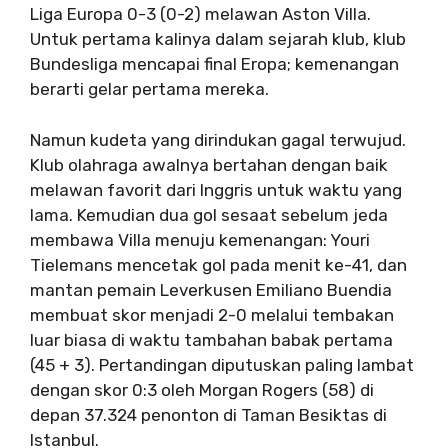
Liga Europa 0-3 (0-2) melawan Aston Villa.
Untuk pertama kalinya dalam sejarah klub, klub
Bundesliga mencapai final Eropa; kemenangan
berarti gelar pertama mereka.
Namun kudeta yang dirindukan gagal terwujud.
Klub olahraga awalnya bertahan dengan baik
melawan favorit dari Inggris untuk waktu yang
lama. Kemudian dua gol sesaat sebelum jeda
membawa Villa menuju kemenangan: Youri
Tielemans mencetak gol pada menit ke-41, dan
mantan pemain Leverkusen Emiliano Buendia
membuat skor menjadi 2-0 melalui tembakan
luar biasa di waktu tambahan babak pertama
(45 + 3). Pertandingan diputuskan paling lambat
dengan skor 0:3 oleh Morgan Rogers (58) di
depan 37.324 penonton di Taman Besiktas di
Istanbul.