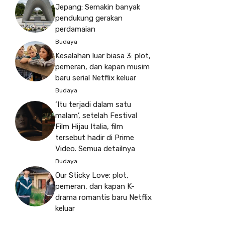
Jepang: Semakin banyak
pendukung gerakan
perdamaian
Budaya
Kesalahan luar biasa 3: plot,
pemeran, dan kapan musim
baru serial Netflix keluar
Budaya
‘Itu terjadi dalam satu
malam’, setelah Festival
Film Hijau Italia, film
tersebut hadir di Prime
Video. Semua detailnya
Budaya
Our Sticky Love: plot,
pemeran, dan kapan K-
drama romantis baru Netflix
keluar