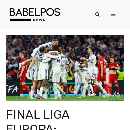
Langsung
ke
Menu
isi
FINAL LIGA
EUROPA: