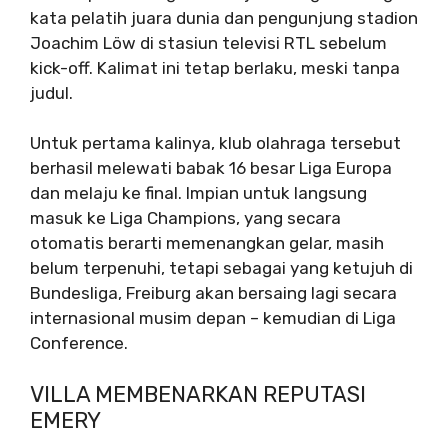
kata pelatih juara dunia dan pengunjung stadion
Joachim Löw di ​​stasiun televisi RTL sebelum
kick-off. Kalimat ini tetap berlaku, meski tanpa
judul.
Untuk pertama kalinya, klub olahraga tersebut
berhasil melewati babak 16 besar Liga Europa
dan melaju ke final. Impian untuk langsung
masuk ke Liga Champions, yang secara
otomatis berarti memenangkan gelar, masih
belum terpenuhi, tetapi sebagai yang ketujuh di
Bundesliga, Freiburg akan bersaing lagi secara
internasional musim depan – kemudian di Liga
Conference.
VILLA MEMBENARKAN REPUTASI
EMERY