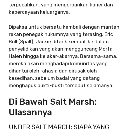
terpecahkan, yang mengorbankan karier dan
kepercayaan keluarganya.
Dipaksa untuk bersatu kembali dengan mantan
rekan penegak hukumnya yang terasing, Eric
Bull (Spall), Jackie ditarik kembali ke dalam
penyelidikan yang akan mengguncang Morfa
Halen hingga ke akar-akarnya. Bersama-sama,
mereka akan menghadapi komunitas yang
dihantui oleh rahasia dan dirusak oleh
kesedihan, sebelum badai yang datang
menghapus bukti-bukti tersebut selamanya.
Di Bawah Salt Marsh:
Ulasannya
UNDER SALT MARCH: SIAPA YANG