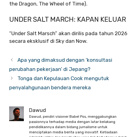
the Dragon, The Wheel of Time).
UNDER SALT MARCH: KAPAN KELUAR
“Under Salt Marsch” akan dirilis pada tahun 2026
secara eksklusif di Sky dan Now.
Apa yang dimaksud dengan ‘konsultasi
perubahan pekerjaan’ di Jepang?
Tonga dan Kepulauan Cook mengutuk
penyalahgunaan bendera mereka
Dawud
Dawud, pendiri visioner Babel Pos, menggabungkan
passionnya terhadap media dengan latar belakang
pendidikannya dalam bidang jurnalisme untuk
menciptakan media berita yang inovatif. Ketiadaan