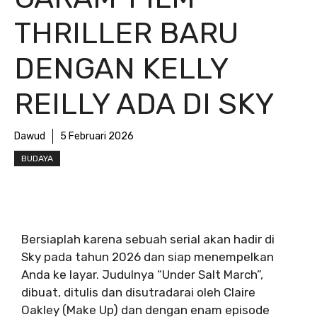
THRILLER BARU
DENGAN KELLY
REILLY ADA DI SKY
Dawud
5 Februari 2026
BUDAYA
Bersiaplah karena sebuah serial akan hadir di
Sky pada tahun 2026 dan siap menempelkan
Anda ke layar. Judulnya “Under Salt March”,
dibuat, ditulis dan disutradarai oleh Claire
Oakley (Make Up) dan dengan enam episode