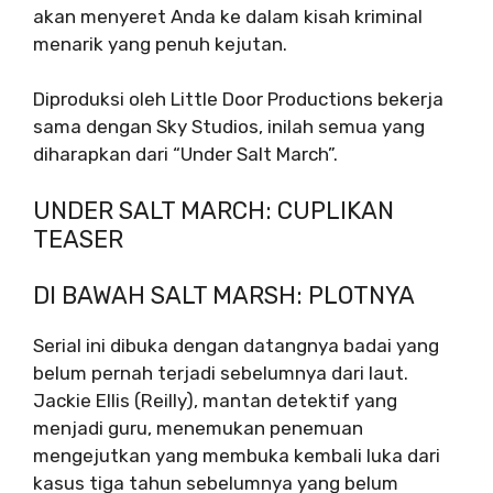
akan menyeret Anda ke dalam kisah kriminal
menarik yang penuh kejutan.
Diproduksi oleh Little Door Productions bekerja
sama dengan Sky Studios, inilah semua yang
diharapkan dari “Under Salt March”.
UNDER SALT MARCH: CUPLIKAN
TEASER
DI BAWAH SALT MARSH: PLOTNYA
Serial ini dibuka dengan datangnya badai yang
belum pernah terjadi sebelumnya dari laut.
Jackie Ellis (Reilly), mantan detektif yang
menjadi guru, menemukan penemuan
mengejutkan yang membuka kembali luka dari
kasus tiga tahun sebelumnya yang belum