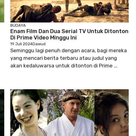
BUDAYA
Enam Film Dan Dua Serial TV Untuk Ditonton
Di Prime Video Minggu Ini
19 Juli 2024
Dawud
Seminggu lagi penuh dengan acara, bagi mereka
yang mencari berita terbaru atau judul yang
akan kedaluwarsa untuk ditonton di Prime ...