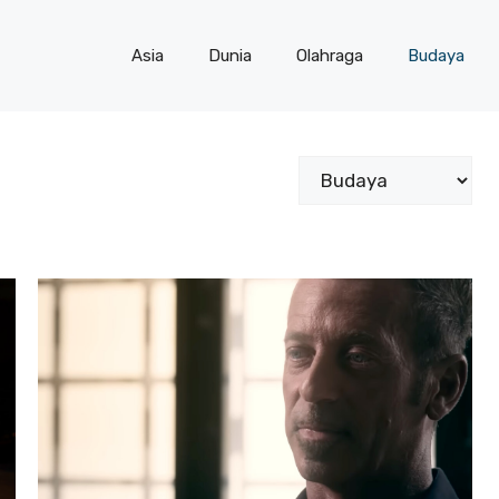
Asia
Dunia
Olahraga
Budaya
Kategori