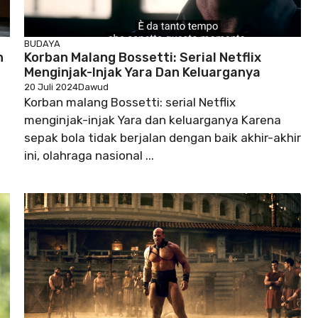
BUDAYA
h
Korban Malang Bossetti: Serial Netflix
Menginjak-Injak Yara Dan Keluarganya
20 Juli 2024
Dawud
Korban malang Bossetti: serial Netflix
menginjak-injak Yara dan keluarganya Karena
sepak bola tidak berjalan dengan baik akhir-akhir
ini, olahraga nasional ...