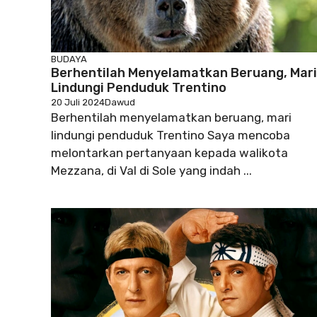
BUDAYA
Berhentilah Menyelamatkan Beruang, Mari
Lindungi Penduduk Trentino
20 Juli 2024
Dawud
Berhentilah menyelamatkan beruang, mari
lindungi penduduk Trentino Saya mencoba
melontarkan pertanyaan kepada walikota
Mezzana, di Val di Sole yang indah ...