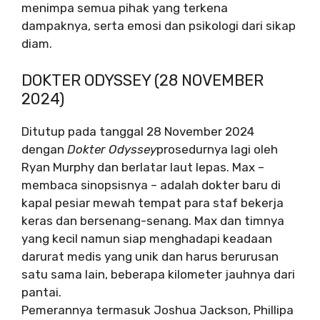
menimpa semua pihak yang terkena
dampaknya, serta emosi dan psikologi dari sikap
diam.
DOKTER ODYSSEY (28 NOVEMBER
2024)
Ditutup pada tanggal 28 November 2024
dengan
Dokter Odyssey
prosedurnya lagi oleh
Ryan Murphy dan berlatar laut lepas. Max –
membaca sinopsisnya – adalah dokter baru di
kapal pesiar mewah tempat para staf bekerja
keras dan bersenang-senang. Max dan timnya
yang kecil namun siap menghadapi keadaan
darurat medis yang unik dan harus berurusan
satu sama lain, beberapa kilometer jauhnya dari
pantai.
Pemerannya termasuk Joshua Jackson, Phillipa