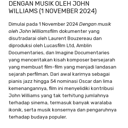
DENGAN MUSIK OLEH JOHN
WILLIAMS (1 NOVEMBER 2024)
Dimulai pada 1 November 2024
Dengan musik
oleh John Williams
film dokumenter yang
disutradarai oleh Laurent Bouzereau dan
diproduksi oleh Lucasfilm Ltd, Amblin
Documentaries, dan Imagine Documentaries
yang menceritakan kisah komposer bersejarah
yang membuat film-film yang menjadi landasan
sejarah perfilman. Dari awal karirnya sebagai
pianis jazz hingga 54 nominasi Oscar dan lima
kemenangannya, film ini menyelidiki kontribusi
John Williams yang tak terhitung jumlahnya
terhadap sinema, termasuk banyak waralaba
ikonik, serta musik konsernya dan pengaruhnya
terhadap budaya populer.