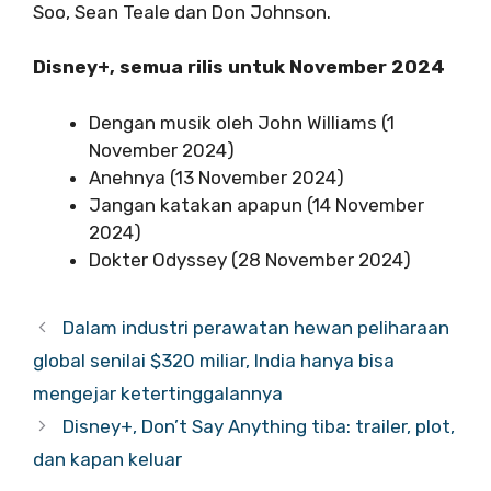
Soo, Sean Teale dan Don Johnson.
Disney+, semua rilis untuk November 2024
Dengan musik oleh John Williams (1
November 2024)
Anehnya (13 November 2024)
Jangan katakan apapun (14 November
2024)
Dokter Odyssey (28 November 2024)
Dalam industri perawatan hewan peliharaan
global senilai $320 miliar, India hanya bisa
mengejar ketertinggalannya
Disney+, Don’t Say Anything tiba: trailer, plot,
dan kapan keluar