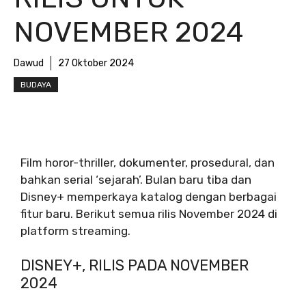
NOVEMBER 2024
Dawud
27 Oktober 2024
BUDAYA
Film horor-thriller, dokumenter, prosedural, dan
bahkan serial ‘sejarah’. Bulan baru tiba dan
Disney+ memperkaya katalog dengan berbagai
fitur baru. Berikut semua rilis November 2024 di
platform streaming.
DISNEY+, RILIS PADA NOVEMBER
2024