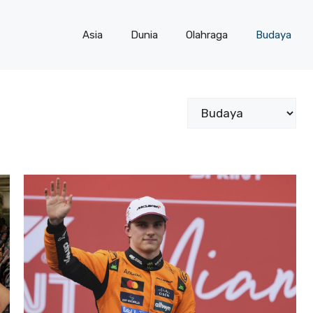
Asia
Dunia
Olahraga
Budaya
Kategori