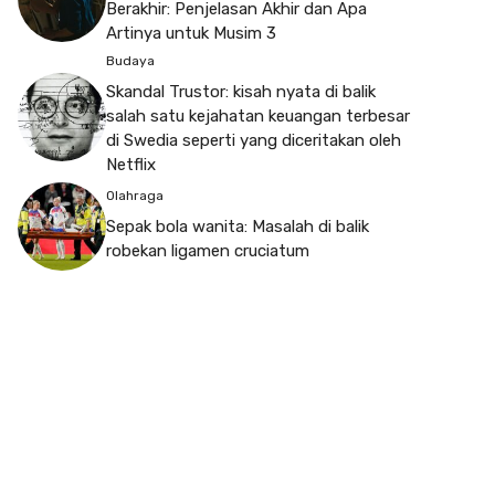
Berakhir: Penjelasan Akhir dan Apa
Artinya untuk Musim 3
Budaya
Skandal Trustor: kisah nyata di balik
salah satu kejahatan keuangan terbesar
di Swedia seperti yang diceritakan oleh
Netflix
Olahraga
Sepak bola wanita: Masalah di balik
robekan ligamen cruciatum