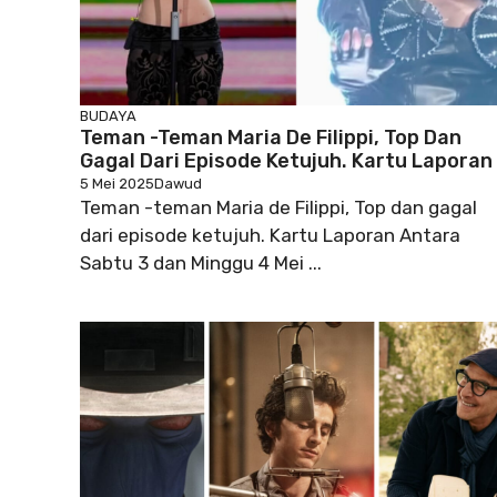
BUDAYA
Teman -teman Maria De Filippi, Top Dan
Gagal Dari Episode Ketujuh. Kartu Laporan
5 Mei 2025
Dawud
Teman -teman Maria de Filippi, Top dan gagal
dari episode ketujuh. Kartu Laporan Antara
Sabtu 3 dan Minggu 4 Mei ...