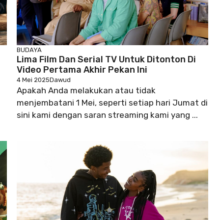
BUDAYA
Lima Film Dan Serial TV Untuk Ditonton Di
Video Pertama Akhir Pekan Ini
4 Mei 2025
Dawud
Apakah Anda melakukan atau tidak
menjembatani 1 Mei, seperti setiap hari Jumat di
sini kami dengan saran streaming kami yang ...