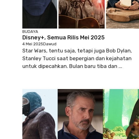
BUDAYA
Disney+, Semua Rilis Mei 2025
4 Mei 2025
Dawud
Star Wars, tentu saja, tetapi juga Bob Dylan,
Stanley Tucci saat bepergian dan kejahatan
untuk dipecahkan. Bulan baru tiba dan ...