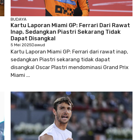
BUDAYA
Kartu Laporan Miami GP: Ferrari Dari Rawat
Inap, Sedangkan Piastri Sekarang Tidak
Dapat Disangkal
5 Mei 2025
Dawud
Kartu Laporan Miami GP: Ferrari dari rawat inap,
sedangkan Piastri sekarang tidak dapat
disangkal Oscar Plastri mendominasi Grand Prix
Miami ...