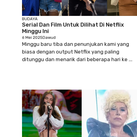
BUDAYA
Serial Dan Film Untuk Dilihat Di Netflix
Minggu Ini
6 Mei 2025
Dawud
Minggu baru tiba dan penunjukan kami yang
biasa dengan output Netflix yang paling
ditunggu dan menarik dari beberapa hari ke ...