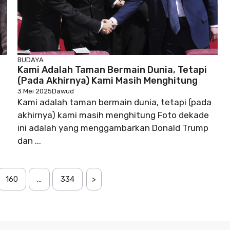
BUDAYA
Kami Adalah Taman Bermain Dunia, Tetapi
(pada Akhirnya) Kami Masih Menghitung
3 Mei 2025
Dawud
Kami adalah taman bermain dunia, tetapi (pada
akhirnya) kami masih menghitung Foto dekade
ini adalah yang menggambarkan Donald Trump
dan ...
160
…
334
>