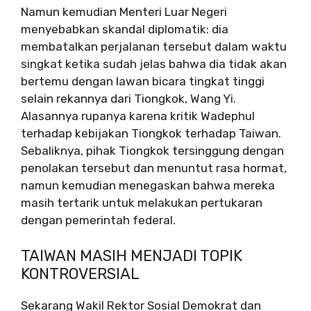
Namun kemudian Menteri Luar Negeri
menyebabkan skandal diplomatik: dia
membatalkan perjalanan tersebut dalam waktu
singkat ketika sudah jelas bahwa dia tidak akan
bertemu dengan lawan bicara tingkat tinggi
selain rekannya dari Tiongkok, Wang Yi.
Alasannya rupanya karena kritik Wadephul
terhadap kebijakan Tiongkok terhadap Taiwan.
Sebaliknya, pihak Tiongkok tersinggung dengan
penolakan tersebut dan menuntut rasa hormat,
namun kemudian menegaskan bahwa mereka
masih tertarik untuk melakukan pertukaran
dengan pemerintah federal.
TAIWAN MASIH MENJADI TOPIK
KONTROVERSIAL
Sekarang Wakil Rektor Sosial Demokrat dan