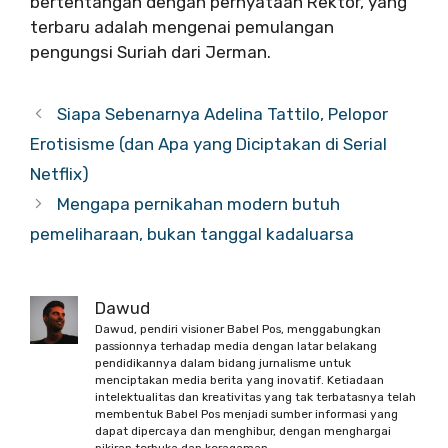
bertentangan dengan pernyataan Rektor, yang
terbaru adalah mengenai pemulangan
pengungsi Suriah dari Jerman.
Siapa Sebenarnya Adelina Tattilo, Pelopor
Erotisisme (dan Apa yang Diciptakan di Serial
Netflix)
Mengapa pernikahan modern butuh
pemeliharaan, bukan tanggal kadaluarsa
Dawud
Dawud, pendiri visioner Babel Pos, menggabungkan
passionnya terhadap media dengan latar belakang
pendidikannya dalam bidang jurnalisme untuk
menciptakan media berita yang inovatif. Ketiadaan
intelektualitas dan kreativitas yang tak terbatasnya telah
membentuk Babel Pos menjadi sumber informasi yang
dapat dipercaya dan menghibur, dengan menghargai