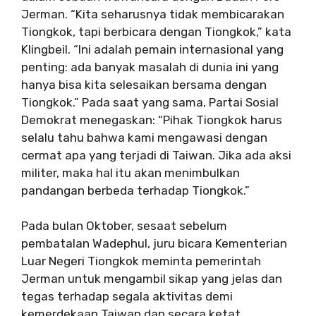
Jerman. “Kita seharusnya tidak membicarakan
Tiongkok, tapi berbicara dengan Tiongkok,” kata
Klingbeil. “Ini adalah pemain internasional yang
penting: ada banyak masalah di dunia ini yang
hanya bisa kita selesaikan bersama dengan
Tiongkok.” Pada saat yang sama, Partai Sosial
Demokrat menegaskan: “Pihak Tiongkok harus
selalu tahu bahwa kami mengawasi dengan
cermat apa yang terjadi di Taiwan. Jika ada aksi
militer, maka hal itu akan menimbulkan
pandangan berbeda terhadap Tiongkok.”
Pada bulan Oktober, sesaat sebelum
pembatalan Wadephul, juru bicara Kementerian
Luar Negeri Tiongkok meminta pemerintah
Jerman untuk mengambil sikap yang jelas dan
tegas terhadap segala aktivitas demi
kemerdekaan Taiwan dan secara ketat