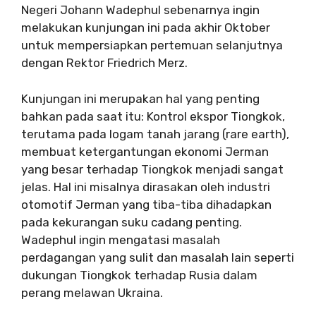
Negeri Johann Wadephul sebenarnya ingin
melakukan kunjungan ini pada akhir Oktober
untuk mempersiapkan pertemuan selanjutnya
dengan Rektor Friedrich Merz.
Kunjungan ini merupakan hal yang penting
bahkan pada saat itu: Kontrol ekspor Tiongkok,
terutama pada logam tanah jarang (rare earth),
membuat ketergantungan ekonomi Jerman
yang besar terhadap Tiongkok menjadi sangat
jelas. Hal ini misalnya dirasakan oleh industri
otomotif Jerman yang tiba-tiba dihadapkan
pada kekurangan suku cadang penting.
Wadephul ingin mengatasi masalah
perdagangan yang sulit dan masalah lain seperti
dukungan Tiongkok terhadap Rusia dalam
perang melawan Ukraina.