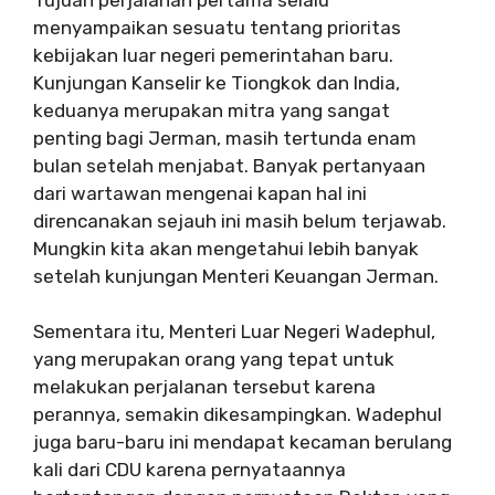
menyampaikan sesuatu tentang prioritas
kebijakan luar negeri pemerintahan baru.
Kunjungan Kanselir ke Tiongkok dan India,
keduanya merupakan mitra yang sangat
penting bagi Jerman, masih tertunda enam
bulan setelah menjabat. Banyak pertanyaan
dari wartawan mengenai kapan hal ini
direncanakan sejauh ini masih belum terjawab.
Mungkin kita akan mengetahui lebih banyak
setelah kunjungan Menteri Keuangan Jerman.
Sementara itu, Menteri Luar Negeri Wadephul,
yang merupakan orang yang tepat untuk
melakukan perjalanan tersebut karena
perannya, semakin dikesampingkan. Wadephul
juga baru-baru ini mendapat kecaman berulang
kali dari CDU karena pernyataannya