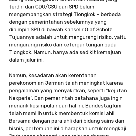
terdiri dari CDU/CSU dan SPD belum
mengembangkan strategi Tiongkok – berbeda
dengan pemerintahan sebelumnya yang
dipimpin SPD di bawah Kanselir Olaf Scholz.
Tujuannya adalah untuk mengurangi risiko, yaitu
mengurangi risiko dan ketergantungan pada
Tiongkok. Namun, hanya ada sedikit kemajuan
dalam jalur ini.
Namun, kesadaran akan kerentanan
perekonomian Jerman telah meningkat karena
pengalaman yang menyakitkan, seperti “kejutan
Nexperia”. Dan pemerintah petahana juga ingin
menarik kesimpulan dari hal ini. Bundestag kini
telah memilih untuk membentuk komisi ahli.
Bersama dengan para ahli dari bidang sains dan
bisnis, pertemuan ini diharapkan untuk mengkaji
“hubungan ekonomi yang relevan dengan