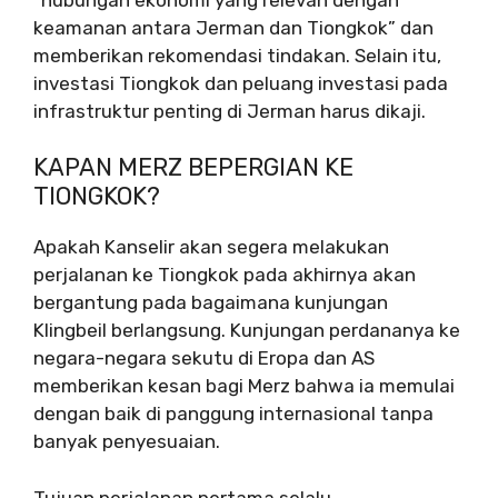
keamanan antara Jerman dan Tiongkok” dan
memberikan rekomendasi tindakan. Selain itu,
investasi Tiongkok dan peluang investasi pada
infrastruktur penting di Jerman harus dikaji.
KAPAN MERZ BEPERGIAN KE
TIONGKOK?
Apakah Kanselir akan segera melakukan
perjalanan ke Tiongkok pada akhirnya akan
bergantung pada bagaimana kunjungan
Klingbeil berlangsung. Kunjungan perdananya ke
negara-negara sekutu di Eropa dan AS
memberikan kesan bagi Merz bahwa ia memulai
dengan baik di panggung internasional tanpa
banyak penyesuaian.
Tujuan perjalanan pertama selalu