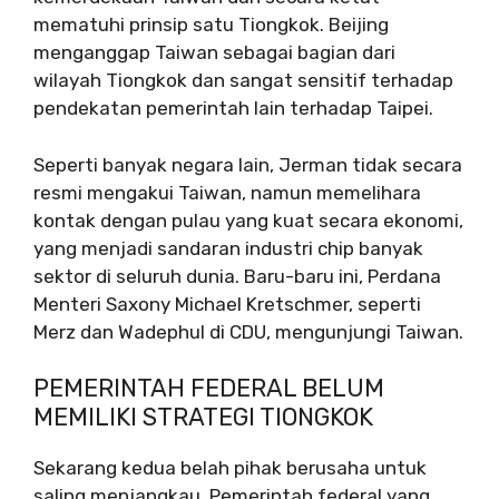
mematuhi prinsip satu Tiongkok. Beijing
menganggap Taiwan sebagai bagian dari
wilayah Tiongkok dan sangat sensitif terhadap
pendekatan pemerintah lain terhadap Taipei.
Seperti banyak negara lain, Jerman tidak secara
resmi mengakui Taiwan, namun memelihara
kontak dengan pulau yang kuat secara ekonomi,
yang menjadi sandaran industri chip banyak
sektor di seluruh dunia. Baru-baru ini, Perdana
Menteri Saxony Michael Kretschmer, seperti
Merz dan Wadephul di CDU, mengunjungi Taiwan.
PEMERINTAH FEDERAL BELUM
MEMILIKI STRATEGI TIONGKOK
Sekarang kedua belah pihak berusaha untuk
saling menjangkau. Pemerintah federal yang