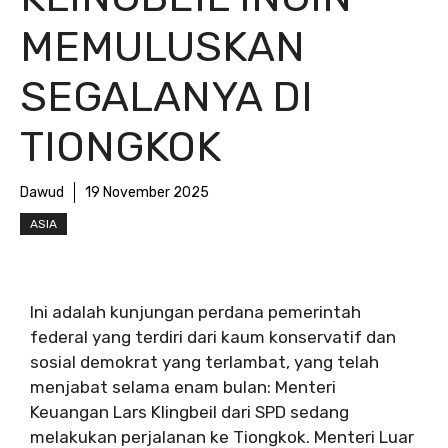
MEMULUSKAN
SEGALANYA DI
TIONGKOK
Dawud
19 November 2025
ASIA
Ini adalah kunjungan perdana pemerintah
federal yang terdiri dari kaum konservatif dan
sosial demokrat yang terlambat, yang telah
menjabat selama enam bulan: Menteri
Keuangan Lars Klingbeil dari SPD sedang
melakukan perjalanan ke Tiongkok. Menteri Luar