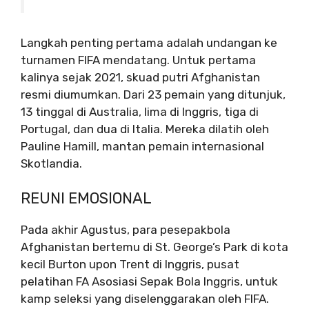
Langkah penting pertama adalah undangan ke
turnamen FIFA mendatang. Untuk pertama
kalinya sejak 2021, skuad putri Afghanistan
resmi diumumkan. Dari 23 pemain yang ditunjuk,
13 tinggal di Australia, lima di Inggris, tiga di
Portugal, dan dua di Italia. Mereka dilatih oleh
Pauline Hamill, mantan pemain internasional
Skotlandia.
REUNI EMOSIONAL
Pada akhir Agustus, para pesepakbola
Afghanistan bertemu di St. George’s Park di kota
kecil Burton upon Trent di Inggris, pusat
pelatihan FA Asosiasi Sepak Bola Inggris, untuk
kamp seleksi yang diselenggarakan oleh FIFA.