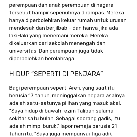
perempuan dan anak perempuan di negara
tersebut hampir sepenuhnya dirampas. Mereka
hanya diperbolehkan keluar rumah untuk urusan
mendesak dan berjilbab – dan hanya jika ada
laki-laki yang menemani mereka. Mereka
dikeluarkan dari sekolah menengah dan
universitas. Dan perempuan juga tidak
diperbolehkan berolahraga.
HIDUP “SEPERTI DI PENJARA”
Bagi perempuan seperti Arefi, yang saat itu
berusia 17 tahun, meninggalkan negara asalnya
adalah satu-satunya pilihan yang masuk akal.
“Saya hidup di bawah rezim Taliban selama
sekitar satu bulan. Sebagai seorang gadis, itu
adalah mimpi buruk,” lapor remaja berusia 21
tahun itu. “Saya juga mempunyai tiga adik