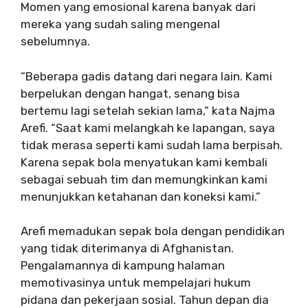
Momen yang emosional karena banyak dari
mereka yang sudah saling mengenal
sebelumnya.
“Beberapa gadis datang dari negara lain. Kami
berpelukan dengan hangat, senang bisa
bertemu lagi setelah sekian lama,” kata Najma
Arefi. “Saat kami melangkah ke lapangan, saya
tidak merasa seperti kami sudah lama berpisah.
Karena sepak bola menyatukan kami kembali
sebagai sebuah tim dan memungkinkan kami
menunjukkan ketahanan dan koneksi kami.”
Arefi memadukan sepak bola dengan pendidikan
yang tidak diterimanya di Afghanistan.
Pengalamannya di kampung halaman
memotivasinya untuk mempelajari hukum
pidana dan pekerjaan sosial. Tahun depan dia