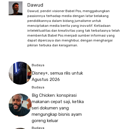
Dawud
Dawud, pendiri visioner Babel Pos, menggabungkan
passionnya terhadap media dengan latar belakang
pendidikannya dalam bidang jurnalisme untuk
menciptakan media berita yang inovatif. Ketiadaan
intelektualitas dan kreativitas yang tak terbatasnya telah
membentuk Babel Pos menjadi sumber informasi yang
dapat dipercaya dan menghibur, dengan menghargai
pikiran terbuka dan keragaman.
Budaya
Disney+, semua rilis untuk
Agustus 2026
Budaya
Big Chicken: konspirasi
makanan cepat saji, ketika
seri dokumen yang
mengungkap bisnis ayam
goreng keluar
Budaya