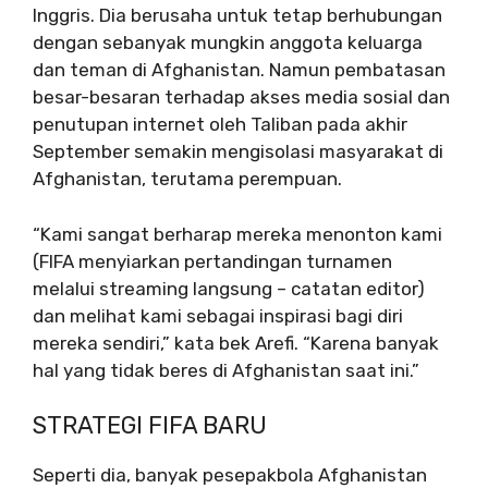
Inggris. Dia berusaha untuk tetap berhubungan
dengan sebanyak mungkin anggota keluarga
dan teman di Afghanistan. Namun pembatasan
besar-besaran terhadap akses media sosial dan
penutupan internet oleh Taliban pada akhir
September semakin mengisolasi masyarakat di
Afghanistan, terutama perempuan.
“Kami sangat berharap mereka menonton kami
(FIFA menyiarkan pertandingan turnamen
melalui streaming langsung – catatan editor)
dan melihat kami sebagai inspirasi bagi diri
mereka sendiri,” kata bek Arefi. “Karena banyak
hal yang tidak beres di Afghanistan saat ini.”
STRATEGI FIFA BARU
Seperti dia, banyak pesepakbola Afghanistan