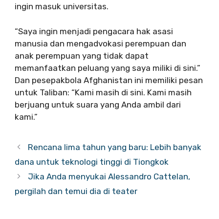
ingin masuk universitas.
“Saya ingin menjadi pengacara hak asasi
manusia dan mengadvokasi perempuan dan
anak perempuan yang tidak dapat
memanfaatkan peluang yang saya miliki di sini.”
Dan pesepakbola Afghanistan ini memiliki pesan
untuk Taliban: “Kami masih di sini. Kami masih
berjuang untuk suara yang Anda ambil dari
kami.”
Rencana lima tahun yang baru: Lebih banyak
dana untuk teknologi tinggi di Tiongkok
Jika Anda menyukai Alessandro Cattelan,
pergilah dan temui dia di teater