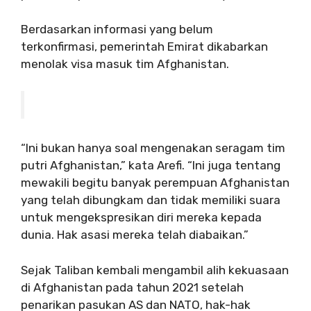
Berdasarkan informasi yang belum
terkonfirmasi, pemerintah Emirat dikabarkan
menolak visa masuk tim Afghanistan.
“Ini bukan hanya soal mengenakan seragam tim
putri Afghanistan,” kata Arefi. “Ini juga tentang
mewakili begitu banyak perempuan Afghanistan
yang telah dibungkam dan tidak memiliki suara
untuk mengekspresikan diri mereka kepada
dunia. Hak asasi mereka telah diabaikan.”
Sejak Taliban kembali mengambil alih kekuasaan
di Afghanistan pada tahun 2021 setelah
penarikan pasukan AS dan NATO, hak-hak