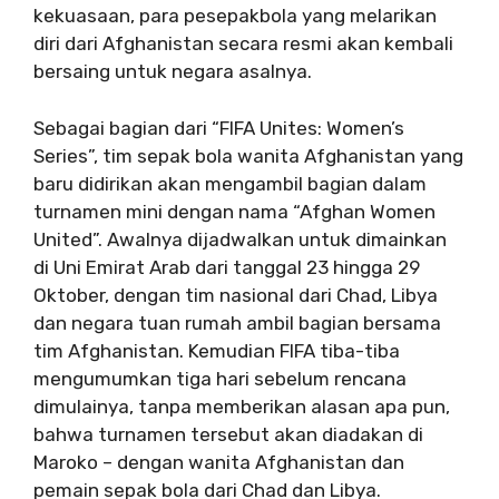
kekuasaan, para pesepakbola yang melarikan
diri dari Afghanistan secara resmi akan kembali
bersaing untuk negara asalnya.
Sebagai bagian dari “FIFA Unites: Women’s
Series”, tim sepak bola wanita Afghanistan yang
baru didirikan akan mengambil bagian dalam
turnamen mini dengan nama “Afghan Women
United”. Awalnya dijadwalkan untuk dimainkan
di Uni Emirat Arab dari tanggal 23 hingga 29
Oktober, dengan tim nasional dari Chad, Libya
dan negara tuan rumah ambil bagian bersama
tim Afghanistan. Kemudian FIFA tiba-tiba
mengumumkan tiga hari sebelum rencana
dimulainya, tanpa memberikan alasan apa pun,
bahwa turnamen tersebut akan diadakan di
Maroko – dengan wanita Afghanistan dan
pemain sepak bola dari Chad dan Libya.