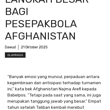
BAGI
PESEPAKBOLA
AFGHANISTAN
Dawud
21 Oktober 2025
OLAHRAGA
“Banyak emosi yang muncul, perpaduan antara
kegembiraan dan antisipasi terhadap turnamen
ini,” kata bek Afghanistan Najma Arefi kepada
Babelpos. “Tetapi pada saat yang sama, ini juga
merupakan tanggung jawab yang besar.” Empat
tahun setelah Taliban kembali merebut