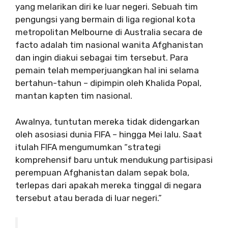
yang melarikan diri ke luar negeri. Sebuah tim
pengungsi yang bermain di liga regional kota
metropolitan Melbourne di Australia secara de
facto adalah tim nasional wanita Afghanistan
dan ingin diakui sebagai tim tersebut. Para
pemain telah memperjuangkan hal ini selama
bertahun-tahun – dipimpin oleh Khalida Popal,
mantan kapten tim nasional.
Awalnya, tuntutan mereka tidak didengarkan
oleh asosiasi dunia FIFA – hingga Mei lalu. Saat
itulah FIFA mengumumkan “strategi
komprehensif baru untuk mendukung partisipasi
perempuan Afghanistan dalam sepak bola,
terlepas dari apakah mereka tinggal di negara
tersebut atau berada di luar negeri.”