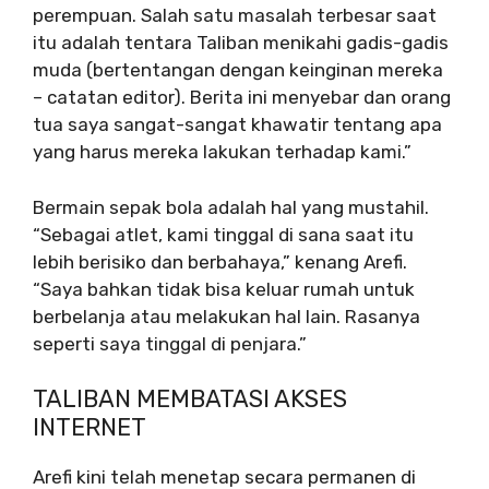
perempuan. Salah satu masalah terbesar saat
itu adalah tentara Taliban menikahi gadis-gadis
muda (bertentangan dengan keinginan mereka
– catatan editor). Berita ini menyebar dan orang
tua saya sangat-sangat khawatir tentang apa
yang harus mereka lakukan terhadap kami.”
Bermain sepak bola adalah hal yang mustahil.
“Sebagai atlet, kami tinggal di sana saat itu
lebih berisiko dan berbahaya,” kenang Arefi.
“Saya bahkan tidak bisa keluar rumah untuk
berbelanja atau melakukan hal lain. Rasanya
seperti saya tinggal di penjara.”
TALIBAN MEMBATASI AKSES
INTERNET
Arefi kini telah menetap secara permanen di