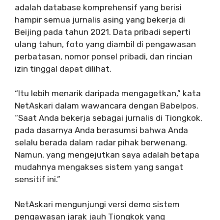
adalah database komprehensif yang berisi
hampir semua jurnalis asing yang bekerja di
Beijing pada tahun 2021. Data pribadi seperti
ulang tahun, foto yang diambil di pengawasan
perbatasan, nomor ponsel pribadi, dan rincian
izin tinggal dapat dilihat.
“Itu lebih menarik daripada mengagetkan,” kata
NetAskari dalam wawancara dengan Babelpos.
“Saat Anda bekerja sebagai jurnalis di Tiongkok,
pada dasarnya Anda berasumsi bahwa Anda
selalu berada dalam radar pihak berwenang.
Namun, yang mengejutkan saya adalah betapa
mudahnya mengakses sistem yang sangat
sensitif ini.”
NetAskari mengunjungi versi demo sistem
pengawasan jarak jauh Tiongkok yang