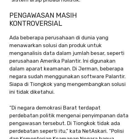
PENGAWASAN MASIH
KONTROVERSIAL
Ada beberapa perusahaan di dunia yang
menawarkan solusi dan produk untuk
menganalisis data dalam jumlah besar, seperti
perusahaan Amerika Palantir. Ini digunakan
dalam aparat keamanan. Di Jerman, beberapa
negara sudah menggunakan software Palantir.
Siapa di Tiongkok yang mengembangkan solusi
ini tidak diketahui.
“Di negara demokrasi Barat terdapat
perdebatan politik mengenai penyimpanan data
pengawasan tersebut. Di Tiongkok tidak ada
perdebatan seperti itu,” kata NetAskari. “Polisi
dan Kementerian Keamanan Negara hanya