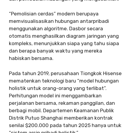
“Pemolisian cerdas” modern berupaya
memvisualisasikan hubungan antarpribadi
menggunakan algoritme. Dasbor secara
otomatis menghasilkan diagram jaringan yang
kompleks, menunjukkan siapa yang tahu siapa
dan berapa banyak waktu yang mereka
habiskan bersama.
Pada tahun 2019, perusahaan Tiongkok Hisense
mematenkan teknologi baru “model hubungan
holistik untuk orang-orang yang terlibat”.
Perhitungan model ini menggambarkan
perjalanan bersama, rekaman panggilan, dan
berbagi mobil. Departemen Keamanan Publik
Distrik Putuo Shanghai memberikan kontrak
senilai $200.000 pada tahun 2025 hanya untuk
“sistem arsip pribadi holistik.”