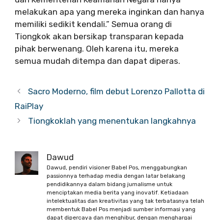
melakukan apa yang mereka inginkan dan hanya
memiliki sedikit kendali.” Semua orang di
Tiongkok akan bersikap transparan kepada
pihak berwenang. Oleh karena itu, mereka
semua mudah ditempa dan dapat diperas.
Sacro Moderno, film debut Lorenzo Pallotta di
RaiPlay
Tiongkoklah yang menentukan langkahnya
Dawud
Dawud, pendiri visioner Babel Pos, menggabungkan
passionnya terhadap media dengan latar belakang
pendidikannya dalam bidang jurnalisme untuk
menciptakan media berita yang inovatif. Ketiadaan
intelektualitas dan kreativitas yang tak terbatasnya telah
membentuk Babel Pos menjadi sumber informasi yang
dapat dipercaya dan menghibur, dengan menghargai