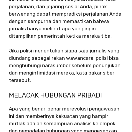
perjalanan, dan jejaring sosial Anda, pihak
berwenang dapat memprediksi perjalanan Anda
dengan sempurna dan memastikan bahwa
jurnalis hanya melihat apa yang ingin
ditampilkan pemerintah ketika mereka tiba.
Jika polisi menentukan siapa saja jurnalis yang
diundang sebagai rekan wawancara, polisi bisa
menghubungi narasumber sebelum penunjukan
dan mengintimidasi mereka, kata pakar siber
tersebut.
MELACAK HUBUNGAN PRIBADI
Apa yang benar-benar merevolusi pengawasan
ini dan memberinya kekuatan yang hampir
mutlak adalah kemampuan analisis kelompok
dan pemodelan hubungan yang mengesankan.