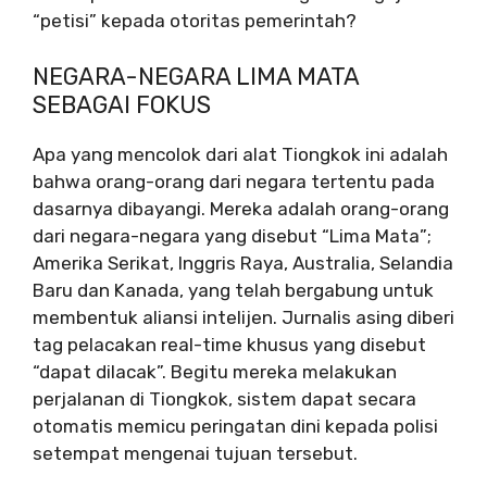
“petisi” kepada otoritas pemerintah?
NEGARA-NEGARA LIMA MATA
SEBAGAI FOKUS
Apa yang mencolok dari alat Tiongkok ini adalah
bahwa orang-orang dari negara tertentu pada
dasarnya dibayangi. Mereka adalah orang-orang
dari negara-negara yang disebut “Lima Mata”;
Amerika Serikat, Inggris Raya, Australia, Selandia
Baru dan Kanada, yang telah bergabung untuk
membentuk aliansi intelijen. Jurnalis asing diberi
tag pelacakan real-time khusus yang disebut
“dapat dilacak”. Begitu mereka melakukan
perjalanan di Tiongkok, sistem dapat secara
otomatis memicu peringatan dini kepada polisi
setempat mengenai tujuan tersebut.