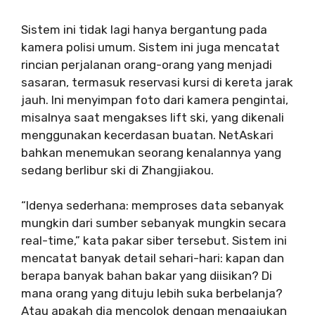
Sistem ini tidak lagi hanya bergantung pada
kamera polisi umum. Sistem ini juga mencatat
rincian perjalanan orang-orang yang menjadi
sasaran, termasuk reservasi kursi di kereta jarak
jauh. Ini menyimpan foto dari kamera pengintai,
misalnya saat mengakses lift ski, yang dikenali
menggunakan kecerdasan buatan. NetAskari
bahkan menemukan seorang kenalannya yang
sedang berlibur ski di Zhangjiakou.
“Idenya sederhana: memproses data sebanyak
mungkin dari sumber sebanyak mungkin secara
real-time,” kata pakar siber tersebut. Sistem ini
mencatat banyak detail sehari-hari: kapan dan
berapa banyak bahan bakar yang diisikan? Di
mana orang yang dituju lebih suka berbelanja?
Atau apakah dia mencolok dengan mengajukan