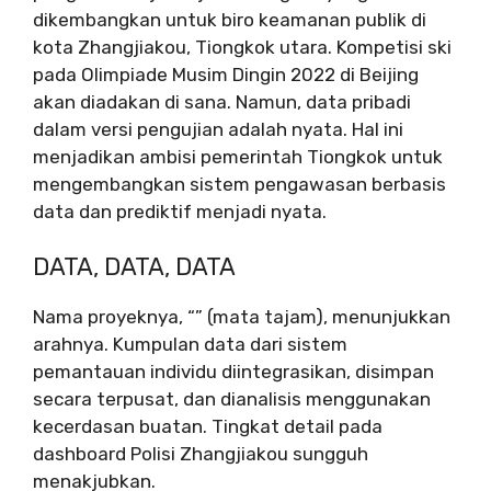
dikembangkan untuk biro keamanan publik di
kota Zhangjiakou, Tiongkok utara. Kompetisi ski
pada Olimpiade Musim Dingin 2022 di Beijing
akan diadakan di sana. Namun, data pribadi
dalam versi pengujian adalah nyata. Hal ini
menjadikan ambisi pemerintah Tiongkok untuk
mengembangkan sistem pengawasan berbasis
data dan prediktif menjadi nyata.
DATA, DATA, DATA
Nama proyeknya, “” (mata tajam), menunjukkan
arahnya. Kumpulan data dari sistem
pemantauan individu diintegrasikan, disimpan
secara terpusat, dan dianalisis menggunakan
kecerdasan buatan. Tingkat detail pada
dashboard Polisi Zhangjiakou sungguh
menakjubkan.