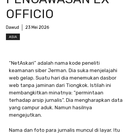
OFFICIO
Dawud
23 Mei 2026
ASIA
“NetAskari” adalah nama kode peneliti
keamanan siber Jerman. Dia suka menjelajahi
web gelap. Suatu hari dia menemukan dasbor
web tanpa jaminan dari Tiongkok. Istilah ini
membangkitkan minatnya: “permintaan
terhadap arsip jurnalis”. Dia mengharapkan data
yang campur aduk. Namun hasilnya
mengejutkan.
Nama dan foto para jurnalis muncul di layar. Itu