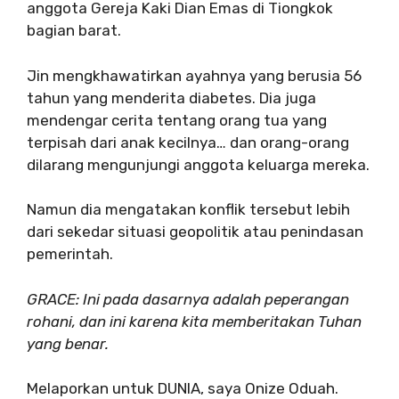
anggota Gereja Kaki Dian Emas di Tiongkok
bagian barat.
Jin mengkhawatirkan ayahnya yang berusia 56
tahun yang menderita diabetes. Dia juga
mendengar cerita tentang orang tua yang
terpisah dari anak kecilnya… dan orang-orang
dilarang mengunjungi anggota keluarga mereka.
Namun dia mengatakan konflik tersebut lebih
dari sekedar situasi geopolitik atau penindasan
pemerintah.
GRACE: Ini pada dasarnya adalah peperangan
rohani, dan ini karena kita memberitakan Tuhan
yang benar.
Melaporkan untuk DUNIA, saya Onize Oduah.