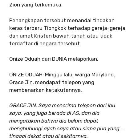
Zion yang terkemuka.
Penangkapan tersebut menandai tindakan
keras terbaru Tiongkok terhadap gereja-gereja
dan umat Kristen bawah tanah atau tidak
terdaftar di negara tersebut.
Onize Oduah dari DUNIA melaporkan.
ONIZE ODUAH: Minggu lalu, warga Maryland,
Grace Jin, mendapat telepon yang
membenarkan ketakutannya.
GRACE JIN: Saya menerima telepon dari ibu
saya, yang juga berada di AS, dan dia
mengatakan bahwa dia belum dapat
menghubungi ayah saya atau siapa pun yang …
tinggal dekat atau di sekitarnya.