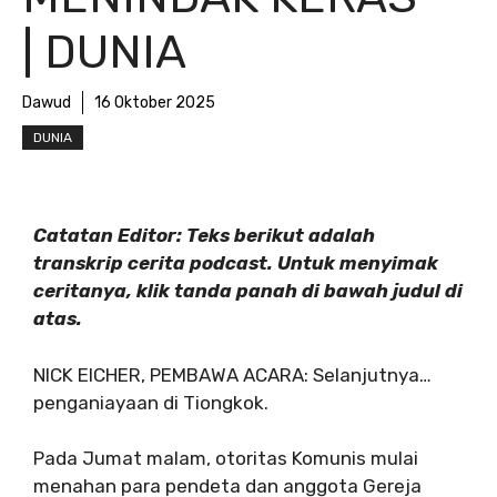
| DUNIA
Dawud
16 Oktober 2025
DUNIA
Catatan Editor: Teks berikut adalah
transkrip cerita podcast. Untuk menyimak
ceritanya, klik tanda panah di bawah judul di
atas.
NICK EICHER, PEMBAWA ACARA: Selanjutnya…
penganiayaan di Tiongkok.
Pada Jumat malam, otoritas Komunis mulai
menahan para pendeta dan anggota Gereja