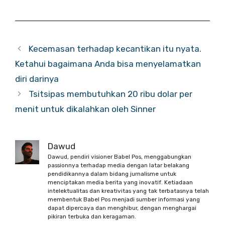
Kecemasan terhadap kecantikan itu nyata.
Ketahui bagaimana Anda bisa menyelamatkan
diri darinya
Tsitsipas membutuhkan 20 ribu dolar per
menit untuk dikalahkan oleh Sinner
Dawud
Dawud, pendiri visioner Babel Pos, menggabungkan
passionnya terhadap media dengan latar belakang
pendidikannya dalam bidang jurnalisme untuk
menciptakan media berita yang inovatif. Ketiadaan
intelektualitas dan kreativitas yang tak terbatasnya telah
membentuk Babel Pos menjadi sumber informasi yang
dapat dipercaya dan menghibur, dengan menghargai
pikiran terbuka dan keragaman.