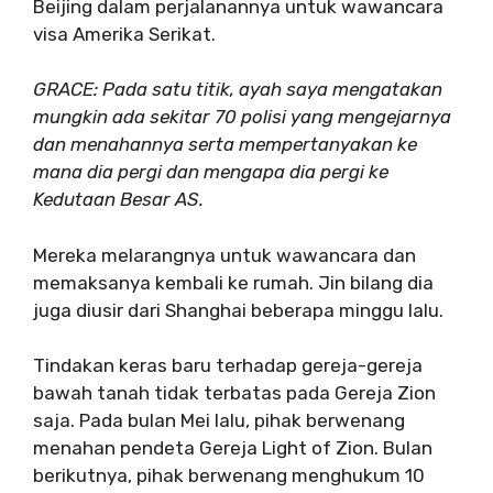
Beijing dalam perjalanannya untuk wawancara
visa Amerika Serikat.
GRACE: Pada satu titik, ayah saya mengatakan
mungkin ada sekitar 70 polisi yang mengejarnya
dan menahannya serta mempertanyakan ke
mana dia pergi dan mengapa dia pergi ke
Kedutaan Besar AS.
Mereka melarangnya untuk wawancara dan
memaksanya kembali ke rumah. Jin bilang dia
juga diusir dari Shanghai beberapa minggu lalu.
Tindakan keras baru terhadap gereja-gereja
bawah tanah tidak terbatas pada Gereja Zion
saja. Pada bulan Mei lalu, pihak berwenang
menahan pendeta Gereja Light of Zion. Bulan
berikutnya, pihak berwenang menghukum 10