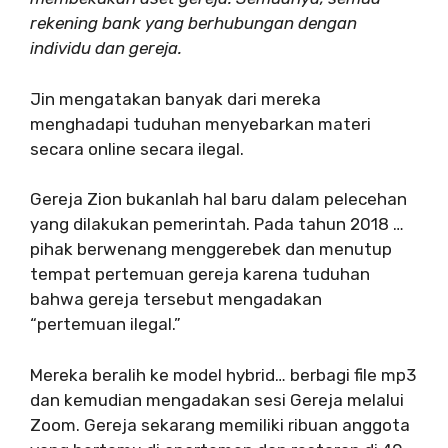
rekening bank yang berhubungan dengan
individu dan gereja.
Jin mengatakan banyak dari mereka
menghadapi tuduhan menyebarkan materi
secara online secara ilegal.
Gereja Zion bukanlah hal baru dalam pelecehan
yang dilakukan pemerintah. Pada tahun 2018 …
pihak berwenang menggerebek dan menutup
tempat pertemuan gereja karena tuduhan
bahwa gereja tersebut mengadakan
“pertemuan ilegal.”
Mereka beralih ke model hybrid… berbagi file mp3
dan kemudian mengadakan sesi Gereja melalui
Zoom. Gereja sekarang memiliki ribuan anggota