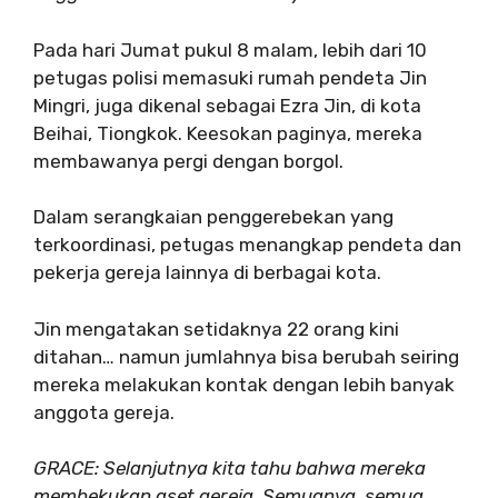
Pada hari Jumat pukul 8 malam, lebih dari 10
petugas polisi memasuki rumah pendeta Jin
Mingri, juga dikenal sebagai Ezra Jin, di kota
Beihai, Tiongkok. Keesokan paginya, mereka
membawanya pergi dengan borgol.
Dalam serangkaian penggerebekan yang
terkoordinasi, petugas menangkap pendeta dan
pekerja gereja lainnya di berbagai kota.
Jin mengatakan setidaknya 22 orang kini
ditahan… namun jumlahnya bisa berubah seiring
mereka melakukan kontak dengan lebih banyak
anggota gereja.
GRACE: Selanjutnya kita tahu bahwa mereka
membekukan aset gereja. Semuanya, semua