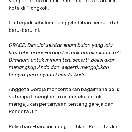
yang bertemu di apartemen dan restoran di 40
kota di Tiongkok.
Itu terjadi sebelum penggeledahan pemerintah
baru-baru ini.
GRACE: Dimulai sekitar enam bulan yang lalu,
kita tahu orang-orang tertarik untuk minum teh.
Diminum untuk minum teh, seperti, polisi akan
menangkap Anda dan, seperti, mengajukan
banyak pertanyaan kepada Anda.
Anggota Gereja menceritakan bagaimana polisi
setempat menghentikan mereka untuk
mengajukan pertanyaan tentang gereja dan
Pendeta Jin.
Polisi baru-baru ini menghentikan Pendeta Jin di