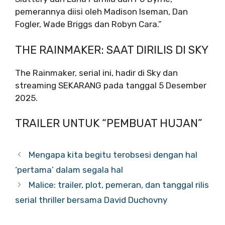
pemerannya diisi oleh Madison Iseman, Dan
Fogler, Wade Briggs dan Robyn Cara.”
THE RAINMAKER: SAAT DIRILIS DI SKY
The Rainmaker, serial ini, hadir di Sky dan
streaming SEKARANG pada tanggal 5 Desember
2025.
TRAILER UNTUK “PEMBUAT HUJAN”
Mengapa kita begitu terobsesi dengan hal
‘pertama’ dalam segala hal
Malice: trailer, plot, pemeran, dan tanggal rilis
serial thriller bersama David Duchovny