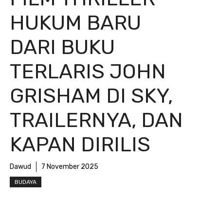
HUKUM BARU
DARI BUKU
TERLARIS JOHN
GRISHAM DI SKY,
TRAILERNYA, DAN
KAPAN DIRILIS
Dawud
7 November 2025
BUDAYA