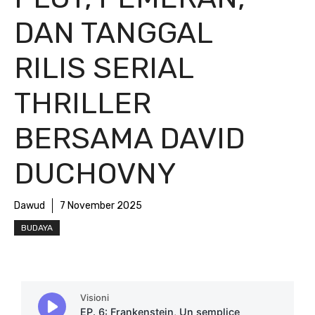
DAN TANGGAL
RILIS SERIAL
THRILLER
BERSAMA DAVID
DUCHOVNY
Dawud
7 November 2025
BUDAYA