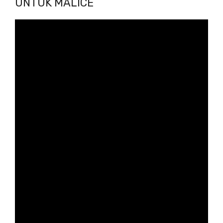
UNTUK MALICE