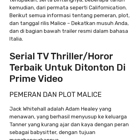
kemudian, dari permata seperti Californication.
Berikut semua informasi tentang pemeran, plot,
dan tanggal rilis Malice – Dekatkan musuh Anda,
dan di bagian bawah trailer resmi dalam bahasa
Italia.
Serial TV Thriller/horor
Terbaik Untuk Ditonton Di
Prime Video
PEMERAN DAN PLOT MALICE
Jack Whitehall adalah Adam Healey yang
menawan, yang berhasil menyusup ke keluarga
Tanner yang kurang ajar dan kaya dengan peran
sebagai babysitter, dengan tujuan