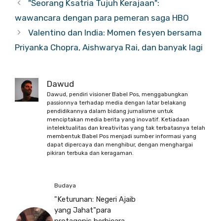
"Seorang Ksatria Tujuh Kerajaan":
wawancara dengan para pemeran saga HBO
Valentino dan India: Momen fesyen bersama
Priyanka Chopra, Aishwarya Rai, dan banyak lagi
Dawud
Dawud, pendiri visioner Babel Pos, menggabungkan
passionnya terhadap media dengan latar belakang
pendidikannya dalam bidang jurnalisme untuk
menciptakan media berita yang inovatif. Ketiadaan
intelektualitas dan kreativitas yang tak terbatasnya telah
membentuk Babel Pos menjadi sumber informasi yang
dapat dipercaya dan menghibur, dengan menghargai
pikiran terbuka dan keragaman.
Budaya
"Keturunan: Negeri Ajaib
yang Jahat"para