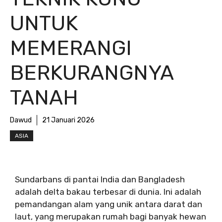
UNTUK
MEMERANGI
BERKURANGNYA
TANAH
Dawud
21 Januari 2026
ASIA
Sundarbans di pantai India dan Bangladesh
adalah delta bakau terbesar di dunia. Ini adalah
pemandangan alam yang unik antara darat dan
laut, yang merupakan rumah bagi banyak hewan