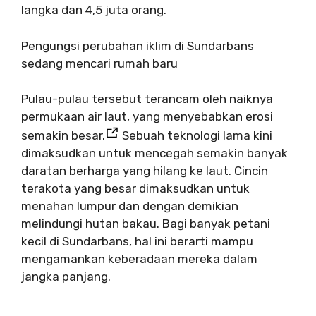
langka dan 4,5 juta orang.
Pengungsi perubahan iklim di Sundarbans
sedang mencari rumah baru
Pulau-pulau tersebut terancam oleh naiknya
permukaan air laut, yang menyebabkan erosi
semakin besar.
Sebuah teknologi lama kini
dimaksudkan untuk mencegah semakin banyak
daratan berharga yang hilang ke laut. Cincin
terakota yang besar dimaksudkan untuk
menahan lumpur dan dengan demikian
melindungi hutan bakau. Bagi banyak petani
kecil di Sundarbans, hal ini berarti mampu
mengamankan keberadaan mereka dalam
jangka panjang.