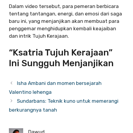
Dalam video tersebut, para pemeran berbicara
tentang tantangan, energi, dan emosi dari saga
baru ini, yang menjanjikan akan membuat para
penggemar menghidupkan kembali keajaiban
dan intrik Tujuh Kerajaan.
“Ksatria Tujuh Kerajaan”
Ini Sungguh Menjanjikan
Isha Ambani dan momen bersejarah
Valentino lehenga
Sundarbans: Teknik kuno untuk memerangi
berkurangnya tanah
Dawud