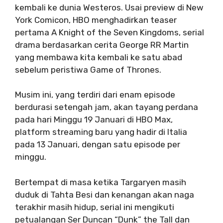
kembali ke dunia Westeros. Usai preview di New
York Comicon, HBO menghadirkan teaser
pertama A Knight of the Seven Kingdoms, serial
drama berdasarkan cerita George RR Martin
yang membawa kita kembali ke satu abad
sebelum peristiwa Game of Thrones.
Musim ini, yang terdiri dari enam episode
berdurasi setengah jam, akan tayang perdana
pada hari Minggu 19 Januari di HBO Max,
platform streaming baru yang hadir di Italia
pada 13 Januari, dengan satu episode per
minggu.
Bertempat di masa ketika Targaryen masih
duduk di Tahta Besi dan kenangan akan naga
terakhir masih hidup, serial ini mengikuti
petualangan Ser Duncan “Dunk” the Tall dan