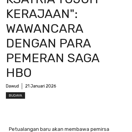
KERAJAAN":
WAWANCARA
DENGAN PARA
PEMERAN SAGA
HBO
Dawud
21 Januari 2026
BUDAYA
Petualangan baru akan membawa pemirsa