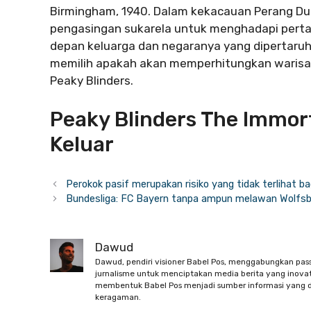
Birmingham, 1940. Dalam kekacauan Perang Duni
pengasingan sukarela untuk menghadapi perta
depan keluarga dan negaranya yang dipertaruh
memilih apakah akan memperhitungkan warisa
Peaky Blinders.
Peaky Blinders The Immor
Keluar
Perokok pasif merupakan risiko yang tidak terlihat ba
Bundesliga: FC Bayern tanpa ampun melawan Wolfs
Dawud
Dawud, pendiri visioner Babel Pos, menggabungkan pas
jurnalisme untuk menciptakan media berita yang inovati
membentuk Babel Pos menjadi sumber informasi yang d
keragaman.