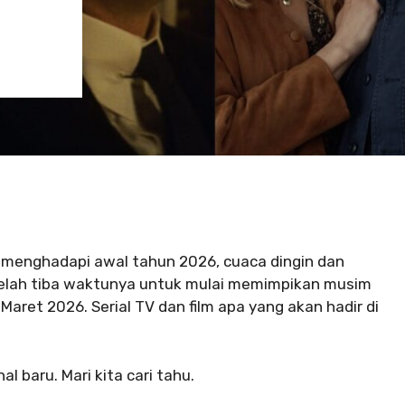
a menghadapi awal tahun 2026, cuaca dingin dan
 telah tiba waktunya untuk mulai memimpikan musim
Maret 2026. Serial TV dan film apa yang akan hadir di
 baru. Mari kita cari tahu.