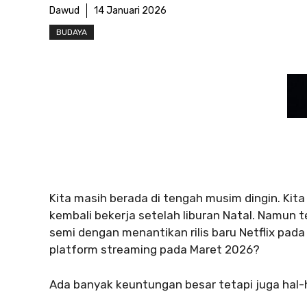
Dawud
14 Januari 2026
BUDAYA
Kita masih berada di tengah musim dingin. Kit
kembali bekerja setelah liburan Natal. Namun
semi dengan menantikan rilis baru Netflix pada 
platform streaming pada Maret 2026?
Ada banyak keuntungan besar tetapi juga hal-hal