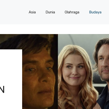
Asia
Dunia
Olahraga
Budaya
N