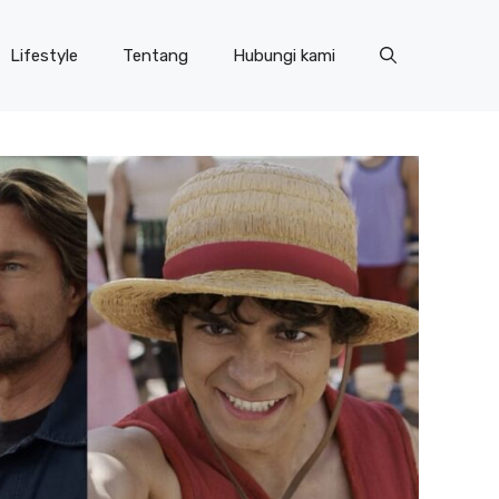
Lifestyle
Tentang
Hubungi kami