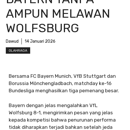
AMPUN MELAWAN
WOLFSBURG
Dawud
14 Januari 2026
OLAHRAGA
Bersama FC Bayern Munich, VfB Stuttgart dan
Borussia Mönchengladbach, matchday ke-16
Bundesliga menghasilkan tiga pemenang besar.
Bayern dengan jelas mengalahkan VfL
Wolfsburg 8-1, mengirimkan pesan yang jelas
kepada kompetisi bahwa penurunan performa
tidak diharapkan terjadi bahkan setelah jeda