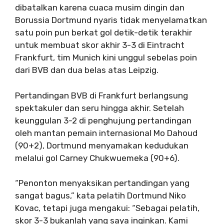
dibatalkan karena cuaca musim dingin dan
Borussia Dortmund nyaris tidak menyelamatkan
satu poin pun berkat gol detik-detik terakhir
untuk membuat skor akhir 3-3 di Eintracht
Frankfurt, tim Munich kini unggul sebelas poin
dari BVB dan dua belas atas Leipzig.
Pertandingan BVB di Frankfurt berlangsung
spektakuler dan seru hingga akhir. Setelah
keunggulan 3-2 di penghujung pertandingan
oleh mantan pemain internasional Mo Dahoud
(90+2), Dortmund menyamakan kedudukan
melalui gol Carney Chukwuemeka (90+6).
“Penonton menyaksikan pertandingan yang
sangat bagus,” kata pelatih Dortmund Niko
Kovac, tetapi juga mengakui: “Sebagai pelatih,
skor 3-3 bukanlah yang saya inginkan. Kami