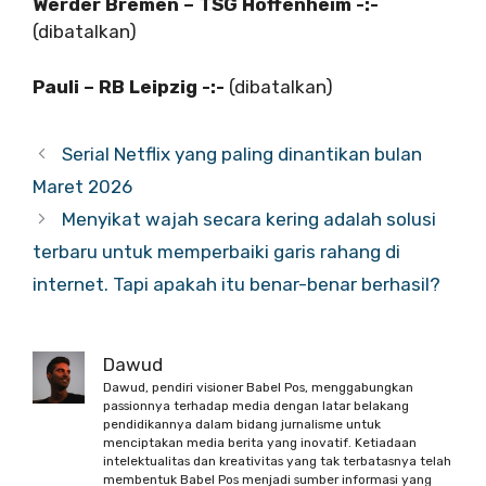
Werder Bremen – TSG Hoffenheim -:-
(dibatalkan)
Pauli – RB Leipzig -:-
(dibatalkan)
Serial Netflix yang paling dinantikan bulan
Maret 2026
Menyikat wajah secara kering adalah solusi
terbaru untuk memperbaiki garis rahang di
internet. Tapi apakah itu benar-benar berhasil?
Dawud
Dawud, pendiri visioner Babel Pos, menggabungkan
passionnya terhadap media dengan latar belakang
pendidikannya dalam bidang jurnalisme untuk
menciptakan media berita yang inovatif. Ketiadaan
intelektualitas dan kreativitas yang tak terbatasnya telah
membentuk Babel Pos menjadi sumber informasi yang