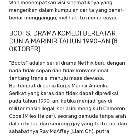
Wan menempatkan visi sinematiknya yang
mengerikan dalam kumpulan cerita yang benar-
benar mengganggu, melihat itu memercayai.
BOOTS, DRAMA KOMEDI BERLATAR
DUNIA MARINIR TAHUN 1990-AN (8
OKTOBER)
“Boots” adalah serial drama Netflix baru dengan
nada tidak sopan dan tidak konvensional
tentang transisi menuju masa dewasa.
Bertempat di dunia Korps Marinir Amerika
Serikat yang keras dan tidak dapat diprediksi
pada tahun 1990-an, ketika menjadi gay di
militer masih ilegal, serial ini mengikuti Cameron
Cope (Miles Heizer), seorang pemuda tanpa arah
dalam hidup dan seorang gay yang tertutup, dan
sahabatnya Ray McAffey (Liam Oh), putra