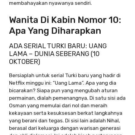
membahayakan nyawanya sendiri.
Wanita Di Kabin Nomor 10:
Apa Yang Diharapkan
ADA SERIAL TURKI BARU: UANG
LAMA – DUNIA SEBERANG (10
OKTOBER)
Bersiaplah untuk serial Turki baru yang hadir di
Netflix minggu ini: “Uang Lama”. Apa yang dia
bicarakan? Siapa pun yang mengubah aturan
permainan, dialah pemenangnya. Di satu sisi ada
Osman yang memulai dari nol dan meraih
kekayaan serta kesuksesan berkat langkahnya
yang berani dan tegas. Di sisi lain adalah Nihal,
berasal dari keluarga dengan warisan generasi