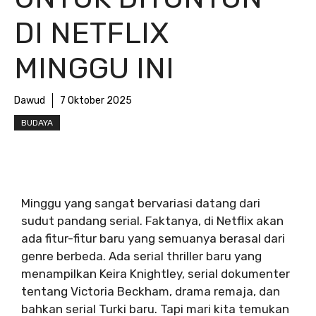
DI NETFLIX
MINGGU INI
Dawud
7 Oktober 2025
BUDAYA
Minggu yang sangat bervariasi datang dari
sudut pandang serial. Faktanya, di Netflix akan
ada fitur-fitur baru yang semuanya berasal dari
genre berbeda. Ada serial thriller baru yang
menampilkan Keira Knightley, serial dokumenter
tentang Victoria Beckham, drama remaja, dan
bahkan serial Turki baru. Tapi mari kita temukan