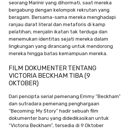
seorang Marinir yang dihormati, saat mereka
bergabung dengan kelompok rekrutan yang
beragam. Bersama-sama mereka menghadapi
ranjau darat literal dan metaforis di kamp
pelatihan, menjalin ikatan tak terduga dan
menemukan identitas sejati mereka dalam
lingkungan yang dirancang untuk mendorong
mereka hingga batas kemampuan mereka.
FILM DOKUMENTER TENTANG
VICTORIA BECKHAM TIBA (9
OKTOBER)
Dari pencipta serial pemenang Emmy “Beckham”
dan sutradara pemenang penghargaan
“Becoming: My Story” hadir sebuah film
dokumenter baru yang didedikasikan untuk
“Victoria Beckham”, tersedia di
9 Oktober