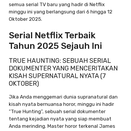
semua serial TV baru yang hadir di Netflix
minggu ini yang berlangsung dari 6 hingga 12
Oktober 2025.
Serial Netflix Terbaik
Tahun 2025 Sejauh Ini
TRUE HAUNTING: SEBUAH SERIAL
DOKUMENTER YANG MENCERITAKAN
KISAH SUPERNATURAL NYATA (7
OKTOBER)
Jika Anda menggemari dunia supranatural dan
kisah nyata bernuansa horor, minggu ini hadir
“True Hunting”, sebuah serial dokumenter
tentang kejadian nyata yang siap membuat
Anda merinding.
Master horor terkenal James