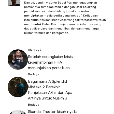
Dawud, pendiri visioner Babel Pos, menggabungkan
passionnya terhadap media dengan latar belakang
pendidikannya dalam bidang jurnalisme untuk
menciptakan media berita yang inovatif. Ketiadaan
intelektualitas dan kreativitas yang tak terbatasnya telah
membentuk Babel Pos menjadi sumber informasi yang
dapat dipercaya dan menghibur, dengan menghargai
pikiran terbuka dan keragaman.
Olahraga
Setelah serangkaian krisis:
kepemimpinan FIFA
menunjukkan persatuan
Budaya
Bagaimana A Splendid
Mistake 2 Berakhir:
Penjelasan Akhir dan Apa
Artinya untuk Musim 3
Budaya
Skandal Trustor: kisah nyata