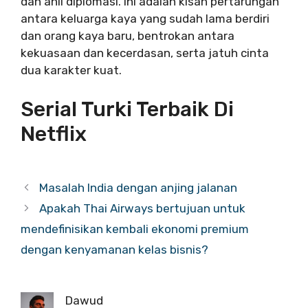
dan ahli diplomasi. Ini adalah kisah pertarungan
antara keluarga kaya yang sudah lama berdiri
dan orang kaya baru, bentrokan antara
kekuasaan dan kecerdasan, serta jatuh cinta
dua karakter kuat.
Serial Turki Terbaik Di
Netflix
Masalah India dengan anjing jalanan
Apakah Thai Airways bertujuan untuk
mendefinisikan kembali ekonomi premium
dengan kenyamanan kelas bisnis?
Dawud