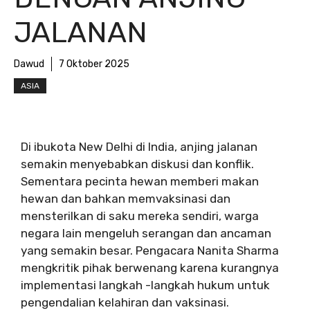
JALANAN
Dawud
7 Oktober 2025
ASIA
Di ibukota New Delhi di India, anjing jalanan
semakin menyebabkan diskusi dan konflik.
Sementara pecinta hewan memberi makan
hewan dan bahkan memvaksinasi dan
mensterilkan di saku mereka sendiri, warga
negara lain mengeluh serangan dan ancaman
yang semakin besar. Pengacara Nanita Sharma
mengkritik pihak berwenang karena kurangnya
implementasi langkah -langkah hukum untuk
pengendalian kelahiran dan vaksinasi.