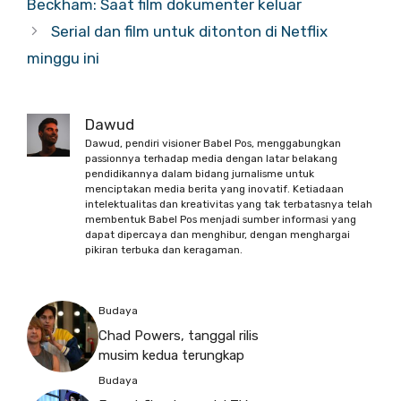
Beckham: Saat film dokumenter keluar
Serial dan film untuk ditonton di Netflix
minggu ini
Dawud
Dawud, pendiri visioner Babel Pos, menggabungkan
passionnya terhadap media dengan latar belakang
pendidikannya dalam bidang jurnalisme untuk
menciptakan media berita yang inovatif. Ketiadaan
intelektualitas dan kreativitas yang tak terbatasnya telah
membentuk Babel Pos menjadi sumber informasi yang
dapat dipercaya dan menghibur, dengan menghargai
pikiran terbuka dan keragaman.
Budaya
Chad Powers, tanggal rilis
musim kedua terungkap
Budaya