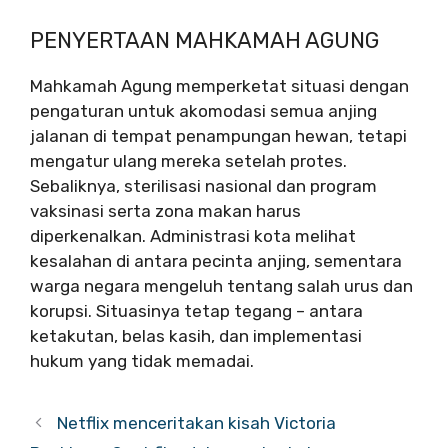
PENYERTAAN MAHKAMAH AGUNG
Mahkamah Agung memperketat situasi dengan
pengaturan untuk akomodasi semua anjing
jalanan di tempat penampungan hewan, tetapi
mengatur ulang mereka setelah protes.
Sebaliknya, sterilisasi nasional dan program
vaksinasi serta zona makan harus
diperkenalkan. Administrasi kota melihat
kesalahan di antara pecinta anjing, sementara
warga negara mengeluh tentang salah urus dan
korupsi. Situasinya tetap tegang – antara
ketakutan, belas kasih, dan implementasi
hukum yang tidak memadai.
Netflix menceritakan kisah Victoria