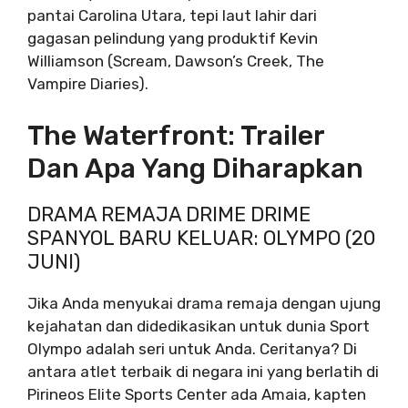
pantai Carolina Utara, tepi laut lahir dari
gagasan pelindung yang produktif Kevin
Williamson (Scream, Dawson’s Creek, The
Vampire Diaries).
The Waterfront: Trailer
Dan Apa Yang Diharapkan
DRAMA REMAJA DRIME DRIME
SPANYOL BARU KELUAR: OLYMPO (20
JUNI)
Jika Anda menyukai drama remaja dengan ujung
kejahatan dan didedikasikan untuk dunia Sport
Olympo adalah seri untuk Anda. Ceritanya? Di
antara atlet terbaik di negara ini yang berlatih di
Pirineos Elite Sports Center ada Amaia, kapten