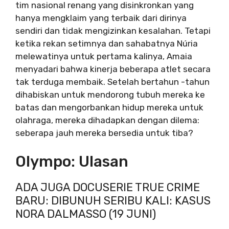
tim nasional renang yang disinkronkan yang
hanya mengklaim yang terbaik dari dirinya
sendiri dan tidak mengizinkan kesalahan. Tetapi
ketika rekan setimnya dan sahabatnya Núria
melewatinya untuk pertama kalinya, Amaia
menyadari bahwa kinerja beberapa atlet secara
tak terduga membaik. Setelah bertahun -tahun
dihabiskan untuk mendorong tubuh mereka ke
batas dan mengorbankan hidup mereka untuk
olahraga, mereka dihadapkan dengan dilema:
seberapa jauh mereka bersedia untuk tiba?
Olympo: Ulasan
ADA JUGA DOCUSERIE TRUE CRIME
BARU: DIBUNUH SERIBU KALI: KASUS
NORA DALMASSO (19 JUNI)