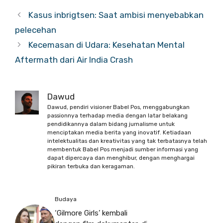
Kasus inbrigtsen: Saat ambisi menyebabkan
pelecehan
Kecemasan di Udara: Kesehatan Mental
Aftermath dari Air India Crash
Dawud
Dawud, pendiri visioner Babel Pos, menggabungkan
passionnya terhadap media dengan latar belakang
pendidikannya dalam bidang jurnalisme untuk
menciptakan media berita yang inovatif. Ketiadaan
intelektualitas dan kreativitas yang tak terbatasnya telah
membentuk Babel Pos menjadi sumber informasi yang
dapat dipercaya dan menghibur, dengan menghargai
pikiran terbuka dan keragaman.
Budaya
‘Gilmore Girls’ kembali