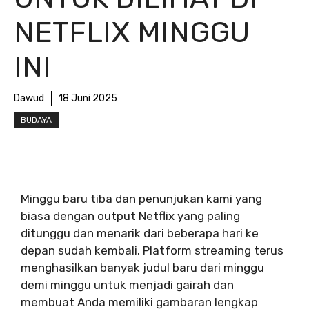
NETFLIX MINGGU
INI
Dawud
18 Juni 2025
BUDAYA
Minggu baru tiba dan penunjukan kami yang
biasa dengan output Netflix yang paling
ditunggu dan menarik dari beberapa hari ke
depan sudah kembali. Platform streaming terus
menghasilkan banyak judul baru dari minggu
demi minggu untuk menjadi gairah dan
membuat Anda memiliki gambaran lengkap