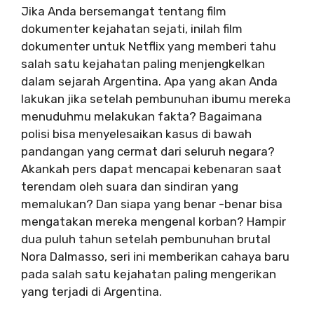
Jika Anda bersemangat tentang film
dokumenter kejahatan sejati, inilah film
dokumenter untuk Netflix yang memberi tahu
salah satu kejahatan paling menjengkelkan
dalam sejarah Argentina. Apa yang akan Anda
lakukan jika setelah pembunuhan ibumu mereka
menuduhmu melakukan fakta? Bagaimana
polisi bisa menyelesaikan kasus di bawah
pandangan yang cermat dari seluruh negara?
Akankah pers dapat mencapai kebenaran saat
terendam oleh suara dan sindiran yang
memalukan? Dan siapa yang benar -benar bisa
mengatakan mereka mengenal korban? Hampir
dua puluh tahun setelah pembunuhan brutal
Nora Dalmasso, seri ini memberikan cahaya baru
pada salah satu kejahatan paling mengerikan
yang terjadi di Argentina.