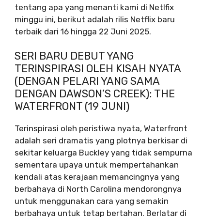
tentang apa yang menanti kami di Netlfix
minggu ini, berikut adalah rilis Netflix baru
terbaik dari 16 hingga 22 Juni 2025.
SERI BARU DEBUT YANG
TERINSPIRASI OLEH KISAH NYATA
(DENGAN PELARI YANG SAMA
DENGAN DAWSON’S CREEK): THE
WATERFRONT (19 JUNI)
Terinspirasi oleh peristiwa nyata, Waterfront
adalah seri dramatis yang plotnya berkisar di
sekitar keluarga Buckley yang tidak sempurna
sementara upaya untuk mempertahankan
kendali atas kerajaan memancingnya yang
berbahaya di North Carolina mendorongnya
untuk menggunakan cara yang semakin
berbahaya untuk tetap bertahan. Berlatar di