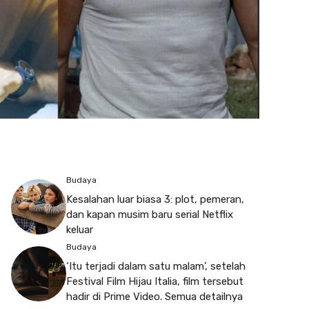
Budaya
Kesalahan luar biasa 3: plot, pemeran,
dan kapan musim baru serial Netflix
keluar
Budaya
‘Itu terjadi dalam satu malam’, setelah
Festival Film Hijau Italia, film tersebut
hadir di Prime Video. Semua detailnya