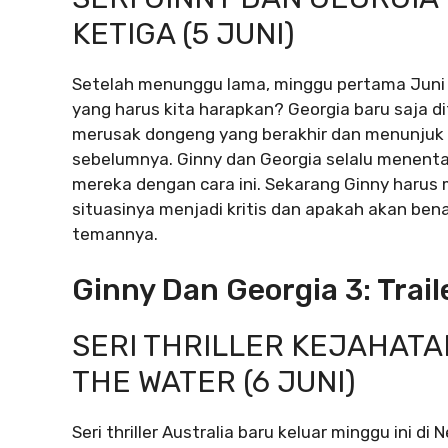
KETIGA (5 JUNI)
Setelah menunggu lama, minggu pertama Juni 2
yang harus kita harapkan? Georgia baru saja
merusak dongeng yang berakhir dan menunjuk s
sebelumnya. Ginny dan Georgia selalu menenta
mereka dengan cara ini. Sekarang Ginny harus 
situasinya menjadi kritis dan apakah akan be
temannya.
Ginny Dan Georgia 3: Trail
SERI THRILLER KEJAHATA
THE WATER (6 JUNI)
Seri thriller Australia baru keluar minggu ini di