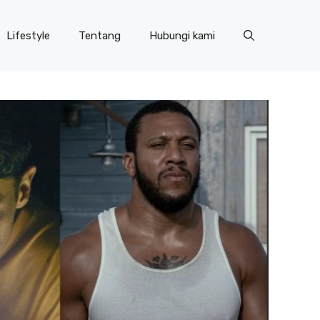
Lifestyle
Tentang
Hubungi kami