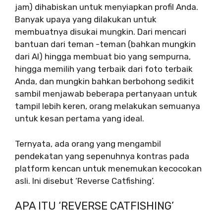
jam) dihabiskan untuk menyiapkan profil Anda.
Banyak upaya yang dilakukan untuk
membuatnya disukai mungkin. Dari mencari
bantuan dari teman -teman (bahkan mungkin
dari AI) hingga membuat bio yang sempurna,
hingga memilih yang terbaik dari foto terbaik
Anda, dan mungkin bahkan berbohong sedikit
sambil menjawab beberapa pertanyaan untuk
tampil lebih keren, orang melakukan semuanya
untuk kesan pertama yang ideal.
Ternyata, ada orang yang mengambil
pendekatan yang sepenuhnya kontras pada
platform kencan untuk menemukan kecocokan
asli. Ini disebut ‘Reverse Catfishing’.
APA ITU ‘REVERSE CATFISHING’