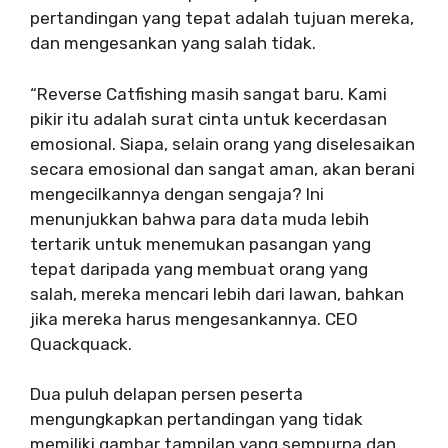
pertandingan yang tepat adalah tujuan mereka,
dan mengesankan yang salah tidak.
“Reverse Catfishing masih sangat baru. Kami
pikir itu adalah surat cinta untuk kecerdasan
emosional. Siapa, selain orang yang diselesaikan
secara emosional dan sangat aman, akan berani
mengecilkannya dengan sengaja? Ini
menunjukkan bahwa para data muda lebih
tertarik untuk menemukan pasangan yang
tepat daripada yang membuat orang yang
salah, mereka mencari lebih dari lawan, bahkan
jika mereka harus mengesankannya. CEO
Quackquack.
Dua puluh delapan persen peserta
mengungkapkan pertandingan yang tidak
memiliki gambar tampilan yang sempurna dan