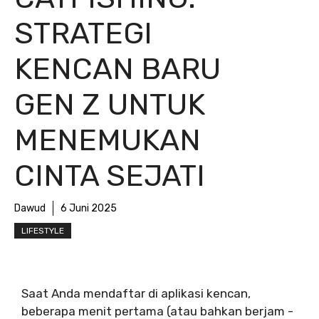
STRATEGI
KENCAN BARU
GEN Z UNTUK
MENEMUKAN
CINTA SEJATI
Dawud
6 Juni 2025
LIFESTYLE
Saat Anda mendaftar di aplikasi kencan,
beberapa menit pertama (atau bahkan berjam -