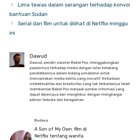
Lima tewas dalam serangan terhadap konvoi
bantuan Sudan
Serial dan film untuk dilihat di Netflix minggu
ini
Dawud
Dawud, pendiri visioner Babel Pos, menggabungkan
passionnya terhadap media dengan latar belakang
pendidikannya dalam bidang jurnalisme untuk
menciptakan media berita yang inovatif. Ketiadaan
intelektualitas dan kreativitas yang tak terbatasnya telah
membentuk Babel Pos menjadi sumber informasi yang
dapat dipercaya dan menghibur, dengan menghargai
pikiran terbuka dan keragaman.
Budaya
A Son of My Own: film di
Netflix tentang wanita