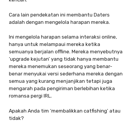
Cara lain pendekatan ini membantu Daters
adalah dengan mengelola harapan mereka.
Ini mengelola harapan selama interaksi online,
hanya untuk melampaui mereka ketika
semuanya berjalan offline. Mereka menyebutnya
‘upgrade kejutan’ yang tidak hanya membantu
mereka menemukan seseorang yang benar-
benar menyukai versi sederhana mereka dengan
semua yang kurang menjanjikan tetapi juga
mengarah pada pengiriman berlebihan ketika
romansa pergi IRL.
Apakah Anda tim ‘membalikkan catfishing’ atau
tidak?