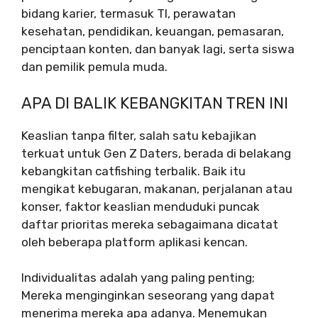
bidang karier, termasuk TI, perawatan
kesehatan, pendidikan, keuangan, pemasaran,
penciptaan konten, dan banyak lagi, serta siswa
dan pemilik pemula muda.
APA DI BALIK KEBANGKITAN TREN INI
Keaslian tanpa filter, salah satu kebajikan
terkuat untuk Gen Z Daters, berada di belakang
kebangkitan catfishing terbalik. Baik itu
mengikat kebugaran, makanan, perjalanan atau
konser, faktor keaslian menduduki puncak
daftar prioritas mereka sebagaimana dicatat
oleh beberapa platform aplikasi kencan.
Individualitas adalah yang paling penting;
Mereka menginginkan seseorang yang dapat
menerima mereka apa adanya. Menemukan