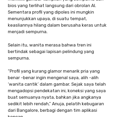
bios yang terlihat langsung dari obrolan AI.
Sementara profil yang dipoles ini mungkin
menunjukkan upaya, di suatu tempat,
keasliannya hilang dalam berusaha keras untuk
menjadi sempurna.
Selain itu, wanita merasa bahwa tren ini
bertindak sebagai lapisan pelindung yang
sempurna.
“Profil yang kurang glamor menarik pria yang
benar -benar ingin mengenal saya, alih -alih
‘wanita cantik’ dalam gambar. Sejak saya telah
mengadopsi pendekatan ini, koneksi yang saya
buat semuanya nyata, bahkan jika angkanya
sedikit lebih rendah,” Anuja, pelatih kebugaran
dari Bangalore, berbagi dengan tim aplikasi
kencan.