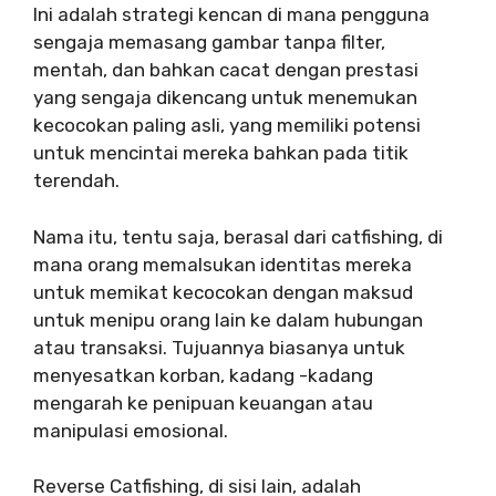
Ini adalah strategi kencan di mana pengguna
sengaja memasang gambar tanpa filter,
mentah, dan bahkan cacat dengan prestasi
yang sengaja dikencang untuk menemukan
kecocokan paling asli, yang memiliki potensi
untuk mencintai mereka bahkan pada titik
terendah.
Nama itu, tentu saja, berasal dari catfishing, di
mana orang memalsukan identitas mereka
untuk memikat kecocokan dengan maksud
untuk menipu orang lain ke dalam hubungan
atau transaksi. Tujuannya biasanya untuk
menyesatkan korban, kadang -kadang
mengarah ke penipuan keuangan atau
manipulasi emosional.
Reverse Catfishing, di sisi lain, adalah