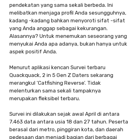
pendekatan yang sama sekali berbeda. Ini
melibatkan menjaga profil Anda sesungguhnya,
kadang -kadang bahkan menyoroti sifat -sifat
yang Anda anggap sebagai kekurangan.
Alasannya? Untuk menemukan seseorang yang
menyukai Anda apa adanya, bukan hanya untuk
aspek positif Anda.
Menurut aplikasi kencan Survei terbaru
Quackquack, 2 in 5 Gen Z Daters sekarang
merangkul ‘Catfishing Reverse’. Tidak
melenturkan sama sekali tampaknya
merupakan fleksibel terbaru.
Survei ini dilakukan sejak awal April di antara
7.463 data antara usia 18 dan 27 tahun. Peserta
berasal dari metro, pinggiran kota, dan daerah
pedesaan dan menjadi bagian dari berbagai