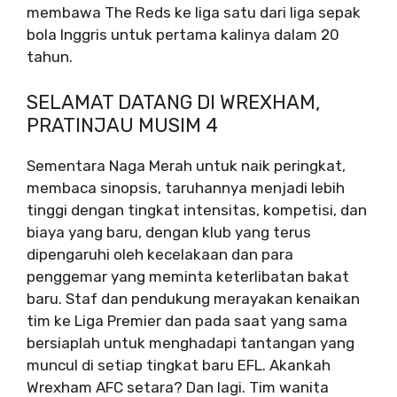
membawa The Reds ke liga satu dari liga sepak
bola Inggris untuk pertama kalinya dalam 20
tahun.
SELAMAT DATANG DI WREXHAM,
PRATINJAU MUSIM 4
Sementara Naga Merah untuk naik peringkat,
membaca sinopsis, taruhannya menjadi lebih
tinggi dengan tingkat intensitas, kompetisi, dan
biaya yang baru, dengan klub yang terus
dipengaruhi oleh kecelakaan dan para
penggemar yang meminta keterlibatan bakat
baru. Staf dan pendukung merayakan kenaikan
tim ke Liga Premier dan pada saat yang sama
bersiaplah untuk menghadapi tantangan yang
muncul di setiap tingkat baru EFL. Akankah
Wrexham AFC setara? Dan lagi. Tim wanita