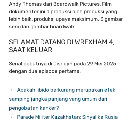
Andy Thomas dari Boardwalk Pictures. Film
dokumenter ini diproduksi oleh produksi yang
lebih baik, produksi upaya maksimum, 3 gambar
seni dan gambar boardwalk.
SELAMAT DATANG DI WREXHAM 4,
SAAT KELUAR
Serial debutnya di Disney+ pada 29 Mei 2025
dengan dua episode pertama.
Apakah libido berkurang merupakan efek
samping jangka panjang yang umum dari
pengobatan kanker?
Parade Militer Kazakhstan: Sinyal ke Rusia