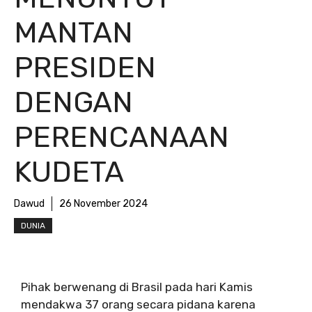
MANTAN
PRESIDEN
DENGAN
PERENCANAAN
KUDETA
Dawud
26 November 2024
DUNIA
Pihak berwenang di Brasil pada hari Kamis
mendakwa 37 orang secara pidana karena