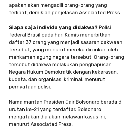
apakah akan mengadili orang-orang yang
terlibat, demikian penjelasan Associated Press.
Siapa saja individu yang didakwa?
Polisi
federal Brasil pada hari Kamis menerbitkan
daftar 37 orang yang menjadi sasaran dakwaan
tersebut, yang menurut mereka diizinkan oleh
mahkamah agung negara tersebut. Orang-orang
tersebut didakwa melakukan penghapusan
Negara Hukum Demokratik dengan kekerasan,
kudeta, dan organisasi kriminal, menurut
pernyataan polisi.
Nama mantan Presiden Jair Bolsonaro berada di
urutan ke-21 yang terdaftar. Bolsonaro
mengatakan dia akan melawan kasus ini,
menurut Associated Press.