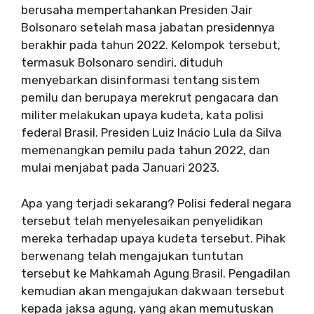
berusaha mempertahankan Presiden Jair
Bolsonaro setelah masa jabatan presidennya
berakhir pada tahun 2022. Kelompok tersebut,
termasuk Bolsonaro sendiri, dituduh
menyebarkan disinformasi tentang sistem
pemilu dan berupaya merekrut pengacara dan
militer melakukan upaya kudeta, kata polisi
federal Brasil. Presiden Luiz Inácio Lula da Silva
memenangkan pemilu pada tahun 2022, dan
mulai menjabat pada Januari 2023.
Apa yang terjadi sekarang? Polisi federal negara
tersebut telah menyelesaikan penyelidikan
mereka terhadap upaya kudeta tersebut. Pihak
berwenang telah mengajukan tuntutan
tersebut ke Mahkamah Agung Brasil. Pengadilan
kemudian akan mengajukan dakwaan tersebut
kepada jaksa agung, yang akan memutuskan