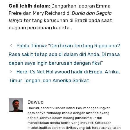
Gali lebih dalam:
Dengarkan laporan Emma
Freire dan Mary Reichard di
Dunia dan Segala
Isinya
tentang kerusuhan di Brazil pada saat
dugaan percobaan kudeta.
Pablo Trincia: “Ceritakan tentang Rigopiano?
Rasa sakit tetap ada di dalam diri Anda. Di masa
depan saya ingin berurusan dengan fiksi”
Here It’s Not Hollywood hadir di Eropa, Afrika,
Timur Tengah, dan Amerika Serikat
Dawud
Dawud, pendiri visioner Babel Pos, menggabungkan
passionnya terhadap media dengan latar belakang
pendidikannya dalam bidang jurnalisme untuk
menciptakan media berita yang inovatif. Ketiadaan
intelektualitas dan kreativitas yang tak terbatasnya telah