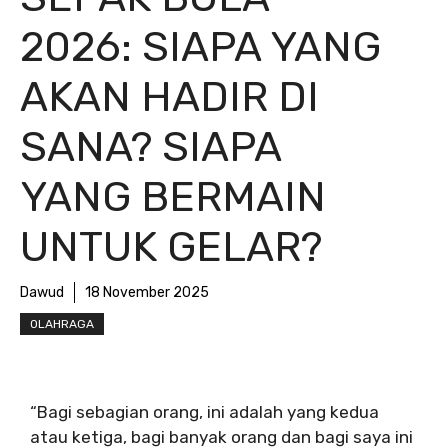
2026: SIAPA YANG
AKAN HADIR DI
SANA? SIAPA
YANG BERMAIN
UNTUK GELAR?
Dawud
18 November 2025
OLAHRAGA
“Bagi sebagian orang, ini adalah yang kedua
atau ketiga, bagi banyak orang dan bagi saya ini