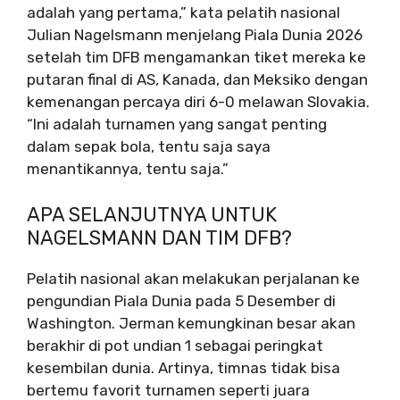
adalah yang pertama,” kata pelatih nasional
Julian Nagelsmann menjelang Piala Dunia 2026
setelah tim DFB mengamankan tiket mereka ke
putaran final di AS, Kanada, dan Meksiko dengan
kemenangan percaya diri 6-0 melawan Slovakia.
“Ini adalah turnamen yang sangat penting
dalam sepak bola, tentu saja saya
menantikannya, tentu saja.”
APA SELANJUTNYA UNTUK
NAGELSMANN DAN TIM DFB?
Pelatih nasional akan melakukan perjalanan ke
pengundian Piala Dunia pada 5 Desember di
Washington. Jerman kemungkinan besar akan
berakhir di pot undian 1 sebagai peringkat
kesembilan dunia. Artinya, timnas tidak bisa
bertemu favorit turnamen seperti juara