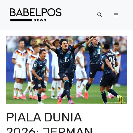
Langsung
ke
Menu
isi
PIALA DUNIA
2026: JERMAN