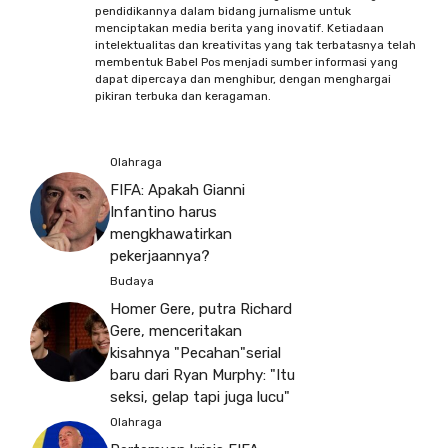
pendidikannya dalam bidang jurnalisme untuk
menciptakan media berita yang inovatif. Ketiadaan
intelektualitas dan kreativitas yang tak terbatasnya telah
membentuk Babel Pos menjadi sumber informasi yang
dapat dipercaya dan menghibur, dengan menghargai
pikiran terbuka dan keragaman.
Olahraga
FIFA: Apakah Gianni
Infantino harus
mengkhawatirkan
pekerjaannya?
Budaya
Homer Gere, putra Richard
Gere, menceritakan
kisahnya "Pecahan"serial
baru dari Ryan Murphy: "Itu
seksi, gelap tapi juga lucu"
Olahraga