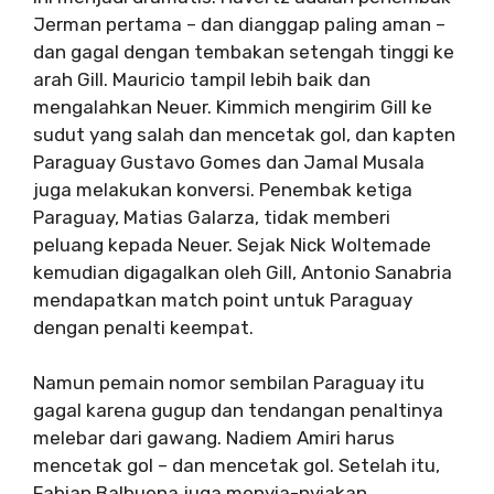
Jerman pertama – dan dianggap paling aman –
dan gagal dengan tembakan setengah tinggi ke
arah Gill. Mauricio tampil lebih baik dan
mengalahkan Neuer. Kimmich mengirim Gill ke
sudut yang salah dan mencetak gol, dan kapten
Paraguay Gustavo Gomes dan Jamal Musala
juga melakukan konversi. Penembak ketiga
Paraguay, Matias Galarza, tidak memberi
peluang kepada Neuer. Sejak Nick Woltemade
kemudian digagalkan oleh Gill, Antonio Sanabria
mendapatkan match point untuk Paraguay
dengan penalti keempat.
Namun pemain nomor sembilan Paraguay itu
gagal karena gugup dan tendangan penaltinya
melebar dari gawang. Nadiem Amiri harus
mencetak gol – dan mencetak gol. Setelah itu,
Fabian Balbuena juga menyia-nyiakan