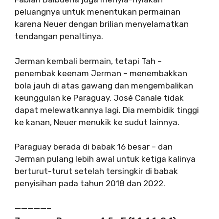
peluangnya untuk menentukan permainan
karena Neuer dengan brilian menyelamatkan
tendangan penaltinya.
Jerman kembali bermain, tetapi Tah –
penembak keenam Jerman – menembakkan
bola jauh di atas gawang dan mengembalikan
keunggulan ke Paraguay. José Canale tidak
dapat melewatkannya lagi. Dia membidik tinggi
ke kanan, Neuer menukik ke sudut lainnya.
Paraguay berada di babak 16 besar – dan
Jerman pulang lebih awal untuk ketiga kalinya
berturut-turut setelah tersingkir di babak
penyisihan pada tahun 2018 dan 2022.
—————–