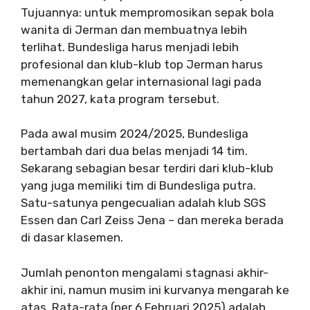
Tujuannya: untuk mempromosikan sepak bola
wanita di Jerman dan membuatnya lebih
terlihat. Bundesliga harus menjadi lebih
profesional dan klub-klub top Jerman harus
memenangkan gelar internasional lagi pada
tahun 2027, kata program tersebut.
Pada awal musim 2024/2025, Bundesliga
bertambah dari dua belas menjadi 14 tim.
Sekarang sebagian besar terdiri dari klub-klub
yang juga memiliki tim di Bundesliga putra.
Satu-satunya pengecualian adalah klub SGS
Essen dan Carl Zeiss Jena – dan mereka berada
di dasar klasemen.
Jumlah penonton mengalami stagnasi akhir-
akhir ini, namun musim ini kurvanya mengarah ke
atas. Rata-rata (per 6 Februari 2025) adalah