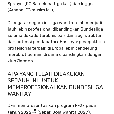
Spanyol (FC Barcelona tiga kali) dan Inggris
(Arsenal FC musim lalu).
Di negara-negara ini, liga wanita telah menjadi
jauh lebih profesional dibandingkan Bundesliga
selama dekade terakhir, baik dari segi struktur
dan potensi pendapatan. Hasilnya: pesepakbola
profesional terbaik di Eropa lebih cenderung
merekrut pemain di sana dibandingkan dengan
klub Jerman.
APA YANG TELAH DILAKUKAN
SEJAUH INI UNTUK
MEMPROFESIONALKAN BUNDESLIGA
WANITA?
DFB mempresentasikan program FF27 pada
tahun 2022
(Sepak Bola Wanita 2027).