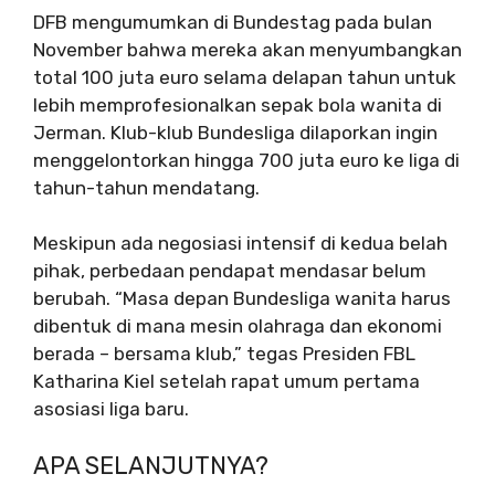
DFB mengumumkan di Bundestag pada bulan
November bahwa mereka akan menyumbangkan
total 100 juta euro selama delapan tahun untuk
lebih memprofesionalkan sepak bola wanita di
Jerman. Klub-klub Bundesliga dilaporkan ingin
menggelontorkan hingga 700 juta euro ke liga di
tahun-tahun mendatang.
Meskipun ada negosiasi intensif di kedua belah
pihak, perbedaan pendapat mendasar belum
berubah. “Masa depan Bundesliga wanita harus
dibentuk di mana mesin olahraga dan ekonomi
berada – bersama klub,” tegas Presiden FBL
Katharina Kiel setelah rapat umum pertama
asosiasi liga baru.
APA SELANJUTNYA?