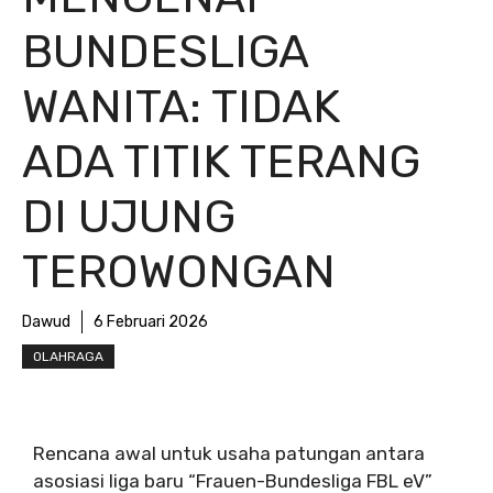
BUNDESLIGA
WANITA: TIDAK
ADA TITIK TERANG
DI UJUNG
TEROWONGAN
Dawud
6 Februari 2026
OLAHRAGA
Rencana awal untuk usaha patungan antara
asosiasi liga baru “Frauen-Bundesliga FBL eV”