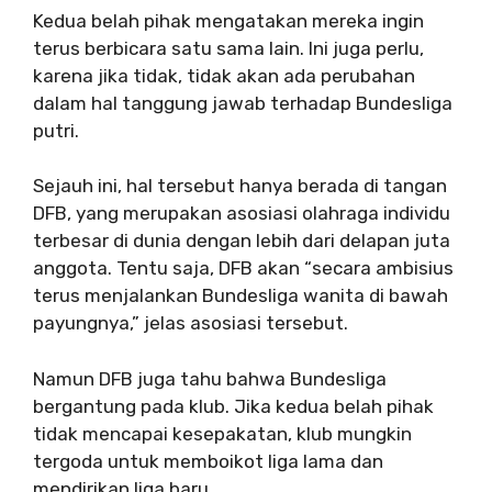
Kedua belah pihak mengatakan mereka ingin
terus berbicara satu sama lain. Ini juga perlu,
karena jika tidak, tidak akan ada perubahan
dalam hal tanggung jawab terhadap Bundesliga
putri.
Sejauh ini, hal tersebut hanya berada di tangan
DFB, yang merupakan asosiasi olahraga individu
terbesar di dunia dengan lebih dari delapan juta
anggota. Tentu saja, DFB akan “secara ambisius
terus menjalankan Bundesliga wanita di bawah
payungnya,” jelas asosiasi tersebut.
Namun DFB juga tahu bahwa Bundesliga
bergantung pada klub. Jika kedua belah pihak
tidak mencapai kesepakatan, klub mungkin
tergoda untuk memboikot liga lama dan
mendirikan liga baru.