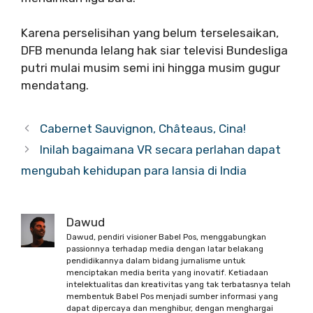
Karena perselisihan yang belum terselesaikan,
DFB menunda lelang hak siar televisi Bundesliga
putri mulai musim semi ini hingga musim gugur
mendatang.
Cabernet Sauvignon, Châteaus, Cina!
Inilah bagaimana VR secara perlahan dapat
mengubah kehidupan para lansia di India
Dawud
Dawud, pendiri visioner Babel Pos, menggabungkan
passionnya terhadap media dengan latar belakang
pendidikannya dalam bidang jurnalisme untuk
menciptakan media berita yang inovatif. Ketiadaan
intelektualitas dan kreativitas yang tak terbatasnya telah
membentuk Babel Pos menjadi sumber informasi yang
dapat dipercaya dan menghibur, dengan menghargai