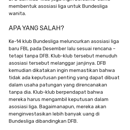
membentuk asosiasi liga untuk Bundesliga
wanita.
APA YANG SALAH?
Ke-14 klub Bundesliga meluncurkan asosiasi liga
baru FBL pada Desember lalu sesuai rencana –
tetapi tanpa DFB. Klub-klub tersebut menuduh
asosiasi tersebut melanggar janjinya. DFB
kemudian dikatakan ingin memastikan bahwa
tidak ada keputusan penting yang dapat dibuat
dalam usaha patungan yang direncanakan
tanpa dia. Klub-klub berpendapat bahwa
mereka harus mengambil keputusan dalam
asosiasi liga. Bagaimanapun, mereka akan
menginvestasikan lebih banyak uang di
Bundesliga dibandingkan DFB.