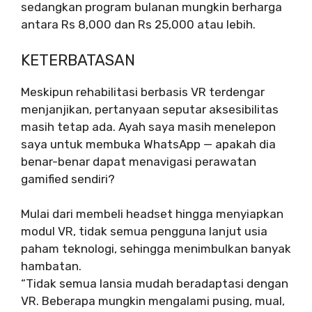
sedangkan program bulanan mungkin berharga
antara Rs 8,000 dan Rs 25,000 atau lebih.
KETERBATASAN
Meskipun rehabilitasi berbasis VR terdengar
menjanjikan, pertanyaan seputar aksesibilitas
masih tetap ada. Ayah saya masih menelepon
saya untuk membuka WhatsApp — apakah dia
benar-benar dapat menavigasi perawatan
gamified sendiri?
Mulai dari membeli headset hingga menyiapkan
modul VR, tidak semua pengguna lanjut usia
paham teknologi, sehingga menimbulkan banyak
hambatan.
“Tidak semua lansia mudah beradaptasi dengan
VR. Beberapa mungkin mengalami pusing, mual,