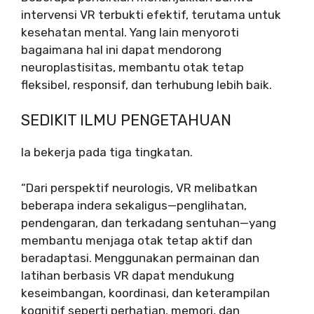
intervensi VR terbukti efektif, terutama untuk
kesehatan mental. Yang lain menyoroti
bagaimana hal ini dapat mendorong
neuroplastisitas, membantu otak tetap
fleksibel, responsif, dan terhubung lebih baik.
SEDIKIT ILMU PENGETAHUAN
Ia bekerja pada tiga tingkatan.
“Dari perspektif neurologis, VR melibatkan
beberapa indera sekaligus—penglihatan,
pendengaran, dan terkadang sentuhan—yang
membantu menjaga otak tetap aktif dan
beradaptasi. Menggunakan permainan dan
latihan berbasis VR dapat mendukung
keseimbangan, koordinasi, dan keterampilan
kognitif seperti perhatian, memori, dan