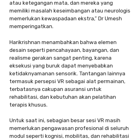
atau ketegangan mata, dan mereka yang
memiliki masalah keseimbangan atau neurologis
memerlukan kewaspadaan ekstra,” Dr Umesh
memperingatkan.
Harikrishnan menambahkan bahwa elemen
desain seperti pencahayaan, bayangan, dan
realisme gerakan sangat penting, karena
eksekusi yang buruk dapat menyebabkan
ketidaknyamanan sensorik. Tantangan lainnya
termasuk persepsi VR sebagai alat permainan,
terbatasnya cakupan asuransi untuk
rehabilitasi, dan kebutuhan akan pelatihan
terapis khusus.
Untuk saat ini, sebagian besar sesi VR masih
memerlukan pengawasan profesional di seluruh
modul seperti kognisi, mobilitas, dan rehabilitasi