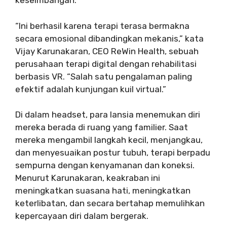
keseimbangan.
“Ini berhasil karena terapi terasa bermakna
secara emosional dibandingkan mekanis,” kata
Vijay Karunakaran, CEO ReWin Health, sebuah
perusahaan terapi digital dengan rehabilitasi
berbasis VR. “Salah satu pengalaman paling
efektif adalah kunjungan kuil virtual.”
Di dalam headset, para lansia menemukan diri
mereka berada di ruang yang familier. Saat
mereka mengambil langkah kecil, menjangkau,
dan menyesuaikan postur tubuh, terapi berpadu
sempurna dengan kenyamanan dan koneksi.
Menurut Karunakaran, keakraban ini
meningkatkan suasana hati, meningkatkan
keterlibatan, dan secara bertahap memulihkan
kepercayaan diri dalam bergerak.