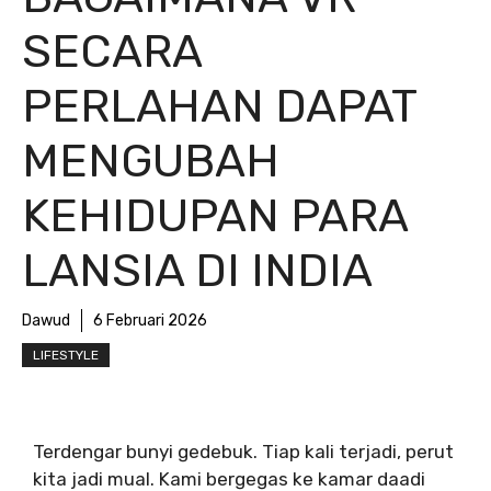
SECARA
PERLAHAN DAPAT
MENGUBAH
KEHIDUPAN PARA
LANSIA DI INDIA
Dawud
6 Februari 2026
LIFESTYLE
Terdengar bunyi gedebuk. Tiap kali terjadi, perut
kita jadi mual. Kami bergegas ke kamar daadi