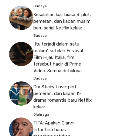
Budaya
Kesalahan luar biasa 3: plot,
pemeran, dan kapan musim
baru serial Netflix keluar
Budaya
‘Itu terjadi dalam satu
malam’, setelah Festival
Film Hijau Italia, film
tersebut hadir di Prime
Video. Semua detailnya
Budaya
Our Sticky Love: plot,
pemeran, dan kapan K-
drama romantis baru Netflix
keluar
Olahraga
FIFA: Apakah Gianni
Infantino harus