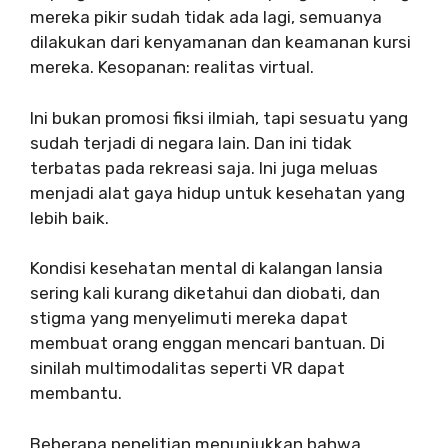
mereka pikir sudah tidak ada lagi, semuanya
dilakukan dari kenyamanan dan keamanan kursi
mereka. Kesopanan: realitas virtual.
Ini bukan promosi fiksi ilmiah, tapi sesuatu yang
sudah terjadi di negara lain. Dan ini tidak
terbatas pada rekreasi saja. Ini juga meluas
menjadi alat gaya hidup untuk kesehatan yang
lebih baik.
Kondisi kesehatan mental di kalangan lansia
sering kali kurang diketahui dan diobati, dan
stigma yang menyelimuti mereka dapat
membuat orang enggan mencari bantuan. Di
sinilah multimodalitas seperti VR dapat
membantu.
Beberapa penelitian menunjukkan bahwa