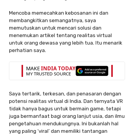
Mencoba memecahkan kebosanan ini dan
membangkitkan semangatnya, saya
memutuskan untuk mencari solusi dan
menemukan artikel tentang realitas virtual
untuk orang dewasa yang lebih tua. Itu menarik
perhatian saya.
Saya tertarik, terkesan, dan penasaran dengan
potensi realitas virtual di India. Dan ternyata VR
tidak hanya bagus untuk bermain game, tetapi
juga bermanfaat bagi orang lanjut usia, dan ilmu
pengetahuan mendukungnya. Ini bukanlah hal
yang paling ‘viral’ dan memiliki tantangan