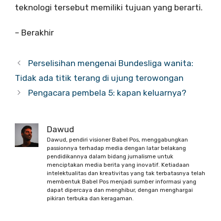
teknologi tersebut memiliki tujuan yang berarti.
– Berakhir
Perselisihan mengenai Bundesliga wanita:
Tidak ada titik terang di ujung terowongan
Pengacara pembela 5: kapan keluarnya?
Dawud
Dawud, pendiri visioner Babel Pos, menggabungkan
passionnya terhadap media dengan latar belakang
pendidikannya dalam bidang jurnalisme untuk
menciptakan media berita yang inovatif. Ketiadaan
intelektualitas dan kreativitas yang tak terbatasnya telah
membentuk Babel Pos menjadi sumber informasi yang
dapat dipercaya dan menghibur, dengan menghargai
pikiran terbuka dan keragaman.