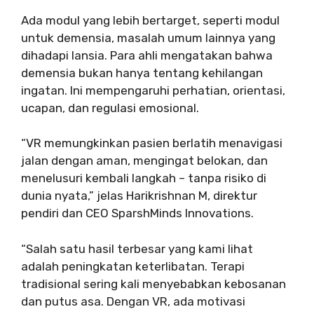
Ada modul yang lebih bertarget, seperti modul
untuk demensia, masalah umum lainnya yang
dihadapi lansia. Para ahli mengatakan bahwa
demensia bukan hanya tentang kehilangan
ingatan. Ini mempengaruhi perhatian, orientasi,
ucapan, dan regulasi emosional.
“VR memungkinkan pasien berlatih menavigasi
jalan dengan aman, mengingat belokan, dan
menelusuri kembali langkah – tanpa risiko di
dunia nyata,” jelas Harikrishnan M, direktur
pendiri dan CEO SparshMinds Innovations.
“Salah satu hasil terbesar yang kami lihat
adalah peningkatan keterlibatan. Terapi
tradisional sering kali menyebabkan kebosanan
dan putus asa. Dengan VR, ada motivasi