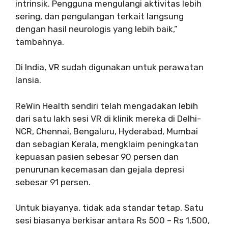
intrinsik. Pengguna mengulangi aktivitas lebih
sering, dan pengulangan terkait langsung
dengan hasil neurologis yang lebih baik,”
tambahnya.
Di India, VR sudah digunakan untuk perawatan
lansia.
ReWin Health sendiri telah mengadakan lebih
dari satu lakh sesi VR di klinik mereka di Delhi-
NCR, Chennai, Bengaluru, Hyderabad, Mumbai
dan sebagian Kerala, mengklaim peningkatan
kepuasan pasien sebesar 90 persen dan
penurunan kecemasan dan gejala depresi
sebesar 91 persen.
Untuk biayanya, tidak ada standar tetap. Satu
sesi biasanya berkisar antara Rs 500 – Rs 1,500,