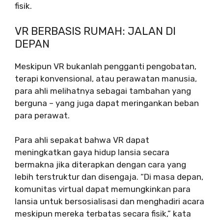
fisik.
VR BERBASIS RUMAH: JALAN DI
DEPAN
Meskipun VR bukanlah pengganti pengobatan,
terapi konvensional, atau perawatan manusia,
para ahli melihatnya sebagai tambahan yang
berguna – yang juga dapat meringankan beban
para perawat.
Para ahli sepakat bahwa VR dapat
meningkatkan gaya hidup lansia secara
bermakna jika diterapkan dengan cara yang
lebih terstruktur dan disengaja. “Di masa depan,
komunitas virtual dapat memungkinkan para
lansia untuk bersosialisasi dan menghadiri acara
meskipun mereka terbatas secara fisik,” kata