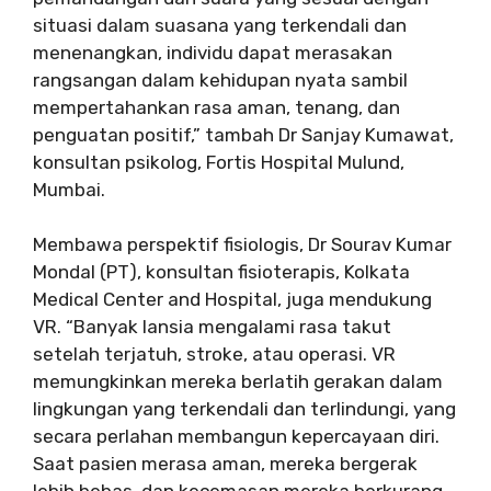
situasi dalam suasana yang terkendali dan
menenangkan, individu dapat merasakan
rangsangan dalam kehidupan nyata sambil
mempertahankan rasa aman, tenang, dan
penguatan positif,” tambah Dr Sanjay Kumawat,
konsultan psikolog, Fortis Hospital Mulund,
Mumbai.
Membawa perspektif fisiologis, Dr Sourav Kumar
Mondal (PT), konsultan fisioterapis, Kolkata
Medical Center and Hospital, juga mendukung
VR. “Banyak lansia mengalami rasa takut
setelah terjatuh, stroke, atau operasi. VR
memungkinkan mereka berlatih gerakan dalam
lingkungan yang terkendali dan terlindungi, yang
secara perlahan membangun kepercayaan diri.
Saat pasien merasa aman, mereka bergerak