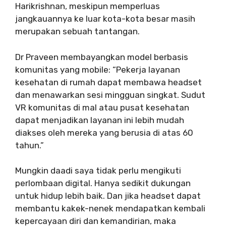
Harikrishnan, meskipun memperluas
jangkauannya ke luar kota-kota besar masih
merupakan sebuah tantangan.
Dr Praveen membayangkan model berbasis
komunitas yang mobile: “Pekerja layanan
kesehatan di rumah dapat membawa headset
dan menawarkan sesi mingguan singkat. Sudut
VR komunitas di mal atau pusat kesehatan
dapat menjadikan layanan ini lebih mudah
diakses oleh mereka yang berusia di atas 60
tahun.”
Mungkin daadi saya tidak perlu mengikuti
perlombaan digital. Hanya sedikit dukungan
untuk hidup lebih baik. Dan jika headset dapat
membantu kakek-nenek mendapatkan kembali
kepercayaan diri dan kemandirian, maka