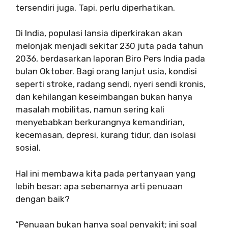
tersendiri juga. Tapi, perlu diperhatikan.
Di India, populasi lansia diperkirakan akan
melonjak menjadi sekitar 230 juta pada tahun
2036, berdasarkan laporan Biro Pers India pada
bulan Oktober. Bagi orang lanjut usia, kondisi
seperti stroke, radang sendi, nyeri sendi kronis,
dan kehilangan keseimbangan bukan hanya
masalah mobilitas, namun sering kali
menyebabkan berkurangnya kemandirian,
kecemasan, depresi, kurang tidur, dan isolasi
sosial.
Hal ini membawa kita pada pertanyaan yang
lebih besar: apa sebenarnya arti penuaan
dengan baik?
“Penuaan bukan hanya soal penyakit; ini soal