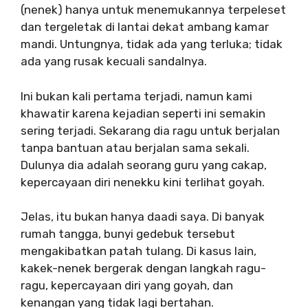
(nenek) hanya untuk menemukannya terpeleset
dan tergeletak di lantai dekat ambang kamar
mandi. Untungnya, tidak ada yang terluka; tidak
ada yang rusak kecuali sandalnya.
Ini bukan kali pertama terjadi, namun kami
khawatir karena kejadian seperti ini semakin
sering terjadi. Sekarang dia ragu untuk berjalan
tanpa bantuan atau berjalan sama sekali.
Dulunya dia adalah seorang guru yang cakap,
kepercayaan diri nenekku kini terlihat goyah.
Jelas, itu bukan hanya daadi saya. Di banyak
rumah tangga, bunyi gedebuk tersebut
mengakibatkan patah tulang. Di kasus lain,
kakek-nenek bergerak dengan langkah ragu-
ragu, kepercayaan diri yang goyah, dan
kenangan yang tidak lagi bertahan.