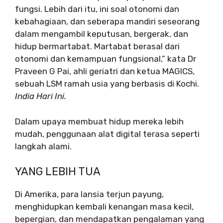
fungsi. Lebih dari itu, ini soal otonomi dan
kebahagiaan, dan seberapa mandiri seseorang
dalam mengambil keputusan, bergerak, dan
hidup bermartabat. Martabat berasal dari
otonomi dan kemampuan fungsional,” kata Dr
Praveen G Pai, ahli geriatri dan ketua MAGICS,
sebuah LSM ramah usia yang berbasis di Kochi.
India Hari Ini.
Dalam upaya membuat hidup mereka lebih
mudah, penggunaan alat digital terasa seperti
langkah alami.
YANG LEBIH TUA
Di Amerika, para lansia terjun payung,
menghidupkan kembali kenangan masa kecil,
bepergian, dan mendapatkan pengalaman yang