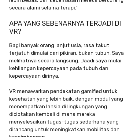
lebih bebas, dan kecemasan mereka berkurang
secara alami selama terapi.”
APA YANG SEBENARNYA TERJADI DI
VR?
Bagi banyak orang lanjut usia, rasa takut
terjatuh dimulai dari pikiran, bukan tubuh. Saya
melihatnya secara langsung. Daadi saya mulai
kehilangan kepercayaan pada tubuh dan
kepercayaan dirinya.
VR menawarkan pendekatan gamified untuk
kesehatan yang lebih baik, dengan modul yang
menempatkan lansia di lingkungan yang
diciptakan kembali di mana mereka
menyelesaikan tugas-tugas sederhana yang
dirancang untuk meningkatkan mobilitas dan