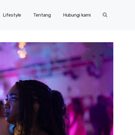
Lifestyle
Tentang
Hubungi kami