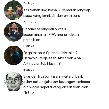
Budaya
Kesalahan luar biasa 3: pemeran lengkap,
siapa yang kembali, dan entri baru
Olahraga
Setelah serangkaian krisis:
kepemimpinan FIFA menunjukkan
persatuan
Budaya
Bagaimana A Splendid Mistake 2
Berakhir: Penjelasan Akhir dan Apa
Artinya untuk Musim 3
Budaya
Skandal Trustor: kisah nyata di balik
salah satu kejahatan keuangan terbesar
di Swedia seperti yang diceritakan oleh
Netflix