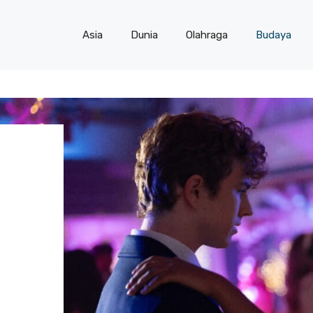
Asia
Dunia
Olahraga
Budaya