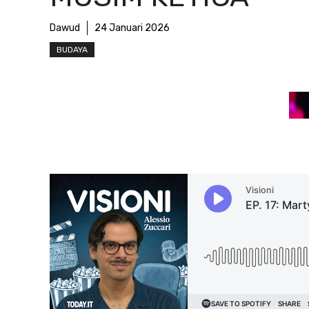
Dawud
24 Januari 2026
BUDAYA