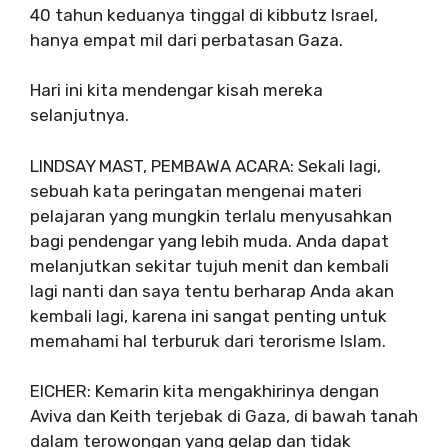
40 tahun keduanya tinggal di kibbutz Israel,
hanya empat mil dari perbatasan Gaza.
Hari ini kita mendengar kisah mereka
selanjutnya.
LINDSAY MAST, PEMBAWA ACARA: Sekali lagi,
sebuah kata peringatan mengenai materi
pelajaran yang mungkin terlalu menyusahkan
bagi pendengar yang lebih muda. Anda dapat
melanjutkan sekitar tujuh menit dan kembali
lagi nanti dan saya tentu berharap Anda akan
kembali lagi, karena ini sangat penting untuk
memahami hal terburuk dari terorisme Islam.
EICHER: Kemarin kita mengakhirinya dengan
Aviva dan Keith terjebak di Gaza, di bawah tanah
dalam terowongan yang gelap dan tidak