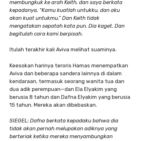
membungkuk ke arah Keith, dan saya berkata
kepadanya, “Kamu kuatlah untukku, dan aku
akan kuat untukmu.” Dan Keith tidak
mengatakan sepatah kata pun. Dia kaget. Dan
begitulah cara kami berpisah.
Itulah terakhir kali Aviva melihat suaminya.
Keesokan harinya teroris Hamas menempatkan
Aviva dan beberapa sandera lainnya di dalam
kendaraan, termasuk seorang wanita tua dan
dua adik perempuan—dan Ela Elyakim yang
berusia 8 tahun dan Dafna Elyakim yang berusia
15 tahun. Mereka akan dibebaskan.
SIEGEL: Dafna berkata kepadaku bahwa dia
tidak akan pernah melupakan adiknya yang
berteriak ketika mereka menyambungkan