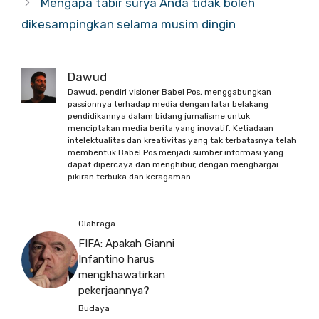
Mengapa tabir surya Anda tidak boleh
dikesampingkan selama musim dingin
Dawud
Dawud, pendiri visioner Babel Pos, menggabungkan
passionnya terhadap media dengan latar belakang
pendidikannya dalam bidang jurnalisme untuk
menciptakan media berita yang inovatif. Ketiadaan
intelektualitas dan kreativitas yang tak terbatasnya telah
membentuk Babel Pos menjadi sumber informasi yang
dapat dipercaya dan menghibur, dengan menghargai
pikiran terbuka dan keragaman.
Olahraga
FIFA: Apakah Gianni
Infantino harus
mengkhawatirkan
pekerjaannya?
Budaya