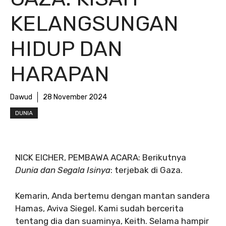
KELANGSUNGAN
HIDUP DAN
HARAPAN
Dawud
28 November 2024
DUNIA
NICK EICHER, PEMBAWA ACARA: Berikutnya
Dunia dan Segala Isinya
: terjebak di Gaza.
Kemarin, Anda bertemu dengan mantan sandera
Hamas, Aviva Siegel. Kami sudah bercerita
tentang dia dan suaminya, Keith. Selama hampir