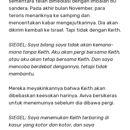
sementara telah dimediasi dengan imbalan 80
sandera. Pada akhir bulan November, para
teroris menariknya ke samping dan
menceritakan kabar mengejutkannya. Dia akan
dikirim kembali ke Israel. Tapi tidak dengan Keith.
SIEGEL: Saya bilang saya tidak akan kemana-
mana tanpa Keith. Aku akan pergi bersama Keith,
atau aku akan tetap bersama Keith. Dan saya
mencoba berdebat dengannya, tetapi tidak
membantu.
Mereka meyakinkannya bahwa Keith akan
dibebaskan keesokan harinya. Aviva bersikeras
untuk menemuinya sebelum dia dibawa pergi.
SIEGEL: Saya menemukan Keith terbaring di
kasur yang kotor dan kotor, dan saya