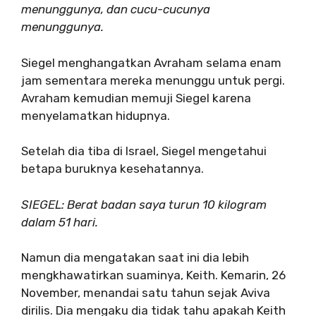
menunggunya, dan cucu-cucunya
menunggunya.
Siegel menghangatkan Avraham selama enam
jam sementara mereka menunggu untuk pergi.
Avraham kemudian memuji Siegel karena
menyelamatkan hidupnya.
Setelah dia tiba di Israel, Siegel mengetahui
betapa buruknya kesehatannya.
SIEGEL: Berat badan saya turun 10 kilogram
dalam 51 hari.
Namun dia mengatakan saat ini dia lebih
mengkhawatirkan suaminya, Keith. Kemarin, 26
November, menandai satu tahun sejak Aviva
dirilis. Dia mengaku dia tidak tahu apakah Keith