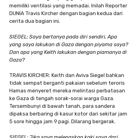
memiliki ventilasi yang memadai. Inilah Reporter
DUNIA Travis Kircher dengan bagian kedua dari
cerita dua bagian ini.
SIEGEL: Saya bertanya pada diri sendiri, Apa
yang saya lakukan di Gaza dengan piyama saya?
Dan apa yang Keith lakukan dengan piamanya di
Gaza?
TRAVIS KIRCHER: Keith dan Aviva Siegel bahkan
tidak sempat berganti pakaian sebelum teroris
Hamas menyeret mereka melintasi perbatasan
ke Gaza di tengah sorak-sorai warga Gaza.
Tersembunyi di bawah tanah, para sandera
dipaksa berbaring di kasur kotor dari sekitar jam
5 sore hingga jam 9 pagi. Dilarang bergerak.
SIEGEL: Jika saya melepaskan kaki saya dari