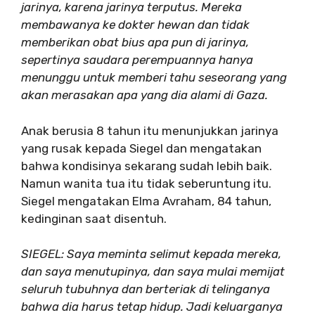
jarinya, karena jarinya terputus. Mereka
membawanya ke dokter hewan dan tidak
memberikan obat bius apa pun di jarinya,
sepertinya saudara perempuannya hanya
menunggu untuk memberi tahu seseorang yang
akan merasakan apa yang dia alami di Gaza.
Anak berusia 8 tahun itu menunjukkan jarinya
yang rusak kepada Siegel dan mengatakan
bahwa kondisinya sekarang sudah lebih baik.
Namun wanita tua itu tidak seberuntung itu.
Siegel mengatakan Elma Avraham, 84 tahun,
kedinginan saat disentuh.
SIEGEL: Saya meminta selimut kepada mereka,
dan saya menutupinya, dan saya mulai memijat
seluruh tubuhnya dan berteriak di telinganya
bahwa dia harus tetap hidup. Jadi keluarganya