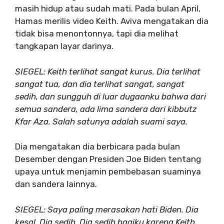
masih hidup atau sudah mati. Pada bulan April,
Hamas merilis video Keith. Aviva mengatakan dia
tidak bisa menontonnya, tapi dia melihat
tangkapan layar darinya.
SIEGEL: Keith terlihat sangat kurus. Dia terlihat
sangat tua, dan dia terlihat sangat, sangat
sedih, dan sungguh di luar dugaanku bahwa dari
semua sandera, ada lima sandera dari kibbutz
Kfar Aza. Salah satunya adalah suami saya.
Dia mengatakan dia berbicara pada bulan
Desember dengan Presiden Joe Biden tentang
upaya untuk menjamin pembebasan suaminya
dan sandera lainnya.
SIEGEL: Saya paling merasakan hati Biden. Dia
kesal. Dia sedih. Dia sedih bagiku karena Keith