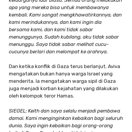
apa yang mereka bisa untuk membawanya
kembali. Kami sangat mengkhawatirkannya, dan
kami merindukannya, dan kami ingin dia
bersama kami, dan kami tidak sabar
menunggunya. Sudah kubilang, aku tidak sabar
menunggu. Saya tidak sabar melihat cucu-
cucunya berlari dan melompat ke arahnya.
Dan ketika konflik di Gaza terus berlanjut, Aviva
mengatakan bukan hanya warga Israel yang
menderita. Ia mengatakan warga sipil di Gaza
juga menjadi korban kejahatan yang dilakukan
oleh kelompok teror Hamas.
SIEGEL: Keith dan saya selalu menjadi pembawa
damai. Kami menginginkan kebaikan bagi seluruh
dunia. Saya ingin kebaikan bagi orang-orang