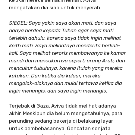
Ketika mereka semakin lemah, Aviva
mengatakan dia siap untuk menyerah.
SIEGEL: Saya yakin saya akan mati, dan saya
hanya berdoa kepada Tuhan agar saya mati
terlebih dahulu, karena saya tidak ingin melihat
Keith mati. Saya melihatnya menderita berkali-
kali. Saya melihat teroris membawanya ke kamar
mandi dan mencukurnya seperti orang Arab, dan
mencukur tubuhnya, karena itulah yang mereka
katakan. Dan ketika dia keluar, mereka
mengolok-oloknya dan mulai tertawa ketika dia
ingin menangis, dan saya ingin menangis.
Terjebak di Gaza, Aviva tidak melihat adanya
akhir. Meskipun dia belum mengetahuinya, para
perunding sedang bekerja di belakang layar
untuk pembebasannya. Gencatan senjata