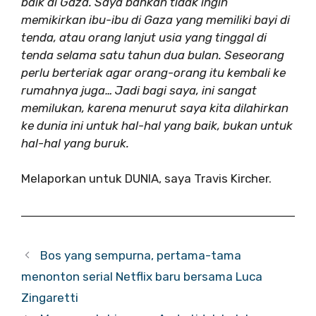
baik di Gaza. Saya bahkan tidak ingin
memikirkan ibu-ibu di Gaza yang memiliki bayi di
tenda, atau orang lanjut usia yang tinggal di
tenda selama satu tahun dua bulan. Seseorang
perlu berteriak agar orang-orang itu kembali ke
rumahnya juga… Jadi bagi saya, ini sangat
memilukan, karena menurut saya kita dilahirkan
ke dunia ini untuk hal-hal yang baik, bukan untuk
hal-hal yang buruk.
Melaporkan untuk DUNIA, saya Travis Kircher.
Bos yang sempurna, pertama-tama
menonton serial Netflix baru bersama Luca
Zingaretti