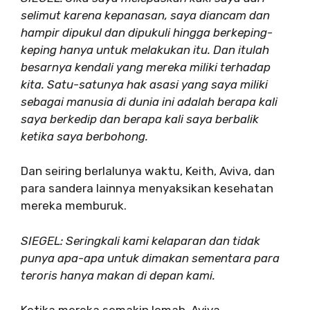
selimut karena kepanasan, saya diancam dan
hampir dipukul dan dipukuli hingga berkeping-
keping hanya untuk melakukan itu. Dan itulah
besarnya kendali yang mereka miliki terhadap
kita. Satu-satunya hak asasi yang saya miliki
sebagai manusia di dunia ini adalah berapa kali
saya berkedip dan berapa kali saya berbalik
ketika saya berbohong.
Dan seiring berlalunya waktu, Keith, Aviva, dan
para sandera lainnya menyaksikan kesehatan
mereka memburuk.
SIEGEL: Seringkali kami kelaparan dan tidak
punya apa-apa untuk dimakan sementara para
teroris hanya makan di depan kami.