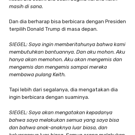
masih di sana.
Dan dia berharap bisa berbicara dengan Presiden
terpilih Donald Trump di masa depan.
SIEGEL: Saya ingin memberitahunya bahwa kami
membutuhkan bantuannya. Dan aku mohon. Aku
hanya akan memohon. Aku akan mengemis dan
mengemis dan mengemis sampai mereka
membawa pulang Keith.
Tapi lebih dari segalanya, dia mengatakan dia
ingin berbicara dengan suaminya.
SIEGEL: Saya akan mengatakan kepadanya
bahwa saya melakukan semua yang saya bisa
dan bahwa anak-anaknya luar biasa, dan
keluarganya luar biasa. Semua orang melakukan