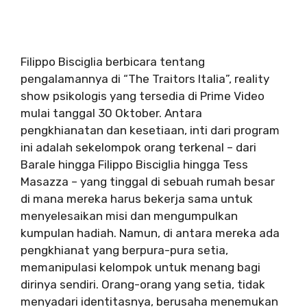
Filippo Bisciglia berbicara tentang
pengalamannya di “The Traitors Italia”, reality
show psikologis yang tersedia di Prime Video
mulai tanggal 30 Oktober. Antara
pengkhianatan dan kesetiaan, inti dari program
ini adalah sekelompok orang terkenal – dari
Barale hingga Filippo Bisciglia hingga Tess
Masazza – yang tinggal di sebuah rumah besar
di mana mereka harus bekerja sama untuk
menyelesaikan misi dan mengumpulkan
kumpulan hadiah. Namun, di antara mereka ada
pengkhianat yang berpura-pura setia,
memanipulasi kelompok untuk menang bagi
dirinya sendiri. Orang-orang yang setia, tidak
menyadari identitasnya, berusaha menemukan