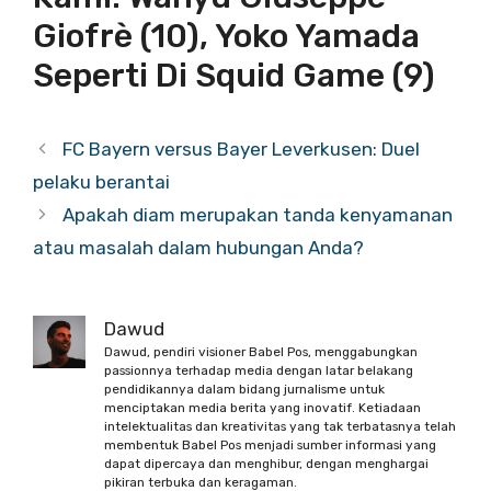
Giofrè (10), Yoko Yamada
Seperti Di Squid Game (9)
FC Bayern versus Bayer Leverkusen: Duel
pelaku berantai
Apakah diam merupakan tanda kenyamanan
atau masalah dalam hubungan Anda?
Dawud
Dawud, pendiri visioner Babel Pos, menggabungkan
passionnya terhadap media dengan latar belakang
pendidikannya dalam bidang jurnalisme untuk
menciptakan media berita yang inovatif. Ketiadaan
intelektualitas dan kreativitas yang tak terbatasnya telah
membentuk Babel Pos menjadi sumber informasi yang
dapat dipercaya dan menghibur, dengan menghargai
pikiran terbuka dan keragaman.