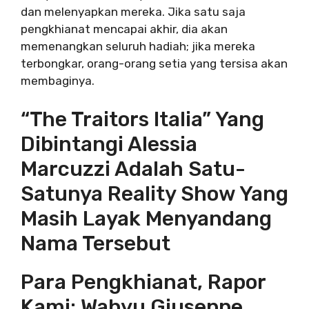
dan melenyapkan mereka. Jika satu saja
pengkhianat mencapai akhir, dia akan
memenangkan seluruh hadiah; jika mereka
terbongkar, orang-orang setia yang tersisa akan
membaginya.
“The Traitors Italia” Yang
Dibintangi Alessia
Marcuzzi Adalah Satu-
Satunya Reality Show Yang
Masih Layak Menyandang
Nama Tersebut
Para Pengkhianat, Rapor
Kami: Wahyu Giuseppe