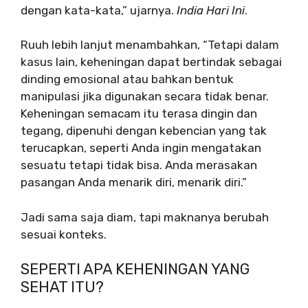
dengan kata-kata,” ujarnya.
India Hari Ini
.
Ruuh lebih lanjut menambahkan, “Tetapi dalam
kasus lain, keheningan dapat bertindak sebagai
dinding emosional atau bahkan bentuk
manipulasi jika digunakan secara tidak benar.
Keheningan semacam itu terasa dingin dan
tegang, dipenuhi dengan kebencian yang tak
terucapkan, seperti Anda ingin mengatakan
sesuatu tetapi tidak bisa. Anda merasakan
pasangan Anda menarik diri, menarik diri.”
Jadi sama saja diam, tapi maknanya berubah
sesuai konteks.
SEPERTI APA KEHENINGAN YANG
SEHAT ITU?