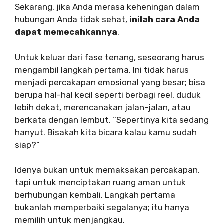
Sekarang, jika Anda merasa keheningan dalam
hubungan Anda tidak sehat,
inilah cara Anda
dapat memecahkannya
.
Untuk keluar dari fase tenang, seseorang harus
mengambil langkah pertama. Ini tidak harus
menjadi percakapan emosional yang besar; bisa
berupa hal-hal kecil seperti berbagi reel, duduk
lebih dekat, merencanakan jalan-jalan, atau
berkata dengan lembut, “Sepertinya kita sedang
hanyut. Bisakah kita bicara kalau kamu sudah
siap?”
Idenya bukan untuk memaksakan percakapan,
tapi untuk menciptakan ruang aman untuk
berhubungan kembali. Langkah pertama
bukanlah memperbaiki segalanya; itu hanya
memilih untuk menjangkau.