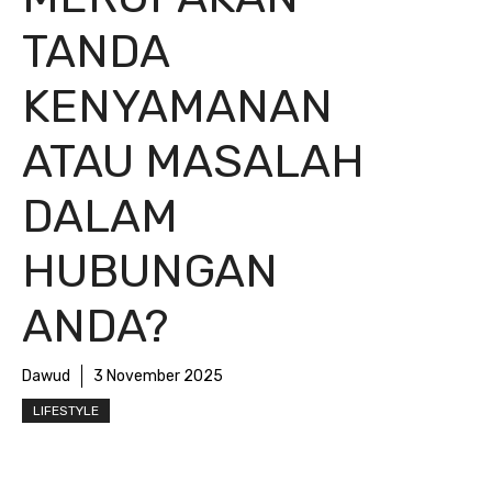
TANDA
KENYAMANAN
ATAU MASALAH
DALAM
HUBUNGAN
ANDA?
Dawud
3 November 2025
LIFESTYLE