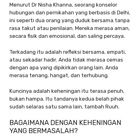
Menurut Dr Nisha Khanna, seorang konselor
hubungan dan pernikahan yang berbasis di Delhi,
ini seperti dua orang yang duduk bersama tanpa
rasa takut atau penilaian. Mereka merasa aman,
secara fisik dan emosional, dan saling percaya.
Terkadang itu adalah refleksi bersama, empati,
atau sekadar hadir. Anda tidak merasa cemas
dengan apa yang dipikirkan orang lain. Anda
merasa tenang, hangat, dan terhubung.
Kuncinya adalah keheningan itu terasa penuh,
bukan hampa. Itu tandanya kedua belah pihak
sudah selaras satu sama lain, tambah Ruuh.
BAGAIMANA DENGAN KEHENINGAN
YANG BERMASALAH?