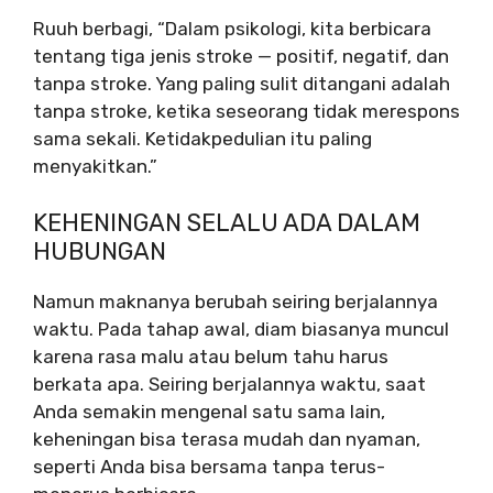
Ruuh berbagi, “Dalam psikologi, kita berbicara
tentang tiga jenis stroke — positif, negatif, dan
tanpa stroke. Yang paling sulit ditangani adalah
tanpa stroke, ketika seseorang tidak merespons
sama sekali. Ketidakpedulian itu paling
menyakitkan.”
KEHENINGAN SELALU ADA DALAM
HUBUNGAN
Namun maknanya berubah seiring berjalannya
waktu. Pada tahap awal, diam biasanya muncul
karena rasa malu atau belum tahu harus
berkata apa. Seiring berjalannya waktu, saat
Anda semakin mengenal satu sama lain,
keheningan bisa terasa mudah dan nyaman,
seperti Anda bisa bersama tanpa terus-