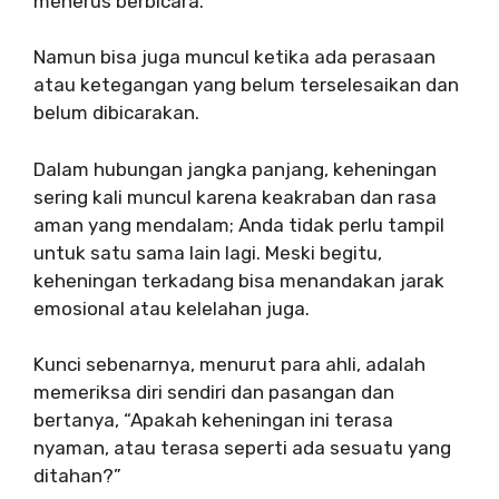
menerus berbicara.
Namun bisa juga muncul ketika ada perasaan
atau ketegangan yang belum terselesaikan dan
belum dibicarakan.
Dalam hubungan jangka panjang, keheningan
sering kali muncul karena keakraban dan rasa
aman yang mendalam; Anda tidak perlu tampil
untuk satu sama lain lagi. Meski begitu,
keheningan terkadang bisa menandakan jarak
emosional atau kelelahan juga.
Kunci sebenarnya, menurut para ahli, adalah
memeriksa diri sendiri dan pasangan dan
bertanya, “Apakah keheningan ini terasa
nyaman, atau terasa seperti ada sesuatu yang
ditahan?”