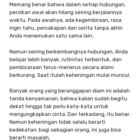
Memang benar bahwa dalam setiap hubungan,
percikan awal akan hilang seiring berjalannya
waktu. Pada awalnya, ada kegembiraan, rasa
ingin tahu, percakapan dan cerita tanpa akhir.
Anda menemukan satu sama lain.
Namun seiring berkembangnya hubungan, Anda
belajar lebih banyak, rutinitas terbentuk, dan
pembicaraan terus-menerus secara alami
berkurang. Saat itulah keheningan mulai muncul.
Banyak orang yang beranggapan diam ini adalah
tanda kenyamanan, bahwa kalian sudah begitu
dekat hingga tak perlu kata-kata untuk
mengungkapkan cinta. Dan terkadang, itu benar.
Namun keheningan tidak selalu berarti
kedekatan; bagi sebagian orang, ini juga bisa
berarti masalah.