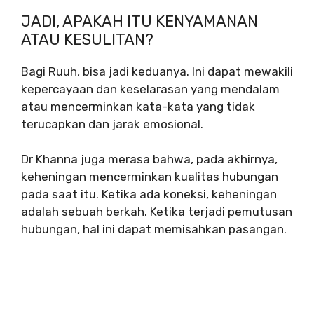
JADI, APAKAH ITU KENYAMANAN
ATAU KESULITAN?
Bagi Ruuh, bisa jadi keduanya. Ini dapat mewakili
kepercayaan dan keselarasan yang mendalam
atau mencerminkan kata-kata yang tidak
terucapkan dan jarak emosional.
Dr Khanna juga merasa bahwa, pada akhirnya,
keheningan mencerminkan kualitas hubungan
pada saat itu. Ketika ada koneksi, keheningan
adalah sebuah berkah. Ketika terjadi pemutusan
hubungan, hal ini dapat memisahkan pasangan.