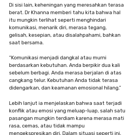
Di sisi lain, keheningan yang meresahkan terasa
berat. Dr Khanna memberi tahu kita bahwa hal
itu mungkin terlihat seperti menghindari
komunikasi, menarik diri, merasa tegang,
gelisah, kesepian, atau disalahpahami, bahkan
saat bersama.
“Komunikasi menjadi dangkal atau murni
berdasarkan kebutuhan. Anda berpikir dua kali
sebelum berbagi. Anda merasa berjalan di atas
cangkang telur. Kebutuhan Anda tidak terasa
didengarkan, dan keamanan emosional hilang.”
Lebih lanjut ia menjelaskan bahwa saat terjadi
konflik atau emosi yang meluap-luap, salah satu
pasangan mungkin terdiam karena merasa mati
rasa, cemas, atau tidak mampu
mengekspresikan diri. Dalam situasi seperti ini,