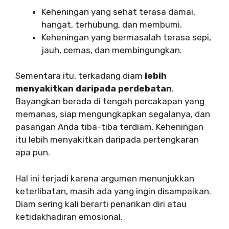
Keheningan yang sehat terasa damai,
hangat, terhubung, dan membumi.
Keheningan yang bermasalah terasa sepi,
jauh, cemas, dan membingungkan.
Sementara itu, terkadang diam
lebih
menyakitkan daripada perdebatan
.
Bayangkan berada di tengah percakapan yang
memanas, siap mengungkapkan segalanya, dan
pasangan Anda tiba-tiba terdiam. Keheningan
itu lebih menyakitkan daripada pertengkaran
apa pun.
Hal ini terjadi karena argumen menunjukkan
keterlibatan, masih ada yang ingin disampaikan.
Diam sering kali berarti penarikan diri atau
ketidakhadiran emosional.