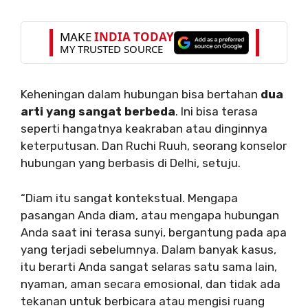
Keheningan dalam hubungan bisa bertahan
dua
arti yang sangat berbeda
. Ini bisa terasa
seperti hangatnya keakraban atau dinginnya
keterputusan. Dan Ruchi Ruuh, seorang konselor
hubungan yang berbasis di Delhi, setuju.
“Diam itu sangat kontekstual. Mengapa
pasangan Anda diam, atau mengapa hubungan
Anda saat ini terasa sunyi, bergantung pada apa
yang terjadi sebelumnya. Dalam banyak kasus,
itu berarti Anda sangat selaras satu sama lain,
nyaman, aman secara emosional, dan tidak ada
tekanan untuk berbicara atau mengisi ruang