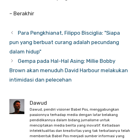
– Berakhir
Para Pengkhianat, Filippo Bisciglia: "Siapa
pun yang berbuat curang adalah pecundang
dalam hidup"
Gempa pada Hal-Hal Asing: Millie Bobby
Brown akan menuduh David Harbour melakukan
intimidasi dan pelecehan
Dawud
Dawud, pendiri visioner Babel Pos, menggabungkan
passionnya terhadap media dengan latar belakang
pendidikannya dalam bidang jurnalisme untuk
menciptakan media berita yang inovatif. Ketiadaan
intelektualitas dan kreativitas yang tak terbatasnya telah
membentuk Babel Pos menjadi sumber informasi yang