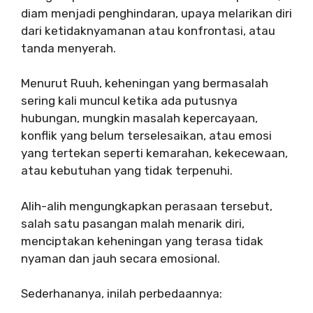
diam menjadi penghindaran, upaya melarikan diri
dari ketidaknyamanan atau konfrontasi, atau
tanda menyerah.
Menurut Ruuh, keheningan yang bermasalah
sering kali muncul ketika ada putusnya
hubungan, mungkin masalah kepercayaan,
konflik yang belum terselesaikan, atau emosi
yang tertekan seperti kemarahan, kekecewaan,
atau kebutuhan yang tidak terpenuhi.
Alih-alih mengungkapkan perasaan tersebut,
salah satu pasangan malah menarik diri,
menciptakan keheningan yang terasa tidak
nyaman dan jauh secara emosional.
Sederhananya, inilah perbedaannya: