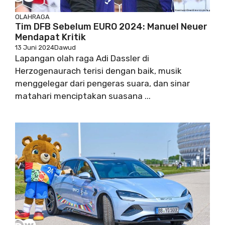
OLAHRAGA
Tim DFB Sebelum EURO 2024: Manuel Neuer
Mendapat Kritik
13 Juni 2024
Dawud
Lapangan olah raga Adi Dassler di
Herzogenaurach terisi dengan baik, musik
menggelegar dari pengeras suara, dan sinar
matahari menciptakan suasana ...