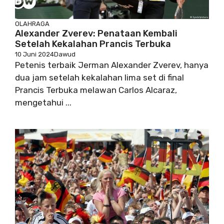
OLAHRAGA
Alexander Zverev: Penataan Kembali
Setelah Kekalahan Prancis Terbuka
10 Juni 2024
Dawud
Petenis terbaik Jerman Alexander Zverev, hanya
dua jam setelah kekalahan lima set di final
Prancis Terbuka melawan Carlos Alcaraz,
mengetahui ...