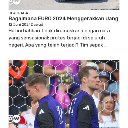
OLAHRAGA
Bagaimana EURO 2024 Menggerakkan Uang
12 Juni 2024
Dawud
Hal ini bahkan tidak dirumuskan dengan cara
yang sensasional: protes terjadi di seluruh
negeri. Apa yang telah terjadi? Tim sepak ...