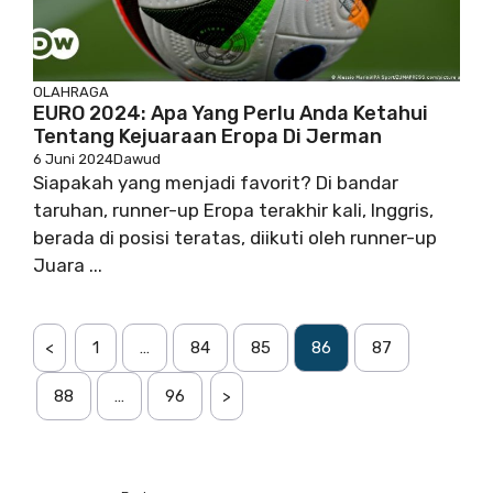
OLAHRAGA
EURO 2024: Apa Yang Perlu Anda Ketahui
Tentang Kejuaraan Eropa Di Jerman
6 Juni 2024
Dawud
Siapakah yang menjadi favorit? Di bandar
taruhan, runner-up Eropa terakhir kali, Inggris,
berada di posisi teratas, diikuti oleh runner-up
Juara ...
<
1
…
84
85
86
87
88
…
96
>