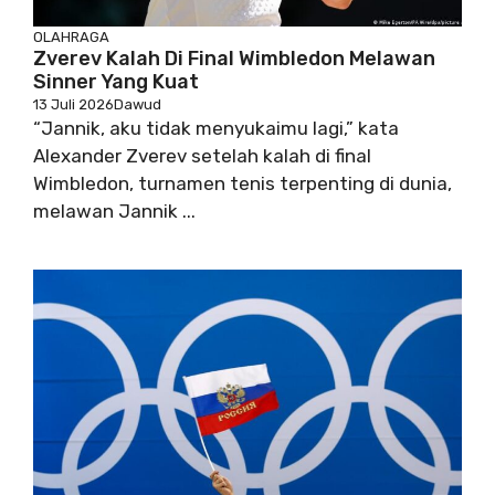
OLAHRAGA
Zverev Kalah Di Final Wimbledon Melawan
Sinner Yang Kuat
13 Juli 2026
Dawud
“Jannik, aku tidak menyukaimu lagi,” kata
Alexander Zverev setelah kalah di final
Wimbledon, turnamen tenis terpenting di dunia,
melawan Jannik ...