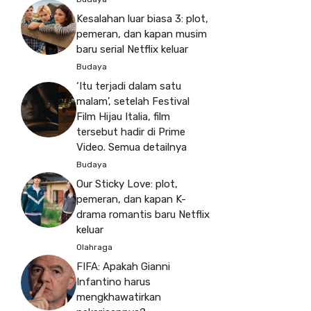
Kesalahan luar biasa 3: plot,
pemeran, dan kapan musim
baru serial Netflix keluar
Budaya
‘Itu terjadi dalam satu
malam’, setelah Festival
Film Hijau Italia, film
tersebut hadir di Prime
Video. Semua detailnya
Budaya
Our Sticky Love: plot,
pemeran, dan kapan K-
drama romantis baru Netflix
keluar
Olahraga
FIFA: Apakah Gianni
Infantino harus
mengkhawatirkan