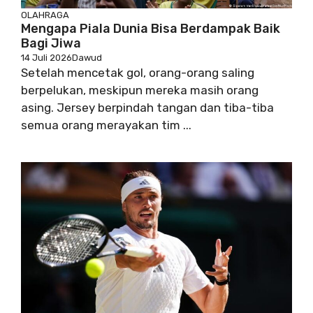
OLAHRAGA
Mengapa Piala Dunia Bisa Berdampak Baik
Bagi Jiwa
14 Juli 2026
Dawud
Setelah mencetak gol, orang-orang saling
berpelukan, meskipun mereka masih orang
asing. Jersey berpindah tangan dan tiba-tiba
semua orang merayakan tim ...