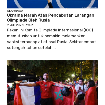
OLAHRAGA
Ukraina Marah Atas Pencabutan Larangan
Olimpiade Oleh Rusia
11 Juli 2026
Dawud
Pekan ini Komite Olimpiade Internasional (IOC)
memutuskan untuk semakin melemahkan
sanksi terhadap atlet asal Rusia. Sekitar empat
setengah tahun setelah ...