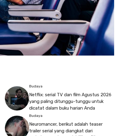
Budaya
Netflix: serial TV dan film Agustus 2026
yang paling ditunggu-tunggu untuk
dicatat dalam buku harian Anda
Budaya
Neuromancer, berikut adalah teaser
trailer serial yang diangkat dari