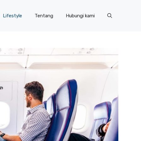
Lifestyle
Tentang
Hubungi kami