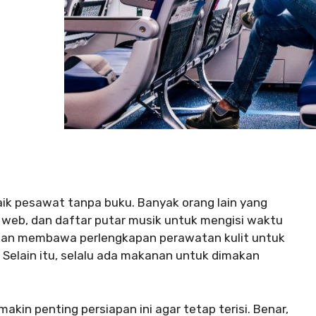
k pesawat tanpa buku. Banyak orang lain yang
 web, dan daftar putar musik untuk mengisi waktu
hkan membawa perlengkapan perawatan kulit untuk
 Selain itu, selalu ada makanan untuk dimakan
kin penting persiapan ini agar tetap terisi. Benar,