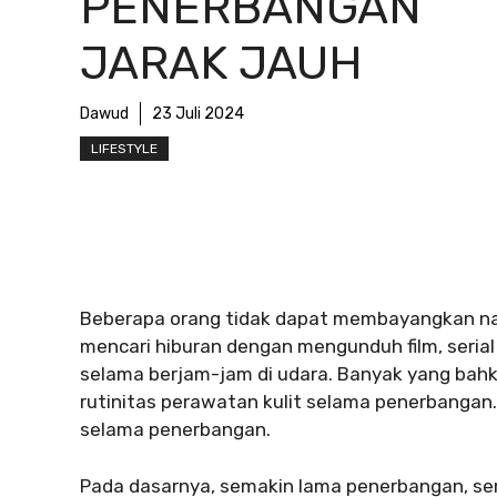
PENERBANGAN
JARAK JAUH
Dawud
23 Juli 2024
LIFESTYLE
Beberapa orang tidak dapat membayangkan nai
mencari hiburan dengan mengunduh film, serial
selama berjam-jam di udara. Banyak yang ba
rutinitas perawatan kulit selama penerbangan.
selama penerbangan.
Pada dasarnya, semakin lama penerbangan, sema