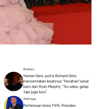
Budaya
Homer Gere, putra Richard Gere,
menceritakan kisahnya "Pecahan"serial
baru dari Ryan Murphy: "Itu seksi, gelap
tapi juga lucu"
Olahraga
Pertemuan krisis FIFA: Presiden