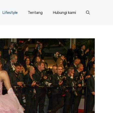
Lifestyle
Tentang
Hubungi kami