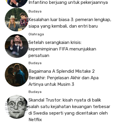
Infantino berjuang untuk pekerjaannya
Budaya
Kesalahan luar biasa 3: pemeran lengkap,
siapa yang kembali, dan entri baru
Olahraga
Setelah serangkaian krisis:
kepemimpinan FIFA menunjukkan
persatuan
Budaya
Bagaimana A Splendid Mistake 2
Berakhir: Penjelasan Akhir dan Apa
Artinya untuk Musim 3
Budaya
Skandal Trustor: kisah nyata di balik
salah satu kejahatan keuangan terbesar
di Swedia seperti yang diceritakan oleh
Netflix