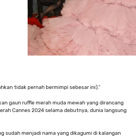
hkan tidak pernah bermimpi sebesar ini).”
akan gaun ruffle merah muda mewah yang dirancang
 merah Cannes 2024 selama debutnya, dunia langsung
yang sudah menjadi nama yang dikagumi di kalangan