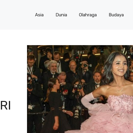
Asia
Dunia
Olahraga
Budaya
RI