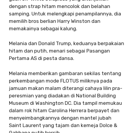
dengan strap hitam mencolok dan belahan
samping. Untuk melengkapi penampilannya, dia
memilih bros berlian Harry Winston dan
memakainya sebagai kalung.
Melania dan Donald Trump, keduanya berpakaian
hitam dan putih, menari sebagai Pasangan
Pertama AS di pesta dansa.
Melania memberikan gambaran sekilas tentang
perkembangan mode FLOTUS miliknya pada
jamuan makan malam diterangi cahaya lilin pra-
peresmian yang diadakan di National Building
Museum di Washington DC. Dia tampil memukau
dalam rok hitam Carolina Herrera berpayet dan
menyeimbangkannya dengan mantel jubah
Saint Laurent yang tajam dan kemeja Dolce &
Gabbana putih bersih.