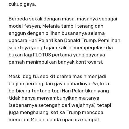
cukup gaya.
Berbeda sekali dengan masa-masanya sebagai
model fesyen, Melania tampil tenang dan
anggun dengan pilihan busananya selama
upacara Hari Pelantikan Donald Trump. Pemilihan
siluetnya yang tajam kali ini memperjelas: dia
bukan lagi FLOTUS pertama yang gayanya
pernah menimbulkan banyak kontroversi.
Meski begitu, sedikit drama masih menjadi
bagian penting dari gaya pribadinya. Ya, kita
berbicara tentang topi Hari Pelantikan yang
tidak hanya menyembunyikan matanya
(sebenarnya setengah dari wajahnya) tetapi
juga menghalangi ketika Trump mencoba
mencium Melania pada upacara sumpah.