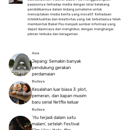
passionnya terhadap media dengan latar belakang
pendidikannya dalam bidang jurnalisme untuk
menciptakan media berita yang inovatif. Ketiadaan
intelektualitas dan kreativitas yang tak terbatasnya telah
membentuk Babel Pos menjadi sumber informasi yang
dapat dipercaya dan menghibur, dengan menghargai
pikiran terbuka dan keragaman.
Asia
Jepang: Semakin banyak
pendukung gerakan
perdamaian
Budaya
Kesalahan luar biasa 3: plot,
pemeran, dan kapan musim
baru serial Netflix keluar
Budaya
‘Itu terjadi dalam satu
malam’, setelah Festival