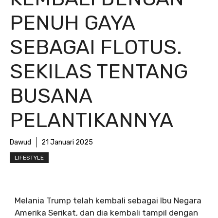
PENUH GAYA
SEBAGAI FLOTUS.
SEKILAS TENTANG
BUSANA
PELANTIKANNYA
Dawud
21 Januari 2025
LIFESTYLE
Melania Trump telah kembali sebagai Ibu Negara
Amerika Serikat, dan dia kembali tampil dengan