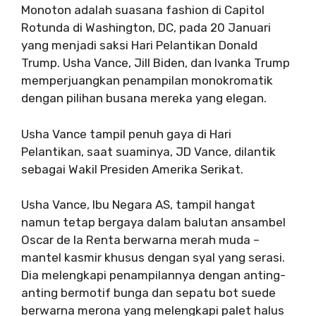
Monoton adalah suasana fashion di Capitol
Rotunda di Washington, DC, pada 20 Januari
yang menjadi saksi Hari Pelantikan Donald
Trump. Usha Vance, Jill Biden, dan Ivanka Trump
memperjuangkan penampilan monokromatik
dengan pilihan busana mereka yang elegan.
Usha Vance tampil penuh gaya di Hari
Pelantikan, saat suaminya, JD Vance, dilantik
sebagai Wakil Presiden Amerika Serikat.
Usha Vance, Ibu Negara AS, tampil hangat
namun tetap bergaya dalam balutan ansambel
Oscar de la Renta berwarna merah muda –
mantel kasmir khusus dengan syal yang serasi.
Dia melengkapi penampilannya dengan anting-
anting bermotif bunga dan sepatu bot suede
berwarna merona yang melengkapi palet halus