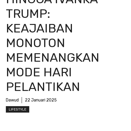
TRUMP:
KEAJAIBAN
MONOTON
MEMENANGKAN
MODE HARI
PELANTIKAN
Dawud
22 Januari 2025
LIFESTYLE