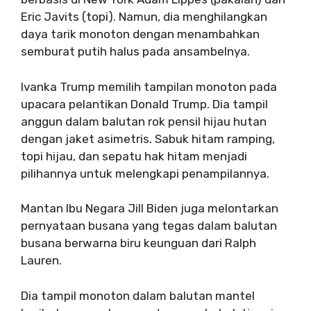
Eric Javits (topi). Namun, dia menghilangkan
daya tarik monoton dengan menambahkan
semburat putih halus pada ansambelnya.
Ivanka Trump memilih tampilan monoton pada
upacara pelantikan Donald Trump. Dia tampil
anggun dalam balutan rok pensil hijau hutan
dengan jaket asimetris. Sabuk hitam ramping,
topi hijau, dan sepatu hak hitam menjadi
pilihannya untuk melengkapi penampilannya.
Mantan Ibu Negara Jill Biden juga melontarkan
pernyataan busana yang tegas dalam balutan
busana berwarna biru keunguan dari Ralph
Lauren.
Dia tampil monoton dalam balutan mantel