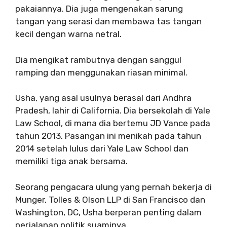
pakaiannya. Dia juga mengenakan sarung
tangan yang serasi dan membawa tas tangan
kecil dengan warna netral.
Dia mengikat rambutnya dengan sanggul
ramping dan menggunakan riasan minimal.
Usha, yang asal usulnya berasal dari Andhra
Pradesh, lahir di California. Dia bersekolah di Yale
Law School, di mana dia bertemu JD Vance pada
tahun 2013. Pasangan ini menikah pada tahun
2014 setelah lulus dari Yale Law School dan
memiliki tiga anak bersama.
Seorang pengacara ulung yang pernah bekerja di
Munger, Tolles & Olson LLP di San Francisco dan
Washington, DC, Usha berperan penting dalam
perjalanan politik suaminya.