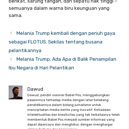
berikat, sarung tangan, dan sepatu hak tinggi –
semuanya dalam warna biru keunguan yang
sama.
Melania Trump kembali dengan penuh gaya
sebagai FLOTUS. Sekilas tentang busana
pelantikannya
Melania Trump, Ada Apa di Balik Penampilan
Ibu Negara di Hari Pelantikan
Dawud
Dawud, pendiri visioner Babel Pos, menggabungkan
passionnya terhadap media dengan latar belakang
pendidikannya dalam bidang jurnalisme untuk
menciptakan media berita yang inovatif. Ketiadaan
intelektualitas dan kreativitas yang tak terbatasnya telah
membentuk Babel Pos menjadi sumber informasi yang
dapat dipercaya dan menghibur, dengan menghargai