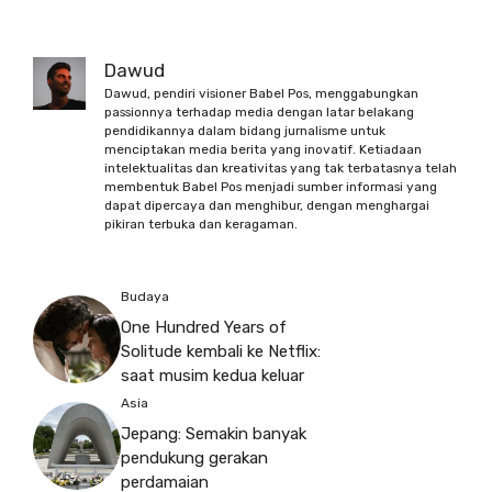
Dawud
Dawud, pendiri visioner Babel Pos, menggabungkan
passionnya terhadap media dengan latar belakang
pendidikannya dalam bidang jurnalisme untuk
menciptakan media berita yang inovatif. Ketiadaan
intelektualitas dan kreativitas yang tak terbatasnya telah
membentuk Babel Pos menjadi sumber informasi yang
dapat dipercaya dan menghibur, dengan menghargai
pikiran terbuka dan keragaman.
Budaya
One Hundred Years of
Solitude kembali ke Netflix:
saat musim kedua keluar
Asia
Jepang: Semakin banyak
pendukung gerakan
perdamaian