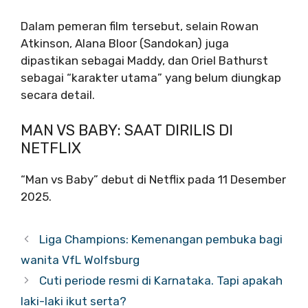
Dalam pemeran film tersebut, selain Rowan
Atkinson, Alana Bloor (Sandokan) juga
dipastikan sebagai Maddy, dan Oriel Bathurst
sebagai “karakter utama” yang belum diungkap
secara detail.
MAN VS BABY: SAAT DIRILIS DI
NETFLIX
“Man vs Baby” debut di Netflix pada 11 Desember
2025.
Liga Champions: Kemenangan pembuka bagi
wanita VfL Wolfsburg
Cuti periode resmi di Karnataka. Tapi apakah
laki-laki ikut serta?