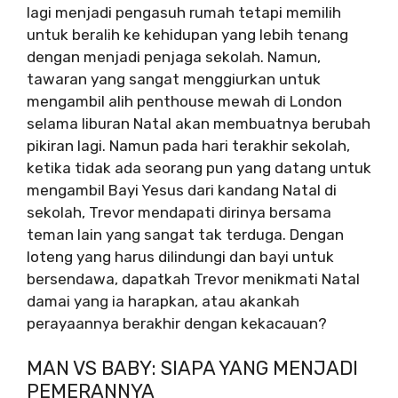
lagi menjadi pengasuh rumah tetapi memilih
untuk beralih ke kehidupan yang lebih tenang
dengan menjadi penjaga sekolah. Namun,
tawaran yang sangat menggiurkan untuk
mengambil alih penthouse mewah di London
selama liburan Natal akan membuatnya berubah
pikiran lagi. Namun pada hari terakhir sekolah,
ketika tidak ada seorang pun yang datang untuk
mengambil Bayi Yesus dari kandang Natal di
sekolah, Trevor mendapati dirinya bersama
teman lain yang sangat tak terduga. Dengan
loteng yang harus dilindungi dan bayi untuk
bersendawa, dapatkah Trevor menikmati Natal
damai yang ia harapkan, atau akankah
perayaannya berakhir dengan kekacauan?
MAN VS BABY: SIAPA YANG MENJADI
PEMERANNYA