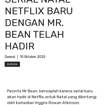
NETFLIX BARU
DENGAN MR.
BEAN TELAH
HADIR
Dawud
10 Oktober 2025
BUDAYA
Pecinta Mr Bean, bersiaplah karena serial baru
akan hadir di Netflix untuk Natal yang dibintangi
oleh komedian Inggris Rowan Atkinson.