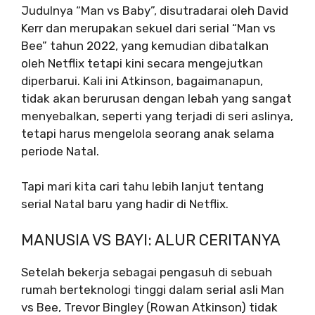
Judulnya “Man vs Baby”, disutradarai oleh David
Kerr dan merupakan sekuel dari serial “Man vs
Bee” tahun 2022, yang kemudian dibatalkan
oleh Netflix tetapi kini secara mengejutkan
diperbarui. Kali ini Atkinson, bagaimanapun,
tidak akan berurusan dengan lebah yang sangat
menyebalkan, seperti yang terjadi di seri aslinya,
tetapi harus mengelola seorang anak selama
periode Natal.
Tapi mari kita cari tahu lebih lanjut tentang
serial Natal baru yang hadir di Netflix.
MANUSIA VS BAYI: ALUR CERITANYA
Setelah bekerja sebagai pengasuh di sebuah
rumah berteknologi tinggi dalam serial asli Man
vs Bee, Trevor Bingley (Rowan Atkinson) tidak