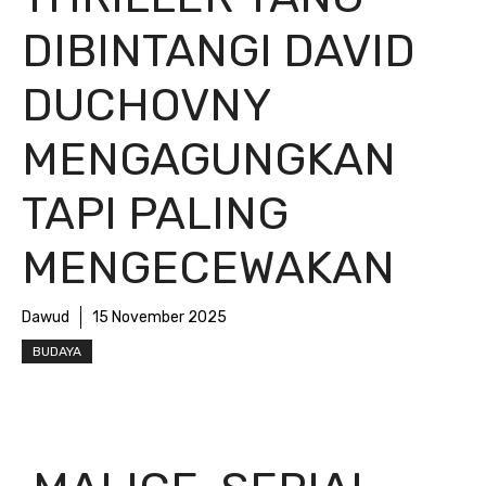
DIBINTANGI DAVID
DUCHOVNY
MENGAGUNGKAN
TAPI PALING
MENGECEWAKAN
Dawud
15 November 2025
BUDAYA