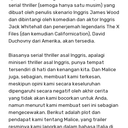
serial thriller (semoga hanya satu musim) yang
dibuat oleh penulis skenario Inggris James Wood
dan dibintangi oleh komedian dan aktor Inggris
Jack Whitehall dan penerjemah legendaris The X
Files (dan kemudian Californication), David
Duchovny dari Amerika, akan tersedia.
Biasanya serial thriller asal Inggris, apalagi
miniseri thriller asal Inggris, punya tempat
tersendiri di hati dan kenangan kita. Dan Malice
juga, sebagian, membuat kami terkesan,
meskipun opini kami secara keseluruhan
dipengaruhi secara negatif oleh akhir cerita
yang tidak akan kami bocorkan untuk Anda,
namun menurut kami membuat seri ini sebagian
mengecewakan. Berikut adalah plot dan
pendapat kami tentang Malice, yang trailer
resminya kami laporkan dalam bahasa Italia di