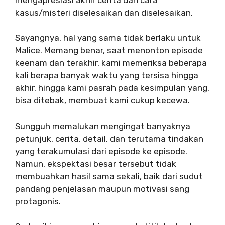
kasus/misteri diselesaikan dan diselesaikan.
Sayangnya, hal yang sama tidak berlaku untuk
Malice. Memang benar, saat menonton episode
keenam dan terakhir, kami memeriksa beberapa
kali berapa banyak waktu yang tersisa hingga
akhir, hingga kami pasrah pada kesimpulan yang,
bisa ditebak, membuat kami cukup kecewa.
Sungguh memalukan mengingat banyaknya
petunjuk, cerita, detail, dan terutama tindakan
yang terakumulasi dari episode ke episode.
Namun, ekspektasi besar tersebut tidak
membuahkan hasil sama sekali, baik dari sudut
pandang penjelasan maupun motivasi sang
protagonis.