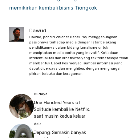
memikirkan kembali bisnis Tiongkok
Dawud
Dawud, pendiri visioner Babel Pos, menggabungkan
passionnya terhadap media dengan latar belakang
pendidikannya dalam bidang jurnalisme untuk
menciptakan media berita yang inovatif. Ketiadaan
intelektualitas dan kreativitas yang tak terbatasnya telah
membentuk Babel Pos menjadi sumber informasi yang
dapat dipercaya dan menghibur, dengan menghargai
pikiran terbuka dan keragaman.
Budaya
One Hundred Years of
Solitude kembali ke Netflix:
saat musim kedua keluar
Asia
Jepang: Semakin banyak