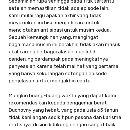
Sedemikian rupa sehingga pada titik tertentu,
setelah memastikan tidak ada episode lain,
kami mulai ragu apakah akhir yang tidak
meyakinkan ini bisa menjadi cara untuk
menciptakan antisipasi untuk musim kedua.
Sebuah kemungkinan yang, mengingat
bagaimana musim ini berakhir, tidak akan masuk
akal karena berbagai alasan, dan lebih
cenderung berdampak pada meningkatnya
penyesalan karena telah melihat yang pertama,
yang hanya kekurangan setengah episode
penjelasan untuk mengakhiri cerita.
Mungkin buang-buang waktu yang dapat kami
rekomendasikan kepada penggemar berat
Duchovny yang hebat, yang pada usia 65 tahun
tidak kehilangan sedikit pun pesona dan karisma
erotisnya, di sini didukung dengan sangat baik