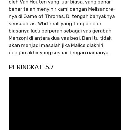
oleh Van Houten yang luar biasa, yang benar-
benar telah menyihir kami dengan Melisandre-
nya di Game of Thrones. Di tengah banyaknya
sensualitas, Whitehall yang tampan dan
biasanya lucu berperan sebagai vas gerabah
Manzoni di antara dua vas besi. Dan itu tidak
akan menjadi masalah jika Malice diakhiri
dengan akhir yang sesuai dengan namanya.
PERINGKAT: 5.7