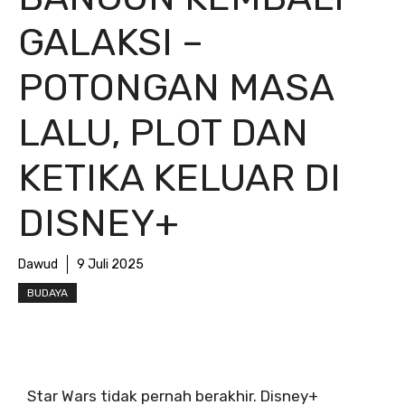
GALAKSI –
POTONGAN MASA
LALU, PLOT DAN
KETIKA KELUAR DI
DISNEY+
Dawud
9 Juli 2025
BUDAYA
Star Wars tidak pernah berakhir. Disney+