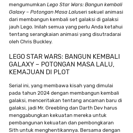
mengumumkan
Lego Star Wars: Bangun kembali
Galaxy – Potongan Masa Lalu
seri sekuel animasi
dari membangun kembali set galaksi di galaksi
jauh Lego. Inilah semua yang perlu Anda ketahui
tentang serangkaian animasi yang disutradarai
oleh Chris Buckley.
LEGO STAR WARS: BANGUN KEMBALI
GALAXY – POTONGAN MASA LALU,
KEMAJUAN DI PLOT
Serial ini, yang membawa kisah yang dimulai
pada tahun 2024 dengan membangun kembali
galaksi, menceritakan tentang ancaman baru di
galaksi, jadi Mr. Greebling dan Darth Dev harus
menggabungkan kekuatan mereka untuk
pembangunan kekuatan dan pembongkaran
Sith untuk menghentikannya. Bersama dengan