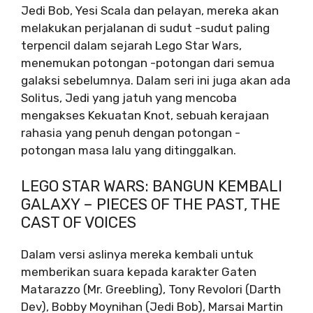
Jedi Bob, Yesi Scala dan pelayan, mereka akan
melakukan perjalanan di sudut -sudut paling
terpencil dalam sejarah Lego Star Wars,
menemukan potongan -potongan dari semua
galaksi sebelumnya. Dalam seri ini juga akan ada
Solitus, Jedi yang jatuh yang mencoba
mengakses Kekuatan Knot, sebuah kerajaan
rahasia yang penuh dengan potongan -
potongan masa lalu yang ditinggalkan.
LEGO STAR WARS: BANGUN KEMBALI
GALAXY – PIECES OF THE PAST, THE
CAST OF VOICES
Dalam versi aslinya mereka kembali untuk
memberikan suara kepada karakter Gaten
Matarazzo (Mr. Greebling), Tony Revolori (Darth
Dev), Bobby Moynihan (Jedi Bob), Marsai Martin