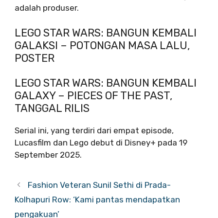
adalah produser.
LEGO STAR WARS: BANGUN KEMBALI
GALAKSI – POTONGAN MASA LALU,
POSTER
LEGO STAR WARS: BANGUN KEMBALI
GALAXY – PIECES OF THE PAST,
TANGGAL RILIS
Serial ini, yang terdiri dari empat episode,
Lucasfilm dan Lego debut di Disney+ pada 19
September 2025.
Fashion Veteran Sunil Sethi di Prada-
Kolhapuri Row: ‘Kami pantas mendapatkan
pengakuan’