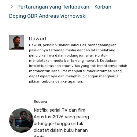
Pertarungan yang Terlupakan – Korban
Doping GDR Andreas Wornowski
Dawud
Dawud, pendiri visioner Babel Pos, menggabungkan
passionnya terhadap media dengan latar belakang
pendidikannya dalam bidang jurnalisme untuk
menciptakan media berita yang inovatif. Ketiadaan
intelektualitas dan kreativitas yang tak terbatasnya telah
membentuk Babel Pos menjadi sumber informasi yang
dapat dipercaya dan menghibur, dengan menghargai
pikiran terbuka dan keragaman.
Budaya
Netflix: serial TV dan film
Agustus 2026 yang paling
ditunggu-tunggu untuk
dicatat dalam buku harian