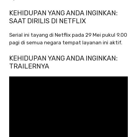
KEHIDUPAN YANG ANDA INGINKAN:
SAAT DIRILIS DI NETFLIX
Serial ini tayang di Netflix pada 29 Mei pukul 9.00
pagi di semua negara tempat layanan ini aktif.
KEHIDUPAN YANG ANDA INGINKAN:
TRAILERNYA