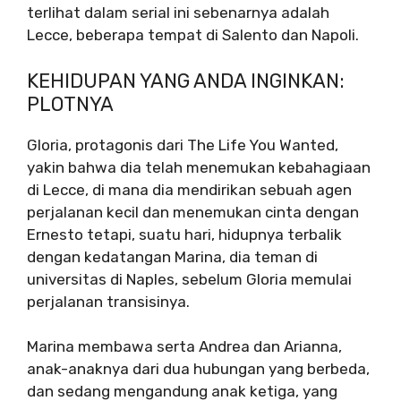
terlihat dalam serial ini sebenarnya adalah
Lecce, beberapa tempat di Salento dan Napoli.
KEHIDUPAN YANG ANDA INGINKAN:
PLOTNYA
Gloria, protagonis dari The Life You Wanted,
yakin bahwa dia telah menemukan kebahagiaan
di Lecce, di mana dia mendirikan sebuah agen
perjalanan kecil dan menemukan cinta dengan
Ernesto tetapi, suatu hari, hidupnya terbalik
dengan kedatangan Marina, dia teman di
universitas di Naples, sebelum Gloria memulai
perjalanan transisinya.
Marina membawa serta Andrea dan Arianna,
anak-anaknya dari dua hubungan yang berbeda,
dan sedang mengandung anak ketiga, yang