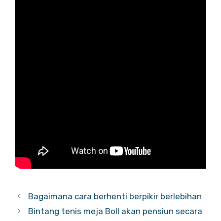
Bagaimana cara berhenti berpikir berlebihan
Bintang tenis meja Boll akan pensiun secara