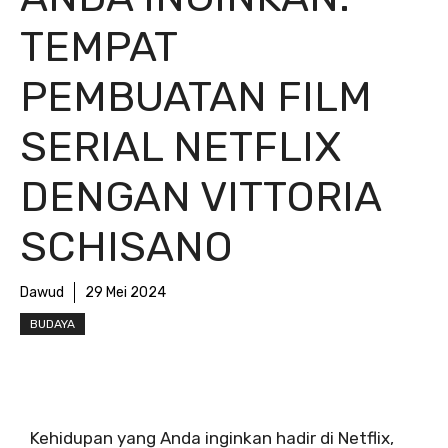
TEMPAT
PEMBUATAN FILM
SERIAL NETFLIX
DENGAN VITTORIA
SCHISANO
Dawud
29 Mei 2024
BUDAYA
Kehidupan yang Anda inginkan hadir di Netflix,