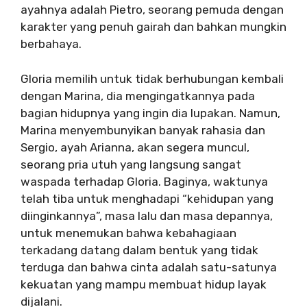
ayahnya adalah Pietro, seorang pemuda dengan
karakter yang penuh gairah dan bahkan mungkin
berbahaya.
Gloria memilih untuk tidak berhubungan kembali
dengan Marina, dia mengingatkannya pada
bagian hidupnya yang ingin dia lupakan. Namun,
Marina menyembunyikan banyak rahasia dan
Sergio, ayah Arianna, akan segera muncul,
seorang pria utuh yang langsung sangat
waspada terhadap Gloria. Baginya, waktunya
telah tiba untuk menghadapi “kehidupan yang
diinginkannya”, masa lalu dan masa depannya,
untuk menemukan bahwa kebahagiaan
terkadang datang dalam bentuk yang tidak
terduga dan bahwa cinta adalah satu-satunya
kekuatan yang mampu membuat hidup layak
dijalani.