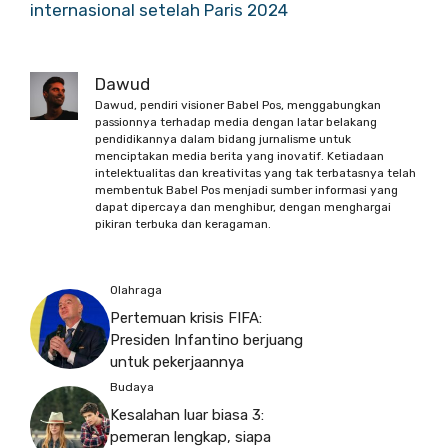
internasional setelah Paris 2024
Dawud
Dawud, pendiri visioner Babel Pos, menggabungkan
passionnya terhadap media dengan latar belakang
pendidikannya dalam bidang jurnalisme untuk
menciptakan media berita yang inovatif. Ketiadaan
intelektualitas dan kreativitas yang tak terbatasnya telah
membentuk Babel Pos menjadi sumber informasi yang
dapat dipercaya dan menghibur, dengan menghargai
pikiran terbuka dan keragaman.
Olahraga
Pertemuan krisis FIFA:
Presiden Infantino berjuang
untuk pekerjaannya
Budaya
Kesalahan luar biasa 3:
pemeran lengkap, siapa