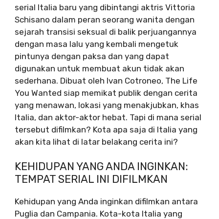
serial Italia baru yang dibintangi aktris Vittoria
Schisano dalam peran seorang wanita dengan
sejarah transisi seksual di balik perjuangannya
dengan masa lalu yang kembali mengetuk
pintunya dengan paksa dan yang dapat
digunakan untuk membuat akun tidak akan
sederhana. Dibuat oleh Ivan Cotroneo, The Life
You Wanted siap memikat publik dengan cerita
yang menawan, lokasi yang menakjubkan, khas
Italia, dan aktor-aktor hebat. Tapi di mana serial
tersebut difilmkan? Kota apa saja di Italia yang
akan kita lihat di latar belakang cerita ini?
KEHIDUPAN YANG ANDA INGINKAN:
TEMPAT SERIAL INI DIFILMKAN
Kehidupan yang Anda inginkan difilmkan antara
Puglia dan Campania. Kota-kota Italia yang