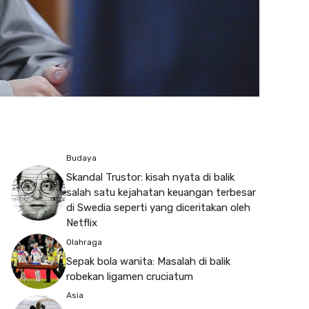
Budaya
Skandal Trustor: kisah nyata di balik
salah satu kejahatan keuangan terbesar
di Swedia seperti yang diceritakan oleh
Netflix
Olahraga
Sepak bola wanita: Masalah di balik
robekan ligamen cruciatum
Asia