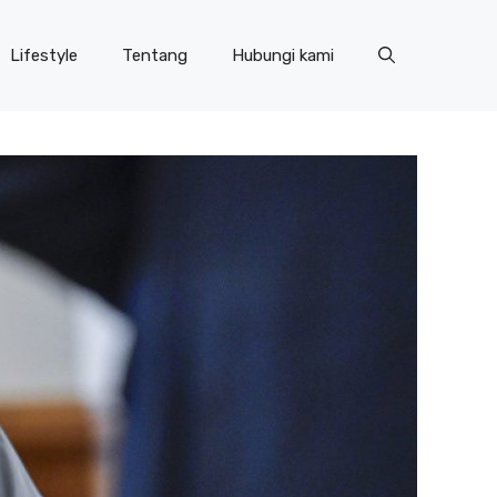
Lifestyle
Tentang
Hubungi kami