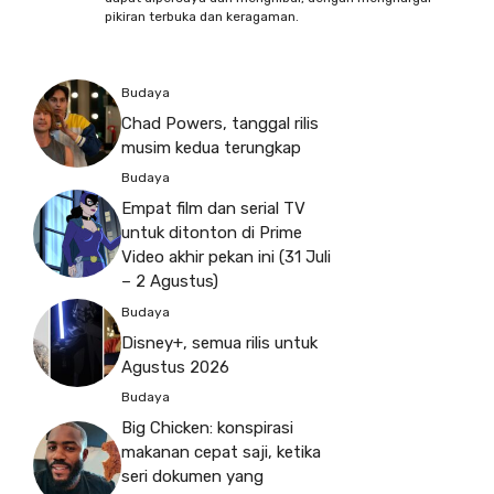
pikiran terbuka dan keragaman.
Budaya
Chad Powers, tanggal rilis
musim kedua terungkap
Budaya
Empat film dan serial TV
untuk ditonton di Prime
Video akhir pekan ini (31 Juli
– 2 Agustus)
Budaya
Disney+, semua rilis untuk
Agustus 2026
Budaya
Big Chicken: konspirasi
makanan cepat saji, ketika
seri dokumen yang