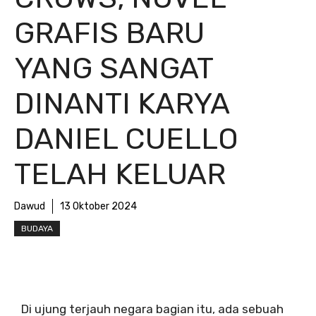
GRAFIS BARU
YANG SANGAT
DINANTI KARYA
DANIEL CUELLO
TELAH KELUAR
Dawud
13 Oktober 2024
BUDAYA
Di ujung terjauh negara bagian itu, ada sebuah