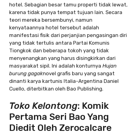
hotel. Sebagian besar tamu properti tidak lewat,
karena tidak punya tempat tujuan lain. Secara
teori mereka bersembunyi, namun
kenyataannya hotel tersebut adalah
manifestasi fisik dari perjanjian pengasingan diri
yang tidak tertulis antara Partai Komunis
Tiongkok dan beberapa tokoh yang tidak
menyenangkan yang harus disingkirkan dari
masyarakat sipil. Ini adalah konturnya
Hujan
burung gagak
novel grafis baru yang sangat
dinanti karya kartunis Italia-Argentina Daniel
Cuello, diterbitkan oleh Bao Publishing.
Toko Kelontong
: Komik
Pertama Seri Bao Yang
Diedit Oleh Zerocalcare