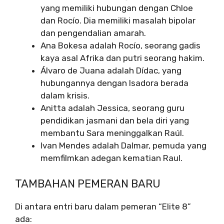
yang memiliki hubungan dengan Chloe
dan Rocío. Dia memiliki masalah bipolar
dan pengendalian amarah.
Ana Bokesa adalah Rocío, seorang gadis
kaya asal Afrika dan putri seorang hakim.
Álvaro de Juana adalah Dídac, yang
hubungannya dengan Isadora berada
dalam krisis.
Anitta adalah Jessica, seorang guru
pendidikan jasmani dan bela diri yang
membantu Sara meninggalkan Raúl.
Ivan Mendes adalah Dalmar, pemuda yang
memfilmkan adegan kematian Raul.
TAMBAHAN PEMERAN BARU
Di antara entri baru dalam pemeran “Elite 8”
ada: