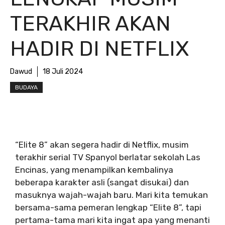
TERAKHIR AKAN
HADIR DI NETFLIX
Dawud
18 Juli 2024
BUDAYA
“Elite 8” akan segera hadir di Netflix, musim
terakhir serial TV Spanyol berlatar sekolah Las
Encinas, yang menampilkan kembalinya
beberapa karakter asli (sangat disukai) dan
masuknya wajah-wajah baru. Mari kita temukan
bersama-sama pemeran lengkap “Elite 8”, tapi
pertama-tama mari kita ingat apa yang menanti