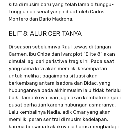
kita di musim baru yang telah lama ditunggu-
tunggu dari serial yang dibuat oleh Carlos
Montero dan Darío Madrona.
ELIT 8: ALUR CERITANYA
Di season sebelumnya Raul tewas di tangan
Carmen, ibu Chloe dan Ivan: plot “Elite 8” akan
dimulai lagi dari peristiwa tragis ini. Pada saat
yang sama kita akan memiliki kesempatan
untuk melihat bagaimana situasi akan
berkembang antara Isadora dan Didac, yang
hubungannya pada akhir musim lalu tidak terlalu
baik. Tampaknya Ivan juga akan kembali menjadi
pusat perhatian karena hubungan asmaranya.
Lalu kembalinya Nadia, adik Omar yang akan
memiliki peran sentral di musim kedelapan,
karena bersama kakaknya ia harus menghadapi