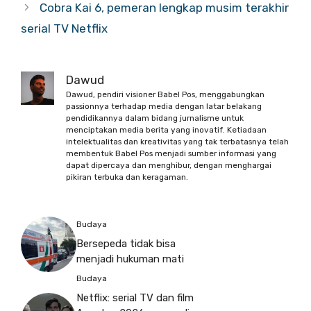
Cobra Kai 6, pemeran lengkap musim terakhir
serial TV Netflix
Dawud
Dawud, pendiri visioner Babel Pos, menggabungkan
passionnya terhadap media dengan latar belakang
pendidikannya dalam bidang jurnalisme untuk
menciptakan media berita yang inovatif. Ketiadaan
intelektualitas dan kreativitas yang tak terbatasnya telah
membentuk Babel Pos menjadi sumber informasi yang
dapat dipercaya dan menghibur, dengan menghargai
pikiran terbuka dan keragaman.
Budaya
Bersepeda tidak bisa
menjadi hukuman mati
Budaya
Netflix: serial TV dan film